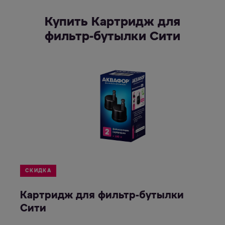
Купить Картридж для
фильтр-бутылки Сити
СКИДКА
Картридж для фильтр-бутылки
Сити