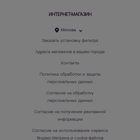
ИНТЕРНЕТ-МАГАЗИН
Москва
Заказать установку фильтра
Адреса магазинов в вашем городе
Контакты
Политика обработки и защиты
персональных данных
Согласие на обработку
персональных данных
Согласие на получение рекламной
информации
Согласие на использование сервиса
Яндекс.Метрика и cookie-файлов