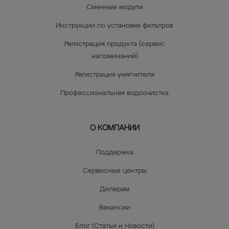
Сменные модули
Инструкции по установке фильтров
Регистрация продукта (сервис
напоминаний)
Регистрация умягчителя
Профессиональная водоочистка
О КОМПАНИИ
Поддержка
Сервисные центры
Дилерам
Вакансии
Блог (Статьи и Новости)