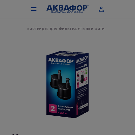
-БУТЫЛКИ
КАРТРИДЖ ДЛЯ ФИЛЬТР-БУТЫЛКИ СИТИ