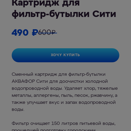
Картридж для
фильтр-бутылки Сити
490
₽
600
₽
ХОЧУ КУПИТЬ
Сменный картридж для фильтр-бутылки
АКВАФОР Сити для доочистки холодной
водопроводной воды. Удаляет хлор, тяжелые
металлы, аллергены, пыль, песок, ржавчину, а
также улучшает вкус и запах водопроводной
воды.
Фильтр очищает 150 литров питьевой воды,
прошедшей подготовку городскими