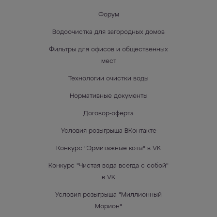
Форум
Водоочистка для загородных домов
Фильтры для офисов и общественных
мест
Технологии очистки воды
Нормативные документы
Договор-оферта
Условия розыгрыша ВКонтакте
Конкурс "Эрмитажные коты" в VK
Конкурс "Чистая вода всегда с собой"
в VK
Условия розыгрыша "Миллионный
Морион"