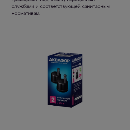
службами и соответствующей санитарным
нормативам.