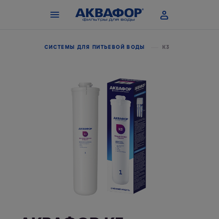
 МОДУЛИ
СИСТЕМЫ ДЛЯ ПИТЬЕВОЙ ВОДЫ
К3