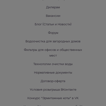
Дилерам
Вакансии
Блог (Статьи и Новости)
Форум
Водоочистка для загородных домов
Фильтры для офисов и общественных
мест
Технологии очистки воды
Нормативные документы
Договор-оферта
Условия розыгрыша ВКонтакте
Конкурс "Эрмитажные коты" в VK