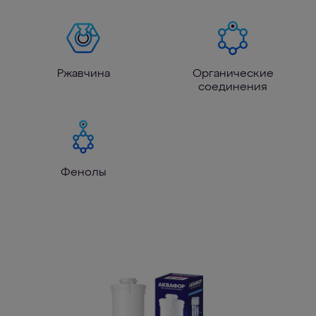
Ржавчина
Органические
соединения
Фенолы