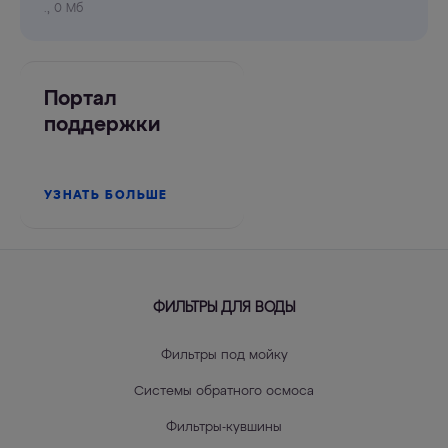
., 0 Мб
Портал
поддержки
УЗНАТЬ БОЛЬШЕ
ФИЛЬТРЫ ДЛЯ ВОДЫ
Фильтры под мойку
Системы обратного осмоса
Фильтры-кувшины