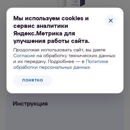
Мы используем cookies и
Сменный модуль K3
сервис аналитики
Яндекс.Метрика для
1 250
₽
улучшения работы сайта.
Продолжая использовать сайт, вы даете
КУПИТЬ ОНЛАЙН
Согласие
на обработку технических данных
и их передачу. Подробнее — в
Политике
обработки персональных данных
.
Адреса магазинов
ПОНЯТНО
Инструкция