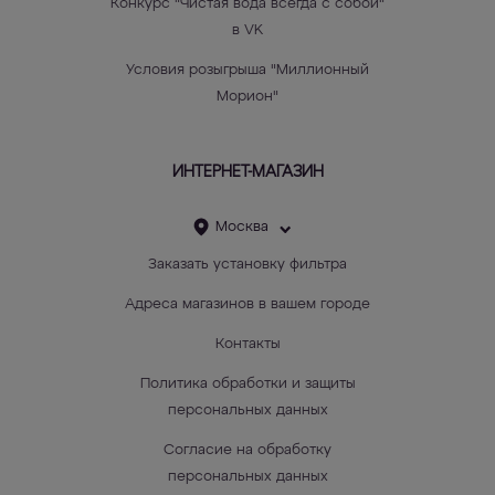
Конкурс "Чистая вода всегда с собой"
в VK
Условия розыгрыша "Миллионный
Морион"
ИНТЕРНЕТ-МАГАЗИН
Москва
Заказать установку фильтра
Адреса магазинов в вашем городе
Контакты
Политика обработки и защиты
персональных данных
Согласие на обработку
персональных данных