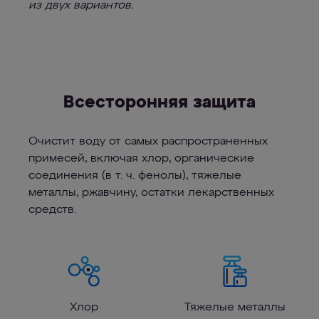
из двух вариантов.
Всесторонняя защита
Очистит воду от самых распространенных
примесей, включая хлор, органические
соединения (в т. ч. фенолы), тяжелые
металлы, ржавчину, остатки лекарственных
средств.
Хлор
Тяжелые металлы