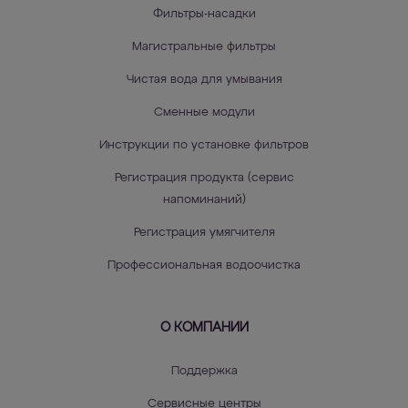
Фильтры-насадки
Магистральные фильтры
Чистая вода для умывания
Сменные модули
Инструкции по установке фильтров
Регистрация продукта (сервис
напоминаний)
Регистрация умягчителя
Профессиональная водоочистка
О КОМПАНИИ
Поддержка
Сервисные центры