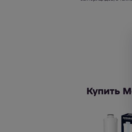
Купить М