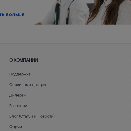
ТЬ БОЛЬШЕ
О КОМПАНИИ
Поддержка
Сервисные центры
Дилерам
Вакансии
Блог (Статьи и Новости)
Форум