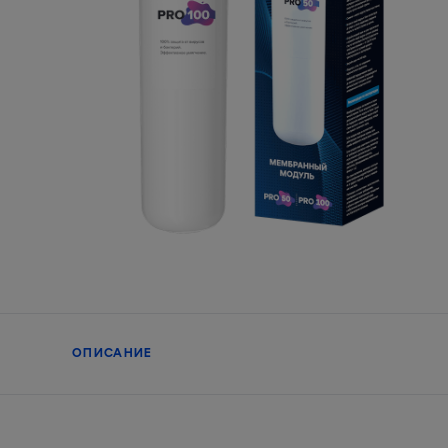
ОПИСАНИЕ