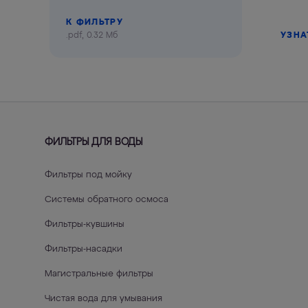
К ФИЛЬТРУ
.pdf, 0.32 Мб
УЗНА
ФИЛЬТРЫ ДЛЯ ВОДЫ
Фильтры под мойку
Системы обратного осмоса
Фильтры-кувшины
Фильтры-насадки
Магистральные фильтры
Чистая вода для умывания