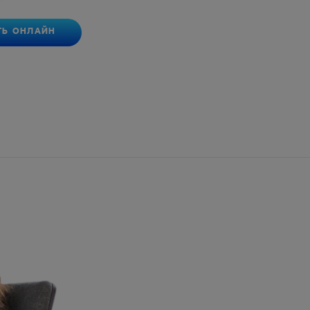
ТЬ ОНЛАЙН