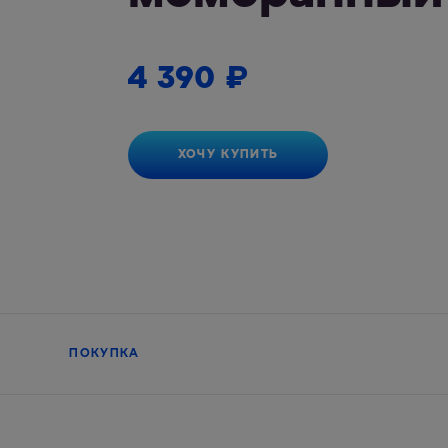
4 390
₽
ХОЧУ КУПИТЬ
ПОКУПКА