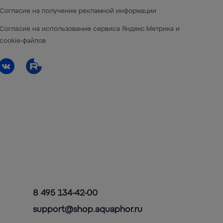
Согласие на получение рекламной информации
Согласие на использование сервиса Яндекс.Метрика и
cookie-файлов
8 495 134-42-00
support@shop.aquaphor.ru