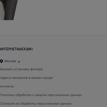
ИНТЕРНЕТ-МАГАЗИН
Москва
Заказать установку фильтра
Адреса магазинов в вашем городе
Контакты
Политика обработки и защиты персональных данных
Согласие на обработку персональных данных