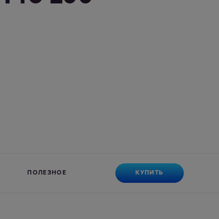
КУПИТЬ
ПОЛЕЗНОЕ