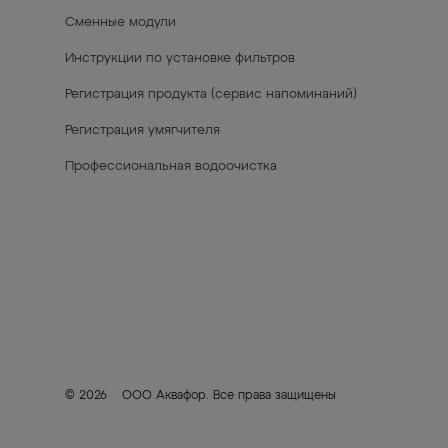
Сменные модули
Инструкции по установке фильтров
Регистрация продукта (сервис напоминаний)
Регистрация умягчителя
Профессиональная водоочистка
© 2026
ООО Аквафор
. Все права защищены