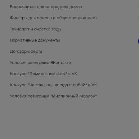
Водоочистка для загородных домов
Фильтры для офисов и общественных мест
Технологии очистки воды
Нормативные документы
Договор-оферта
Условия розыгрыша ВКонтакте
Конкурс "Эрмитажные коты" в VK
Конкурс "Чистая вода всегда с собой" в VK
Условия розыгрыша "Миллионный Морион"