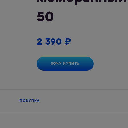
50
2 390
₽
ХОЧУ КУПИТЬ
ПОКУПКА