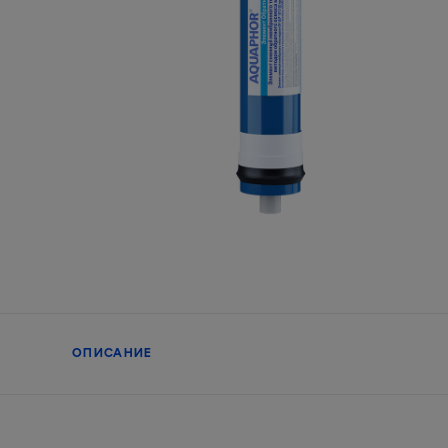
ОПИСАНИЕ