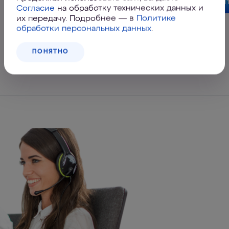
2 390
₽
КУПИ
Согласие
на обработку технических данных и
их передачу. Подробнее — в
Политике
обработки персональных данных
.
Адреса магазинов
ПОНЯТНО