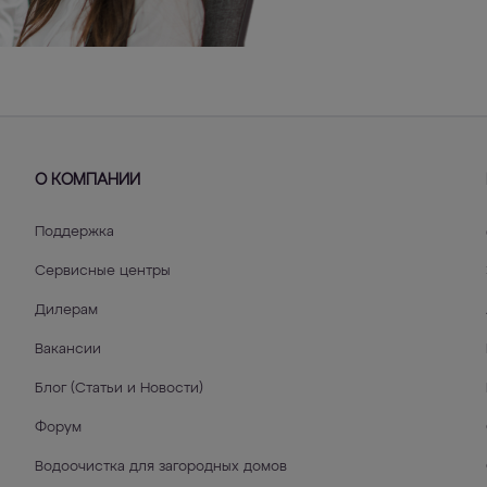
О КОМПАНИИ
Поддержка
Сервисные центры
Дилерам
Вакансии
Блог (Статьи и Новости)
Форум
Водоочистка для загородных домов