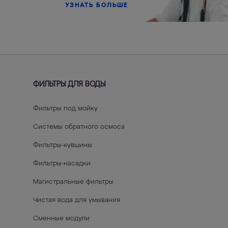
УЗНАТЬ БОЛЬШЕ
000-101
ФИЛЬТРЫ ДЛЯ ВОДЫ
Фильтры под мойку
Системы обратного осмоса
Фильтры-кувшины
Фильтры-насадки
Магистральные фильтры
Чистая вода для умывания
Сменные модули