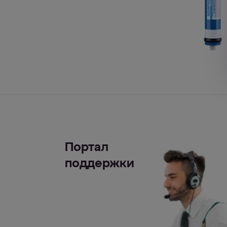
Портал
поддержки