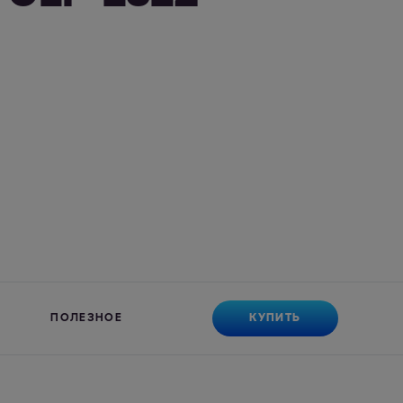
КУПИТЬ
ПОЛЕЗНОЕ