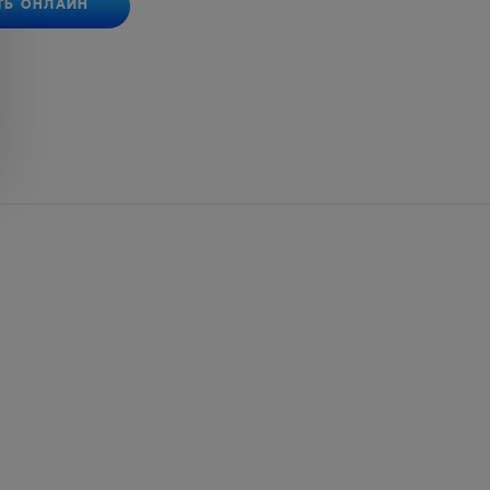
ТЬ ОНЛАЙН