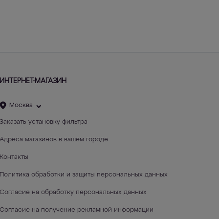
ИНТЕРНЕТ-МАГАЗИН
Москва
Заказать установку фильтра
Адреса магазинов в вашем городе
Контакты
Политика обработки и защиты персональных данных
Согласие на обработку персональных данных
Согласие на получение рекламной информации