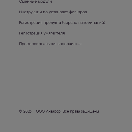
Сменные модули
Инструкции по установке фильтров
Регистрация продукта (сервис напоминаний)
Регистрация умягчителя
Профессиональная водоочистка
© 2026
ООО Аквафор
. Все права защищены