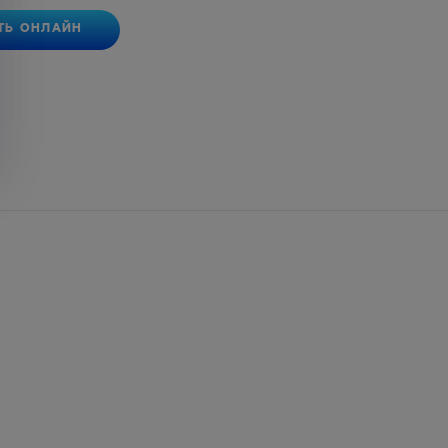
ТЬ ОНЛАЙН