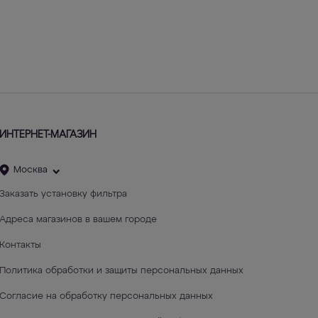
ИНТЕРНЕТ-МАГАЗИН
Москва
Заказать установку фильтра
Адреса магазинов в вашем городе
Контакты
Политика обработки и защиты персональных данных
Согласие на обработку персональных данных