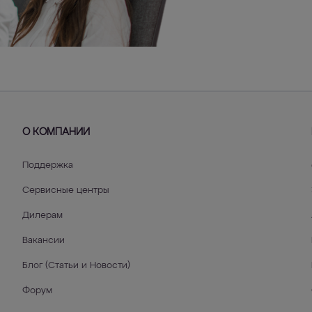
О КОМПАНИИ
Поддержка
Сервисные центры
Дилерам
Вакансии
Блог (Статьи и Новости)
Форум