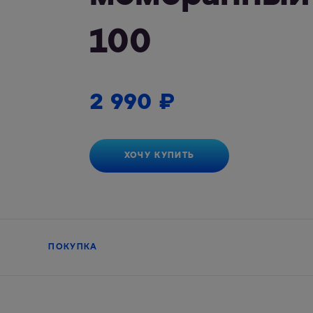
100
2 990
₽
ХОЧУ КУПИТЬ
ПОКУПКА