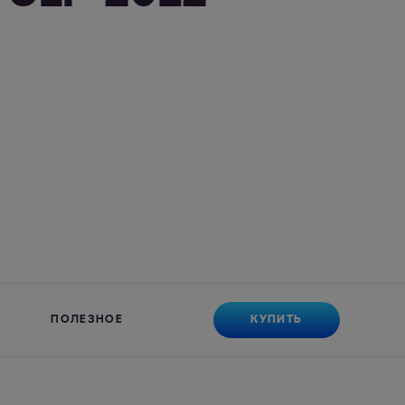
КУПИТЬ
ПОЛЕЗНОЕ