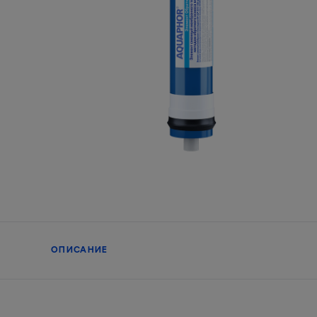
ОПИСАНИЕ