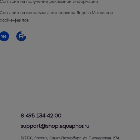
Согласие на получение рекламной информации
Согласие на использование сервиса Яндекс.Метрика и
cookie-файлов
8 495 134-42-00
support@shop.aquaphor.ru
197110
,
Россия
,
Санкт-Петербург
,
ул. Пионерская, 27А