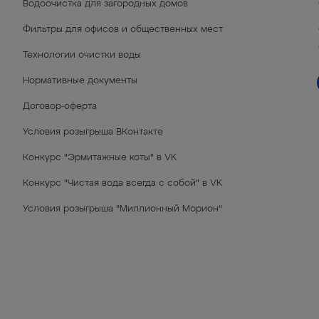
Водоочистка для загородных домов
Фильтры для офисов и общественных мест
Технологии очистки воды
Нормативные документы
Договор-оферта
Условия розыгрыша ВКонтакте
Конкурс "Эрмитажные коты" в VK
Конкурс "Чистая вода всегда с собой" в VK
Условия розыгрыша "Миллионный Морион"