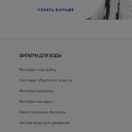
УЗНАТЬ БОЛЬШЕ
ФИЛЬТРЫ ДЛЯ ВОДЫ
Фильтры под мойку
Системы обратного осмоса
Фильтры-кувшины
Фильтры-насадки
Магистральные фильтры
Чистая вода для умывания