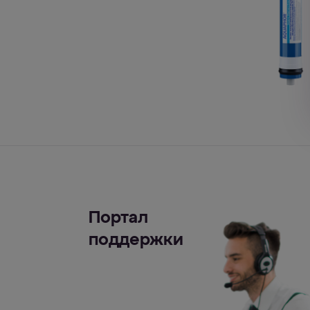
Портал
поддержки