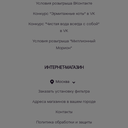
Условия розыгрыша ВКонтакте
Конкурс "Эрмитажные коты" в VK
Конкурс "Чистая вода всегда с собой"
в VK
Условия розыгрыша "Миллионный
Морион"
ИНТЕРНЕТ-МАГАЗИН
Москва
Заказать установку фильтра
Адреса магазинов в вашем городе
Контакты
Политика обработки и защиты