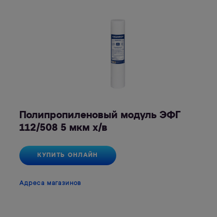
Полипропиленовый модуль ЭФГ
112/508 5 мкм х/в
КУПИТЬ ОНЛАЙН
Адреса магазинов