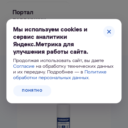
Портал
поддержки
Мы используем cookies и
сервис аналитики
УЗНАТЬ БОЛЬШЕ
Яндекс.Метрика для
улучшения работы сайта.
Продолжая использовать сайт, вы даете
Согласие
на обработку технических данных
Похожие товары
и их передачу. Подробнее — в
Политике
обработки персональных данных
.
ПОНЯТНО