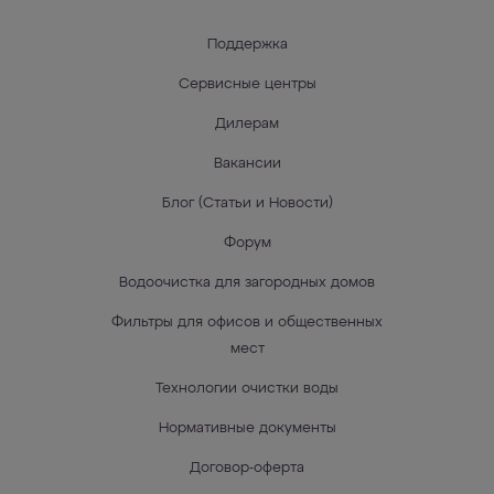
Поддержка
Сервисные центры
Дилерам
Вакансии
Блог (Статьи и Новости)
Форум
Водоочистка для загородных домов
Фильтры для офисов и общественных
мест
Технологии очистки воды
Нормативные документы
Договор-оферта