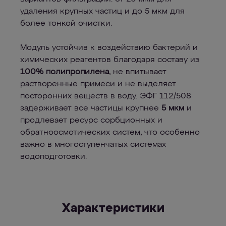
удаления крупных частиц и до 5 мкм для
более тонкой очистки.
Модуль устойчив к воздействию бактерий и
химических реагентов благодаря составу из
100% полипропилена
, не впитывает
растворенные примеси и не выделяет
посторонних веществ в воду. ЭФГ 112/508
задерживает все частицы крупнее
5 мкм
и
продлевает ресурс сорбционных и
обратноосмотических систем, что особенно
важно в многоступенчатых системах
водоподготовки.
Характеристики