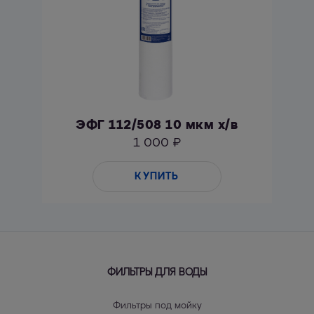
ЭФГ 112/508 10 мкм х/в
1 000 ₽
КУПИТЬ
ФИЛЬТРЫ ДЛЯ ВОДЫ
Фильтры под мойку