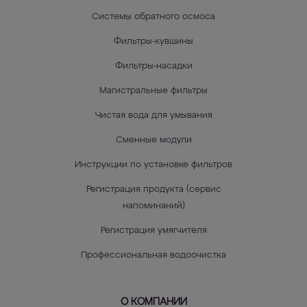
Системы обратного осмоса
Фильтры-кувшины
Фильтры-насадки
Магистральные фильтры
Чистая вода для умывания
Сменные модули
Инструкции по установке фильтров
Регистрация продукта (сервис
напоминаний)
Регистрация умягчителя
Профессиональная водоочистка
О КОМПАНИИ