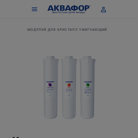
КТ СМЕННЫХ МОДУЛЕЙ ДЛЯ КРИСТАЛЛ УМЯГЧАЮЩИЙ