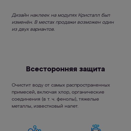
Дизайн наклеек на модулях Кристалл был
изменён. В местах продажи возможен один
из двух вариантов.
Всесторонняя защита
Очистит воду от самых распространенных
примесей, включая хлор, органические
соединения (в т. ч. фенолы), тяжелые
металлы, известковый налет.