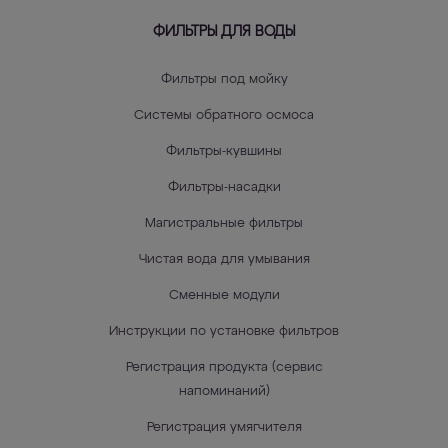
ФИЛЬТРЫ ДЛЯ ВОДЫ
Фильтры под мойку
Системы обратного осмоса
Фильтры-кувшины
Фильтры-насадки
Магистральные фильтры
Чистая вода для умывания
Сменные модули
Инструкции по установке фильтров
Регистрация продукта (сервис
напоминаний)
Регистрация умягчителя