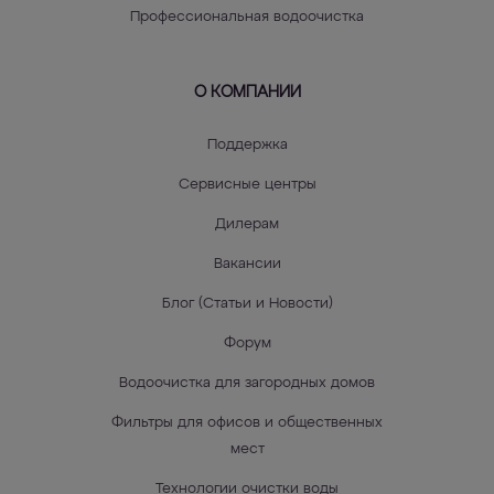
Профессиональная водоочистка
О КОМПАНИИ
Поддержка
Сервисные центры
Дилерам
Вакансии
Блог (Статьи и Новости)
Форум
Водоочистка для загородных домов
Фильтры для офисов и общественных
мест
Технологии очистки воды