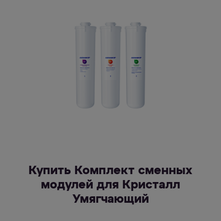
Купить Комплект сменных
модулей для Кристалл
Умягчающий