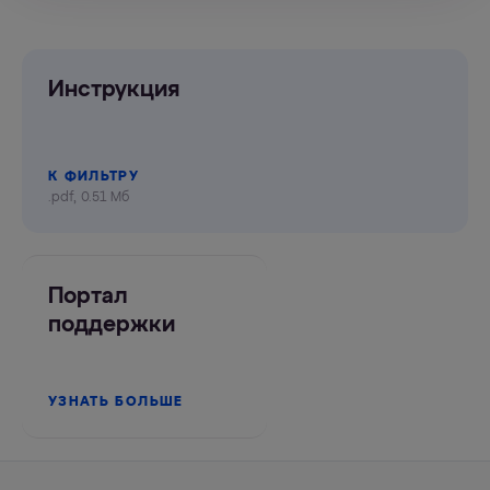
Инструкция
К ФИЛЬТРУ
.pdf, 0.51 Мб
Портал
поддержки
УЗНАТЬ БОЛЬШЕ