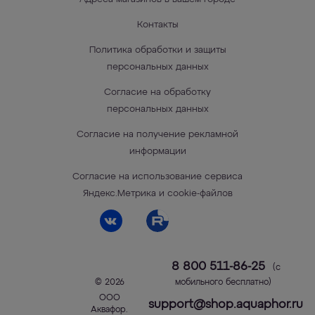
Контакты
Политика обработки и защиты
персональных данных
Согласие на обработку
персональных данных
Согласие на получение рекламной
информации
Согласие на использование сервиса
Яндекс.Метрика и cookie-файлов
8 800 511-86-25
(с
© 2026
мобильного бесплатно)
ООО
support@shop.aquaphor.ru
Аквафор
.