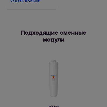
УЗНАТЬ БОЛЬШЕ
Подходящие сменные
модули