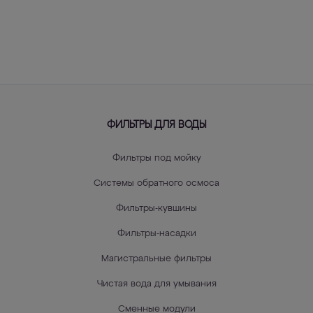
ФИЛЬТРЫ ДЛЯ ВОДЫ
Фильтры под мойку
Системы обратного осмоса
Фильтры-кувшины
Фильтры-насадки
Магистральные фильтры
Чистая вода для умывания
Сменные модули