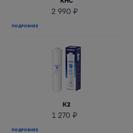
KHC
2 990
₽
ПОДРОБНЕЕ
К2
1 270
₽
ПОДРОБНЕЕ