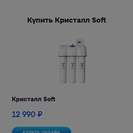
Купить Кристалл Soft
Кристалл Soft
12 990
₽
КУПИТЬ ОНЛАЙН