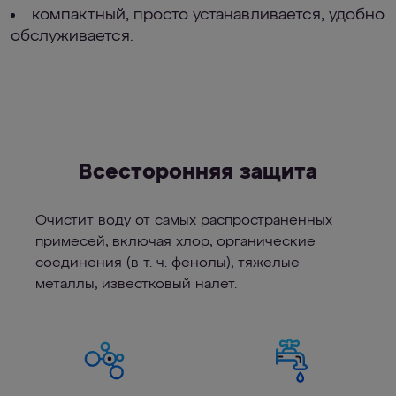
компактный, просто устанавливается, удобно
обслуживается.
Всесторонняя защита
Очистит воду от самых распространенных
примесей, включая хлор, органические
соединения (в т. ч. фенолы), тяжелые
металлы, известковый налет.