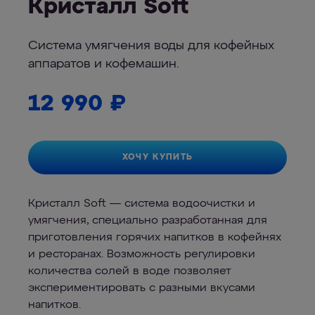
Кристалл Soft
Система умягчения воды для кофейных
аппаратов и кофемашин.
12 990
₽
ХОЧУ КУПИТЬ
Кристалл Soft — система водоочистки и
умягчения, специально разработанная для
приготовления горячих напитков в кофейнях
и ресторанах. Возможность регулировки
количества солей в воде позволяет
экспериментировать с разными вкусами
напитков.