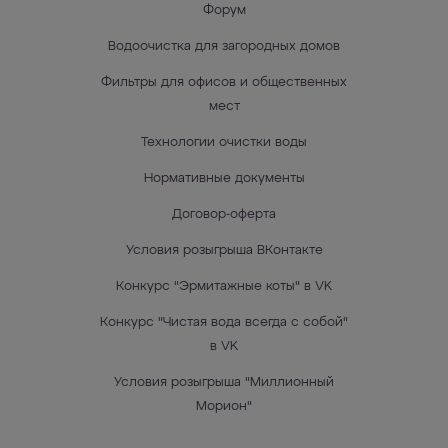
Форум
Водоочистка для загородных домов
Фильтры для офисов и общественных
мест
Технологии очистки воды
Нормативные документы
Договор-оферта
Условия розыгрыша ВКонтакте
Конкурс "Эрмитажные коты" в VK
Конкурс "Чистая вода всегда с собой"
в VK
Условия розыгрыша "Миллионный
Морион"