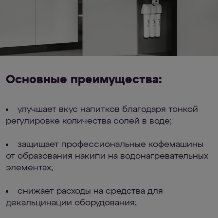
Основные преимущества:
улучшает вкус напитков благодаря тонкой
регулировке количества солей в воде;
защищает профессиональные кофемашины
от образования накипи на водонагревательных
элементах;
снижает расходы на средства для
декальцинации оборудования;