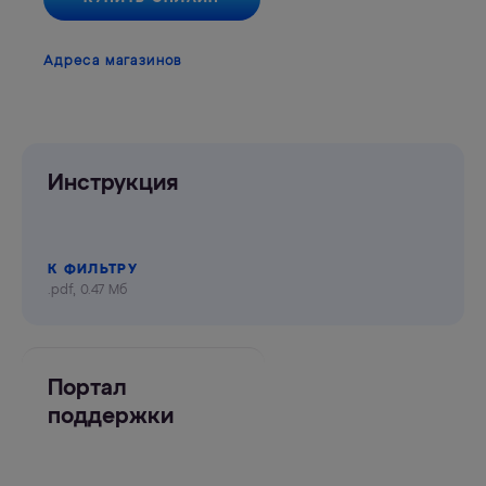
Адреса магазинов
Инструкция
К ФИЛЬТРУ
.pdf, 0.47 Мб
Портал
поддержки