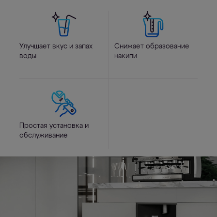
Улучшает вкус и запах
Снижает образование
воды
накипи
Простая установка и
обслуживание