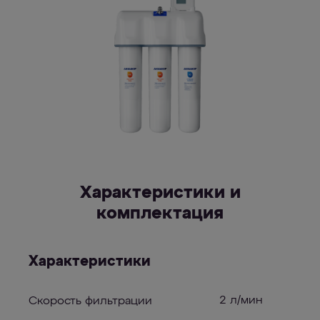
Характеристики и
комплектация
Характеристики
2 л/мин
Скорость фильтрации