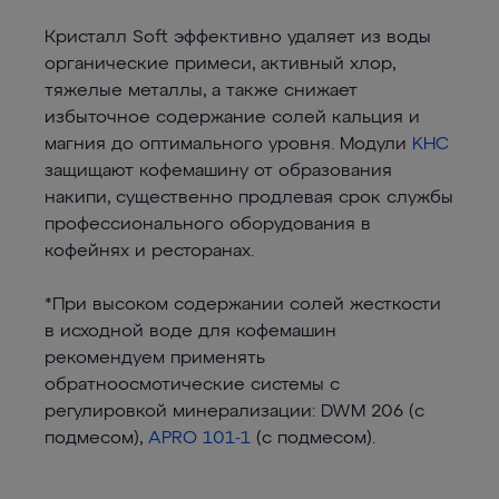
Кристалл Soft эффективно удаляет из воды
органические примеси, активный хлор,
тяжелые металлы, а также снижает
избыточное содержание солей кальция и
магния до оптимального уровня. Модули
KHC
защищают кофемашину от образования
накипи, существенно продлевая срок службы
профессионального оборудования в
кофейнях и ресторанах.
*При высоком содержании солей жесткости
в исходной воде для кофемашин
рекомендуем применять
обратноосмотические системы с
регулировкой минерализации: DWM 206 (с
подмесом),
APRO 101-1
(с подмесом).