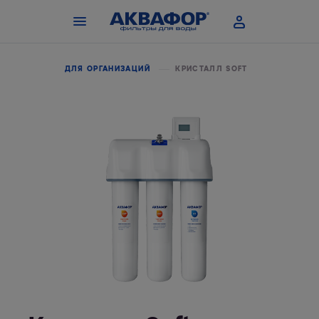
КАТАЛОГ
ДЛЯ ОРГАНИЗАЦИЙ
КРИСТАЛЛ SOFT