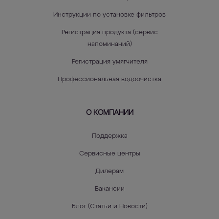
Инструкции по установке фильтров
Регистрация продукта (сервис
напоминаний)
Регистрация умягчителя
Профессиональная водоочистка
О КОМПАНИИ
Поддержка
Сервисные центры
Дилерам
Вакансии
Блог (Статьи и Новости)