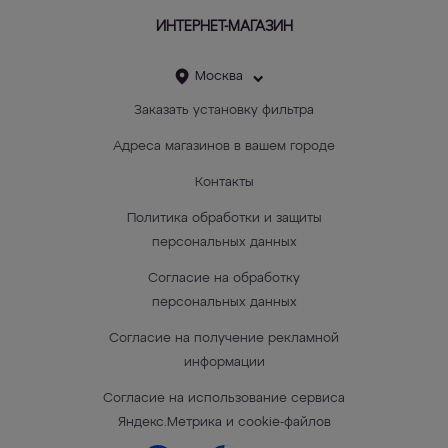
ИНТЕРНЕТ-МАГАЗИН
Москва
Заказать установку фильтра
Адреса магазинов в вашем городе
Контакты
Политика обработки и защиты
персональных данных
Согласие на обработку
персональных данных
Согласие на получение рекламной
информации
Согласие на использование сервиса
Яндекс.Метрика и cookie-файлов