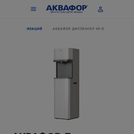
ДЛЯ ОРГАНИЗАЦИЙ
АКВАФОР ДИСПЕНСЕР HF-D