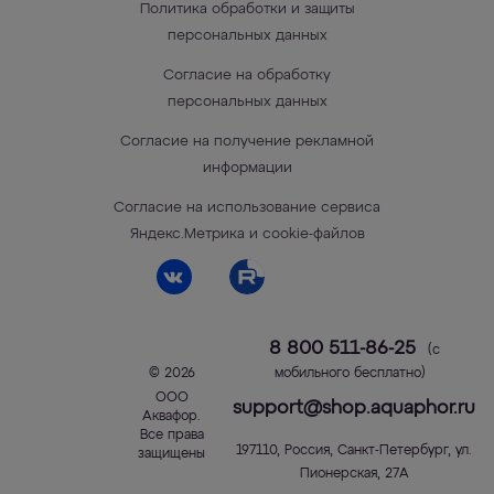
Политика обработки и защиты
персональных данных
Согласие на обработку
персональных данных
Согласие на получение рекламной
информации
Согласие на использование сервиса
Яндекс.Метрика и cookie-файлов
8 800 511-86-25
(с
© 2026
мобильного бесплатно)
ООО
support@shop.aquaphor.ru
Аквафор
.
Все права
197110
,
Россия
,
Санкт-Петербург
,
ул.
защищены
Пионерская, 27А