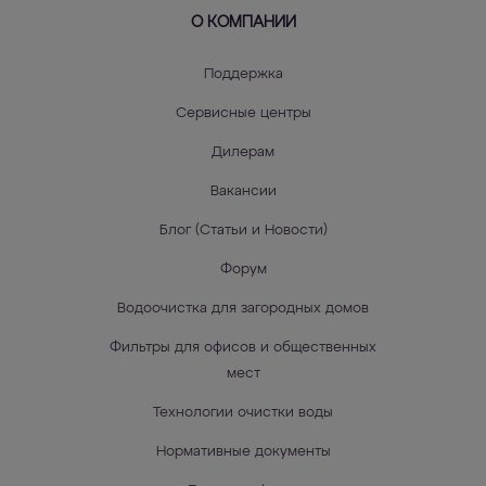
О КОМПАНИИ
Поддержка
Сервисные центры
Дилерам
Вакансии
Блог (Статьи и Новости)
Форум
Водоочистка для загородных домов
Фильтры для офисов и общественных
мест
Технологии очистки воды
Нормативные документы