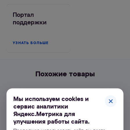
Портал
поддержки
УЗНАТЬ БОЛЬШЕ
Похожие товары
Мы используем cookies и
сервис аналитики
Яндекс.Метрика для
улучшения работы сайта.