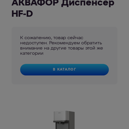
АКВАФОР Диспенсер
HF-D
К сожалению, товар сейчас
недоступен. Рекомендуем обратить
внимание на другие товары этой же
категории
В КАТАЛОГ