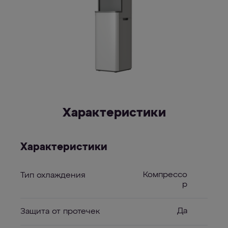
Характеристики
Характеристики
Компрессо
Тип охлаждения
р
Да
Защита от протечек