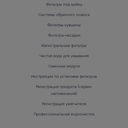
Фильтры под мойку
Системы обратного осмоса
Фильтры-кувшины
Фильтры-насадки
Магистральные фильтры
Чистая вода для умывания
Сменные модули
Инструкции по установке фильтров
Регистрация продукта (сервис
напоминаний)
Регистрация умягчителя
Профессиональная водоочистка