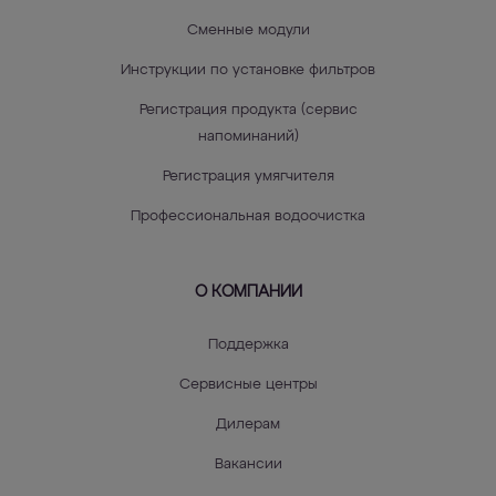
Сменные модули
Инструкции по установке фильтров
Регистрация продукта (сервис
напоминаний)
Регистрация умягчителя
Профессиональная водоочистка
О КОМПАНИИ
Поддержка
Сервисные центры
Дилерам
Вакансии