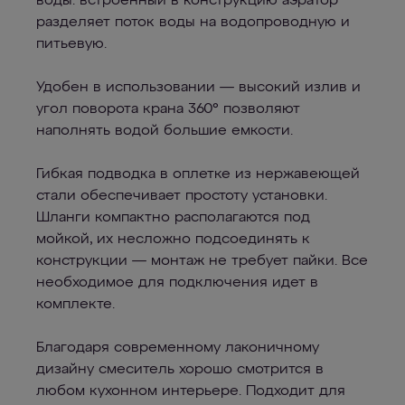
воды: встроенный в конструкцию аэратор
разделяет поток воды на водопроводную и
питьевую.
Удобен в использовании — высокий излив и
угол поворота крана 360° позволяют
наполнять водой большие емкости.
Гибкая подводка в оплетке из нержавеющей
стали обеспечивает простоту установки.
Шланги компактно располагаются под
мойкой, их несложно подсоединять к
конструкции — монтаж не требует пайки. Все
необходимое для подключения идет в
комплекте.
Благодаря современному лаконичному
дизайну смеситель хорошо смотрится в
любом кухонном интерьере. Подходит для