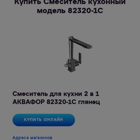
Купить Смеситель кухонный
модель 82320-1C
Смеситель для кухни 2 в 1
АКВАФОР 82320-1C глянец
КУПИТЬ ОНЛАЙН
Адреса магазинов