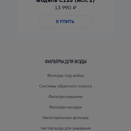
модель С125 (исп. 2)
13 990 ₽
КУПИТЬ
ФИЛЬТРЫ ДЛЯ ВОДЫ
Фильтры под мойку
Системы обратного осмоса
Фильтры-кувшины
Фильтры-насадки
Магистральные фильтры
Чистая вода для умывания