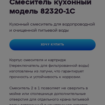
Смеситель кухонный
модель 82320-1C
Кухонный смеситель для водопроводной
и очищенной питьевой воды
ХОЧУ КУПИТЬ
Корпус смесителя и картридж
(переключатель для фильтрованной воды)
изготовлены из латуни, что гарантирует
прочность и устойчивость к коррозии.
Смеситель 2 в 1 позволяет не сверлить в
мойке или столешнице дополнительные
отверстия для отдельного крана питьевой