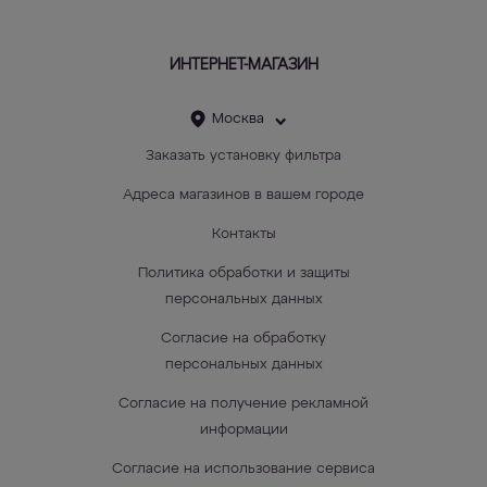
ИНТЕРНЕТ-МАГАЗИН
Москва
Заказать установку фильтра
Адреса магазинов в вашем городе
Контакты
Политика обработки и защиты
персональных данных
Согласие на обработку
персональных данных
Согласие на получение рекламной
информации
Согласие на использование сервиса