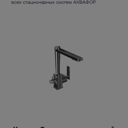
всех стационарных систем АКВАФОР.