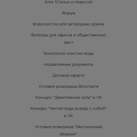
Блог (Статьи и Новости)
Форум
Водоочистка для загородных домов
Фильтры для офисов и общественных
мест
Технологии очистки воды
Нормативные документы
Договор-оферта
Условия розыгрыша ВКонтакте
Конкурс "Эрмитажные коты" в VK
Конкурс "Чистая вода всегда с собой"
в VK
Условия розыгрыша "Миллионный
Морион"