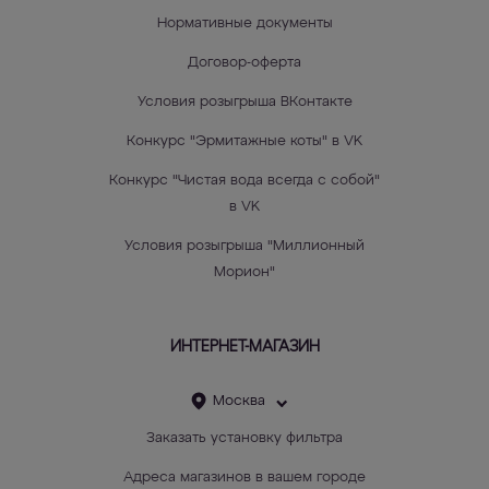
Нормативные документы
Договор-оферта
Условия розыгрыша ВКонтакте
Конкурс "Эрмитажные коты" в VK
Конкурс "Чистая вода всегда с собой"
в VK
Условия розыгрыша "Миллионный
Морион"
ИНТЕРНЕТ-МАГАЗИН
Москва
Заказать установку фильтра
Адреса магазинов в вашем городе