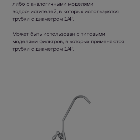
либо с аналогичными моделями
водоочистителей, в которых используются
трубки с диаметром 1/4".
Может быть использован с типовыми
моделями фильтров, в которых применяются
трубки с диаметром 1/4".