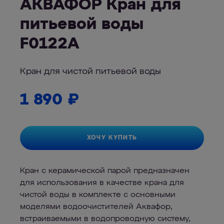
АКВАФОР Кран для
питьевой воды
F0122A
Кран для чистой питьевой воды
1 890
₽
ХОЧУ КУПИТЬ
Кран с керамической парой предназначен
для использования в качестве крана для
чистой воды в комплекте с основными
моделями водоочистителей Аквафор,
встраиваемыми в водопроводную систему,