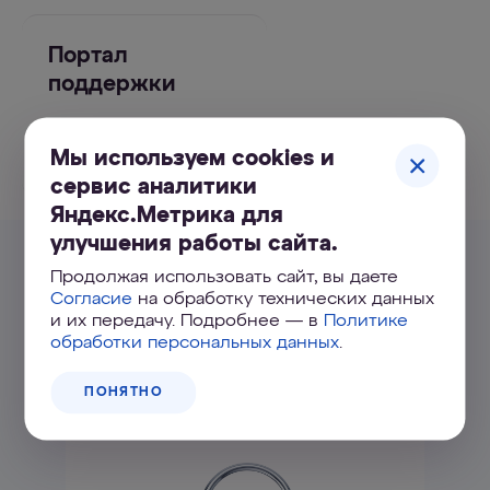
Портал
поддержки
Мы используем cookies и
УЗНАТЬ БОЛЬШЕ
сервис аналитики
Яндекс.Метрика для
улучшения работы сайта.
Похожие товары
Продолжая использовать сайт, вы даете
Согласие
на обработку технических данных
и их передачу. Подробнее — в
Политике
обработки персональных данных
.
ПОНЯТНО