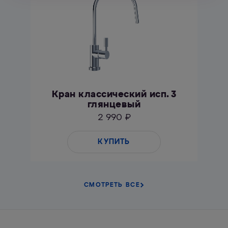
Кран классический исп. 3
глянцевый
2 990 ₽
КУПИТЬ
СМОТРЕТЬ ВСЕ