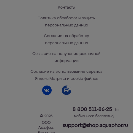
Контакты
Политика обработки и защиты
персональных данных
Согласие на обработку
персональных данных
Согласие на получение рекламной
информации
Согласие на использование сервиса
Яндекс.Метрика и cookie-файлов
8 800 511-86-25
(с
© 2026
мобильного бесплатно)
ООО
support@shop.aquaphor.ru
Аквафор
.
Все права