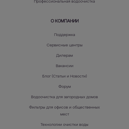
Профессиональная водоочистка
О КОМПАНИИ
Поддержка
Сервисные центры
Дилерам
Вакансии
Блог (Статьи и Новости)
Форум
Водоочистка для загородных домов
Фильтры для офисов и общественных
мест
Технологии очистки воды