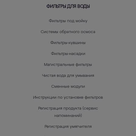
ФИЛЬТРЫ ДЛЯ ВОДЫ
Фильтры под мойку
Системы обратного осмоса
Фильтры-кувшины
Фильтры-насадки
Магистральные фильтры
Чистая вода для умывания
Сменные модули
Инструкции по установке фильтров
Регистрация продукта (сервис
напоминаний)
Регистрация умягчителя