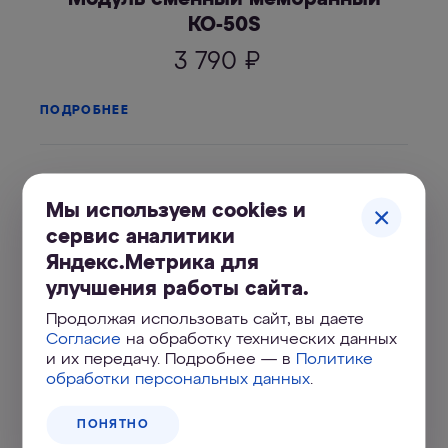
КО-50S
3 790
₽
ПОДРОБНЕЕ
Мы используем cookies и
сервис аналитики
Яндекс.Метрика для
улучшения работы сайта.
Продолжая использовать сайт, вы даете
Согласие
на обработку технических данных
и их передачу. Подробнее — в
Политике
К2
обработки персональных данных
.
1 270
₽
ПОНЯТНО