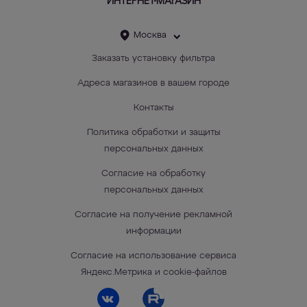
ИНТЕРНЕТ-МАГАЗИН
Москва
Заказать установку фильтра
Адреса магазинов в вашем городе
Контакты
Политика обработки и защиты
персональных данных
Согласие на обработку
персональных данных
Согласие на получение рекламной
информации
Согласие на использование сервиса
Яндекс.Метрика и cookie-файлов