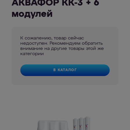
АКВАФОР КК-3 + 6
модулей
К сожалению, товар сейчас
недоступен. Рекомендуем обратить
внимание на другие товары этой же
категории
В КАТАЛОГ