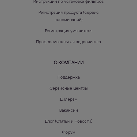
Инструкции по установке фильтров
Регистрация продукта (сервис
напоминаний)
Регистрация умягчителя
Профессиональная водоочистка
О КОМПАНИИ
Поддержка
Сервисные центры
Дилерам
Вакансии
Блог (Статьи и Новости)
Форум