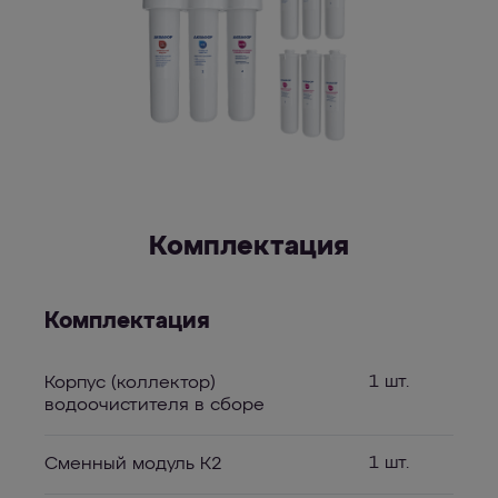
Комплектация
Комплектация
1 шт.
Корпус (коллектор)
водоочистителя в сборе
1 шт.
Сменный модуль К2