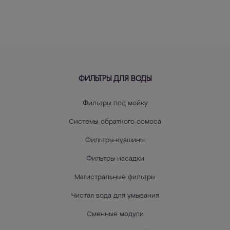
ФИЛЬТРЫ ДЛЯ ВОДЫ
Фильтры под мойку
Системы обратного осмоса
Фильтры-кувшины
Фильтры-насадки
Магистральные фильтры
Чистая вода для умывания
Сменные модули