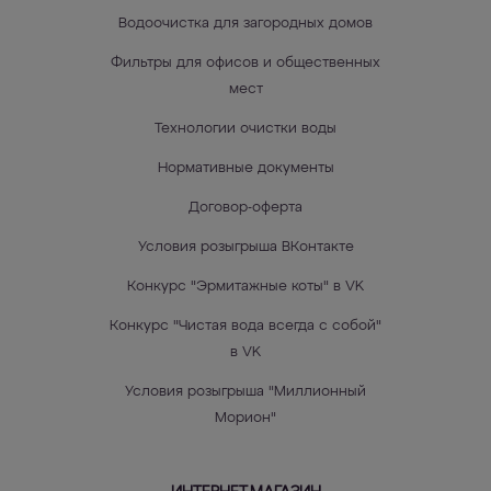
Водоочистка для загородных домов
Фильтры для офисов и общественных
мест
Технологии очистки воды
Нормативные документы
Договор-оферта
Условия розыгрыша ВКонтакте
Конкурс "Эрмитажные коты" в VK
Конкурс "Чистая вода всегда с собой"
в VK
Условия розыгрыша "Миллионный
Морион"