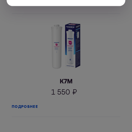
ПОДРОБНЕЕ
К7М
1 550
₽
ПОДРОБНЕЕ