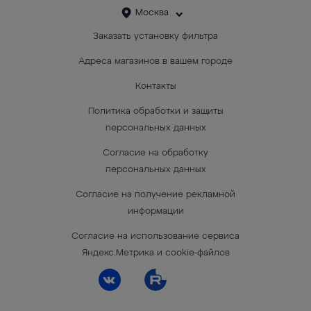
Москва
Заказать установку фильтра
Адреса магазинов в вашем городе
Контакты
Политика обработки и защиты
персональных данных
Согласие на обработку
персональных данных
Согласие на получение рекламной
информации
Согласие на использование сервиса
Яндекс.Метрика и cookie-файлов