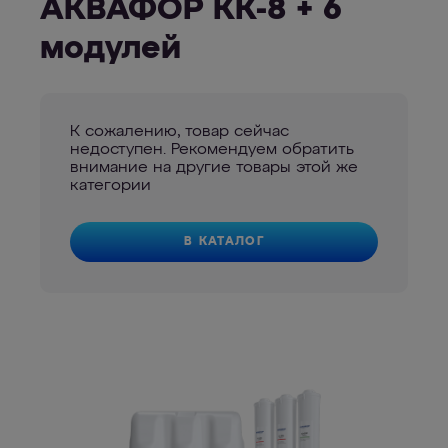
АКВАФОР КК-8 + 6
модулей
К сожалению, товар сейчас
недоступен. Рекомендуем обратить
внимание на другие товары этой же
категории
В КАТАЛОГ