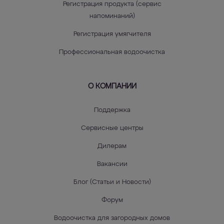
Регистрация продукта (сервис
напоминаний)
Регистрация умягчителя
Профессиональная водоочистка
О КОМПАНИИ
Поддержка
Сервисные центры
Дилерам
Вакансии
Блог (Статьи и Новости)
Форум
Водоочистка для загородных домов