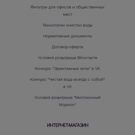
Фильтры для офисов и общественных
мест
Технологии очистки воды
Нормативные документы
Договор-оферта
Условия розыгрыша ВКонтакте
Конкурс "Эрмитажные коты" в VK
Конкурс "Чистая вода всегда с собой"
в VK
Условия розыгрыша "Миллионный
Морион"
ИНТЕРНЕТ-МАГАЗИН