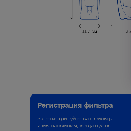
Регистрация
фильтра
Зарегистрируйте ваш фильтр
и мы напомним, когда нужно