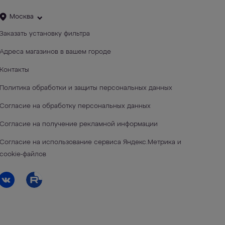
Москва
Заказать установку фильтра
Адреса магазинов в вашем городе
Контакты
Политика обработки и защиты персональных данных
Согласие на обработку персональных данных
Согласие на получение рекламной информации
Согласие на использование сервиса Яндекс.Метрика и
cookie-файлов