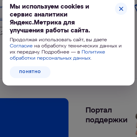
Мы используем cookies и
сервис аналитики
Яндекс.Метрика для
улучшения работы сайта.
Продолжая использовать сайт, вы даете
Согласие
на обработку технических данных и
их передачу. Подробнее — в
Политике
обработки персональных данных
.
ПОНЯТНО
Портал
поддержки