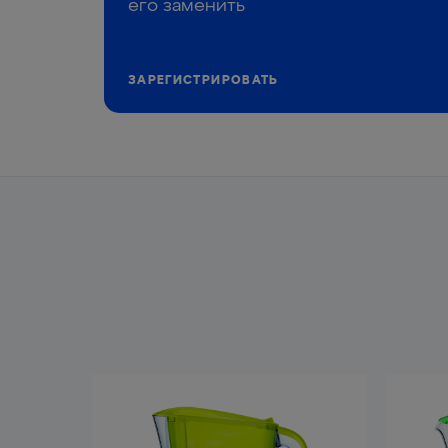
его заменить
ЗАРЕГИСТРИРОВАТЬ