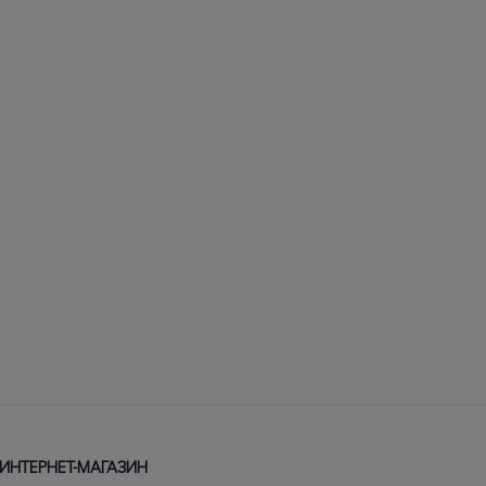
ИНТЕРНЕТ-МАГАЗИН