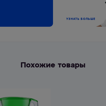
УЗНАТЬ БОЛЬШЕ
Похожие товары