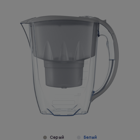
Серый
Белый