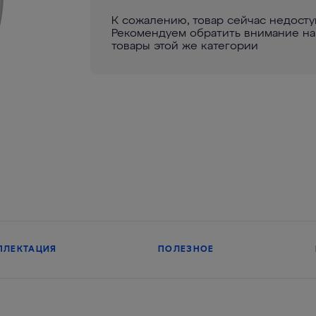
К сожалению, товар сейчас недосту
Рекомендуем обратить внимание на
товары этой же категории
ПЛЕКТАЦИЯ
ПОЛЕЗНОЕ