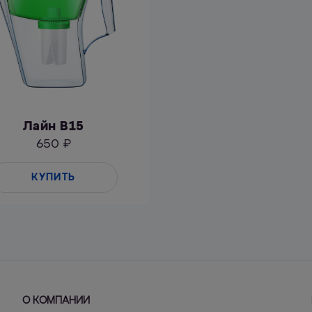
Лайн B15
650 ₽
КУПИТЬ
О КОМПАНИИ