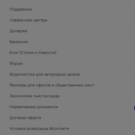
Поддержка
Сервисные центры
Дилерам
Вакансии
Блог (Статьи и Новости)
Форум
Водоочистка для загородных домов
Фильтры для офисов и общественных мест
Технологии очистки воды
Нормативные документы
Договор-оферта
Условия розыгрыша ВКонтакте