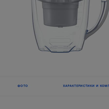
ФОТО
ХАРАКТЕРИСТИКИ И КОМ