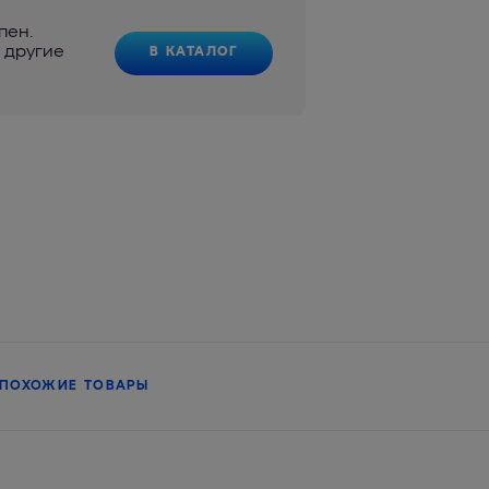
пен.
 другие
В КАТАЛОГ
ПОХОЖИЕ ТОВАРЫ