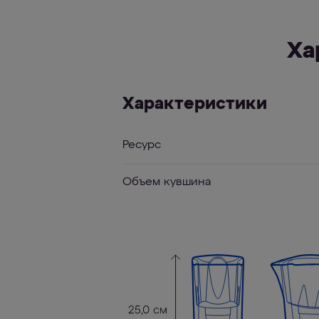
Ха
Характеристики
Ресурс
Объем кувшина