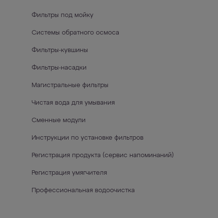
Фильтры под мойку
Системы обратного осмоса
Фильтры-кувшины
Фильтры-насадки
Магистральные фильтры
Чистая вода для умывания
Сменные модули
Инструкции по установке фильтров
Регистрация продукта (сервис напоминаний)
Регистрация умягчителя
Профессиональная водоочистка