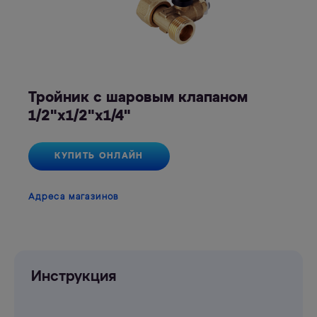
Тройник с шаровым клапаном
1/2"х1/2"х1/4"
КУПИТЬ ОНЛАЙН
Адреса магазинов
Инструкция