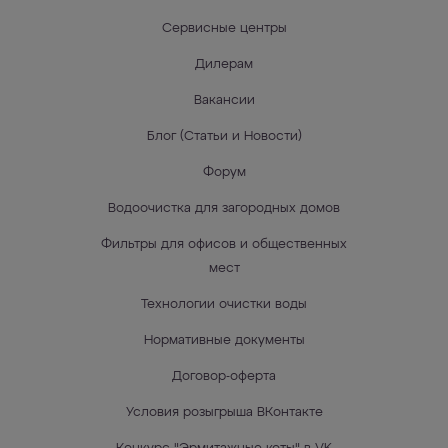
Сервисные центры
Дилерам
Вакансии
Блог (Статьи и Новости)
Форум
Водоочистка для загородных домов
Фильтры для офисов и общественных
мест
Технологии очистки воды
Нормативные документы
Договор-оферта
Условия розыгрыша ВКонтакте