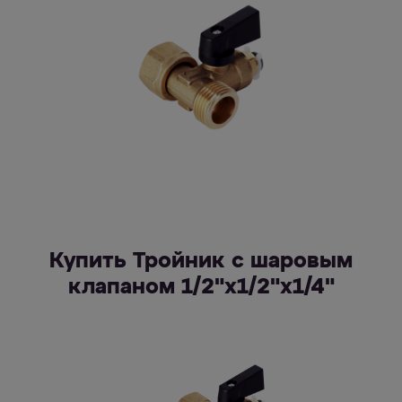
Купить Тройник с шаровым
клапаном 1/2"х1/2"х1/4"