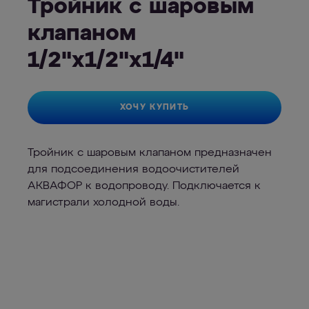
Тройник с шаровым
клапаном
1/2"х1/2"х1/4"
ХОЧУ КУПИТЬ
Тройник с шаровым клапаном предназначен
для подсоединения водоочистителей
АКВАФОР к водопроводу. Подключается к
магистрали холодной воды.