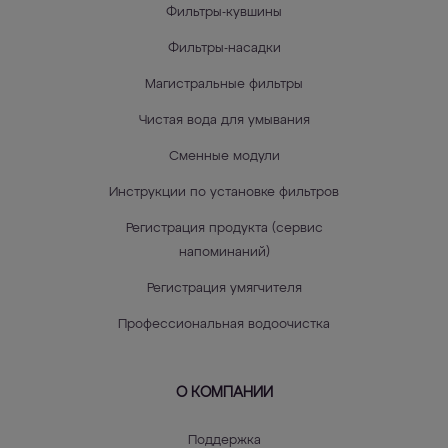
Фильтры-кувшины
Фильтры-насадки
Магистральные фильтры
Чистая вода для умывания
Сменные модули
Инструкции по установке фильтров
Регистрация продукта (сервис
напоминаний)
Регистрация умягчителя
Профессиональная водоочистка
О КОМПАНИИ
Поддержка