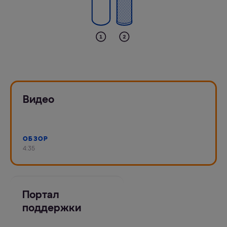
Видео
ОБЗОР
4:35
Портал
поддержки