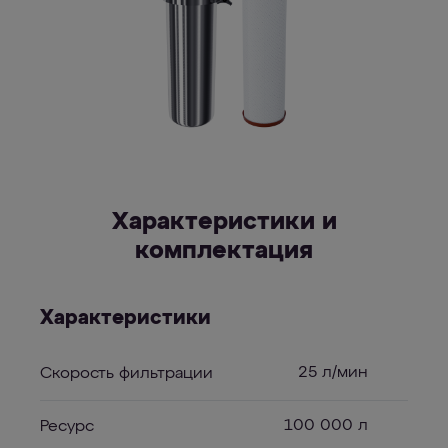
Характеристики и
комплектация
Характеристики
25 л/мин
Скорость фильтрации
100 000 л
Ресурс