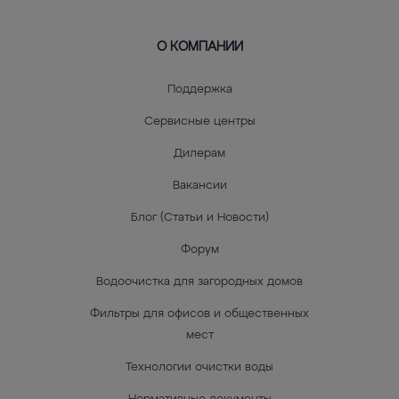
О КОМПАНИИ
Поддержка
Сервисные центры
Дилерам
Вакансии
Блог (Статьи и Новости)
Форум
Водоочистка для загородных домов
Фильтры для офисов и общественных
мест
Технологии очистки воды