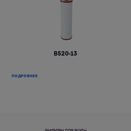
В520-13
ПОДРОБНЕЕ