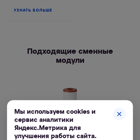
УЗНАТЬ БОЛЬШЕ
Подходящие сменные
модули
Мы используем cookies и
сервис аналитики
Яндекс.Метрика для
улучшения работы сайта.