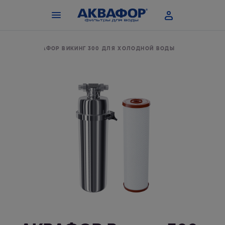
АНИЯ
АКВАФОР ВИКИНГ 300 ДЛЯ ХОЛОДНОЙ ВОДЫ