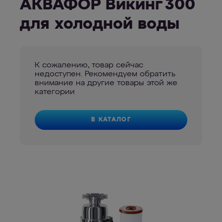
АКВАФОР Викинг 300
для холодной воды
К сожалению, товар сейчас
недоступен. Рекомендуем обратить
внимание на другие товары этой же
категории
В КАТАЛОГ