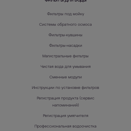
ФИЛЬТРЫ ДЛЯ ВОДЫ
Фильтры под мойку
Системы обратного осмоса
Фильтры-кувшины
Фильтры-насадки
Магистральные фильтры
Чистая вода для умывания
Сменные модули
Инструкции по установке фильтров
Регистрация продукта (сервис
напоминаний)
Регистрация умягчителя
Профессиональная водоочистка