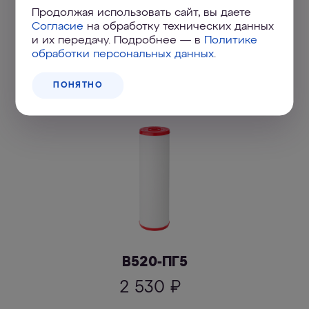
Продолжая использовать сайт, вы даете
В520-ПХ5
Согласие
на обработку технических данных
и их передачу. Подробнее — в
Политике
2 430
₽
обработки персональных данных
.
ПОДРОБНЕЕ
ПОНЯТНО
В520-ПГ5
2 530
₽