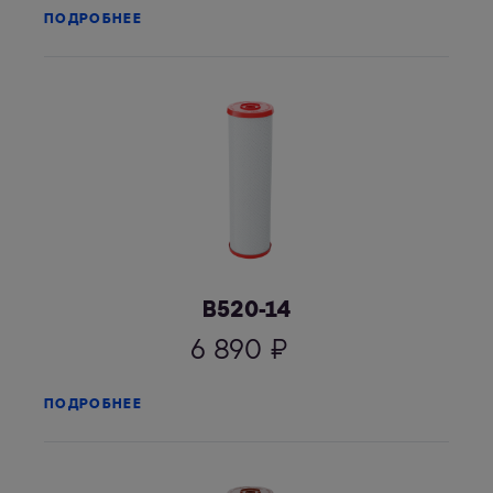
ПОДРОБНЕЕ
В520-14
6 890
₽
ПОДРОБНЕЕ