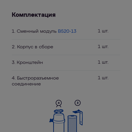
Комплектация
1 шт.
1. Сменный модуль
B520-13
1 шт.
2. Корпус в сборе
1 шт.
3. Кронштейн
1 шт.
4. Быстроразъемное
соединение