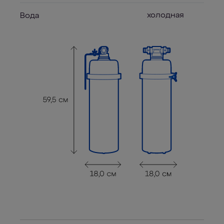
холодная
Вода