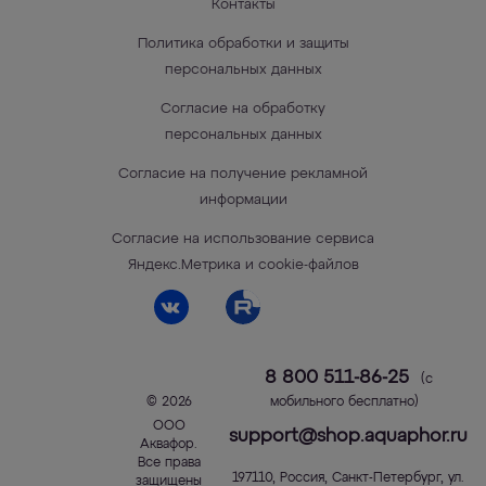
Контакты
Политика обработки и защиты
персональных данных
Согласие на обработку
персональных данных
Согласие на получение рекламной
информации
Согласие на использование сервиса
Яндекс.Метрика и cookie-файлов
8 800 511-86-25
(с
© 2026
мобильного бесплатно)
ООО
support@shop.aquaphor.ru
Аквафор
.
Все права
197110
,
Россия
,
Санкт-Петербург
,
ул.
защищены