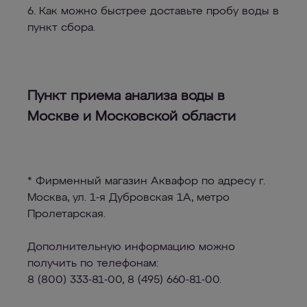
6. Как можно быстрее доставьте пробу воды в
пункт сбора.
Пункт приема анализа воды в
Москве и Московской области
* Фирменный магазин Аквафор по адресу г.
Москва, ул. 1-я Дубровская 1А, метро
Пролетарская.
Дополнительную информацию можно
получить по телефонам:
8 (800) 333-81-00, 8 (495) 660-81-00.