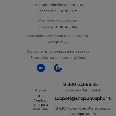
Политика обработки и защиты
персональных данных
Согласие на обработку
персональных данных
Согласие на получение рекламной
информации
Согласие на использование сервиса
Яндекс.Метрика и cookie-файлов
8 800 511-86-25
(с
© 2026
мобильного бесплатно)
ООО
support@shop.aquaphor.ru
Аквафор
.
Все права
197110
,
Россия
,
Санкт-Петербург
,
ул.
защищены
Пионерская, 27А