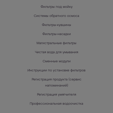
Фильтры под мойку
Системы обратного осмоса
Фильтры-кувшины
Фильтры-насадки
Магистральные фильтры
Чистая вода для умывания
Сменные модули
Инструкции по установке фильтров
Регистрация продукта (сервис
напоминаний)
Регистрация умягчителя
Профессиональная водоочистка