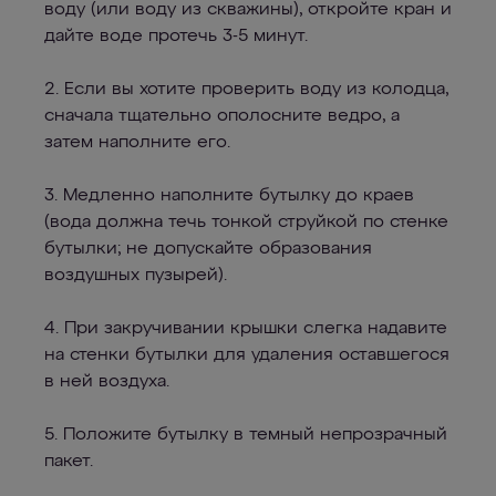
воду (или воду из скважины), откройте кран и
дайте воде протечь 3-5 минут.
2. Если вы хотите проверить воду из колодца,
сначала тщательно ополосните ведро, а
затем наполните его.
3. Медленно наполните бутылку до краев
(вода должна течь тонкой струйкой по стенке
бутылки; не допускайте образования
воздушных пузырей).
4. При закручивании крышки слегка надавите
на стенки бутылки для удаления оставшегося
в ней воздуха.
5. Положите бутылку в темный непрозрачный
пакет.