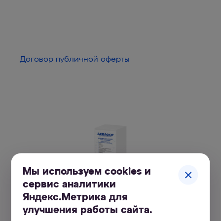
Договор публичной оферты
Мы используем cookies и
сервис аналитики
Яндекс.Метрика для
улучшения работы сайта.