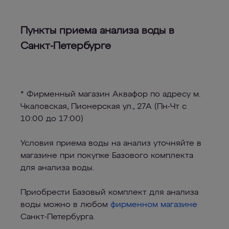
Пункты приема анализа воды в
Санкт-Петербурге
* Фирменный магазин Аквафор по адресу м.
Чкаловская, Пионерская ул., 27А (Пн-Чт с
10:00 до 17:00)
Условия приема воды на анализ уточняйте в
магазине при покупке Базового комплекта
для анализа воды.
Приобрести Базовый комплект для анализа
воды можно в любом
фирменном магазине
Санкт-Петербурга.