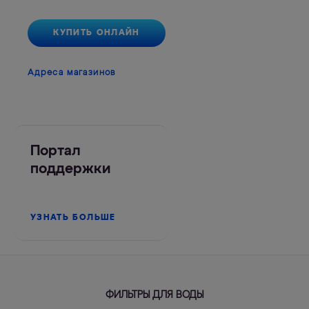
КУПИТЬ ОНЛАЙН
Адреса магазинов
Портал
поддержки
УЗНАТЬ БОЛЬШЕ
ФИЛЬТРЫ ДЛЯ ВОДЫ