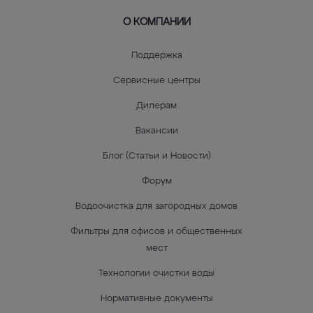
О КОМПАНИИ
Поддержка
Сервисные центры
Дилерам
Вакансии
Блог (Статьи и Новости)
Форум
Водоочистка для загородных домов
Фильтры для офисов и общественных
мест
Технологии очистки воды
Нормативные документы