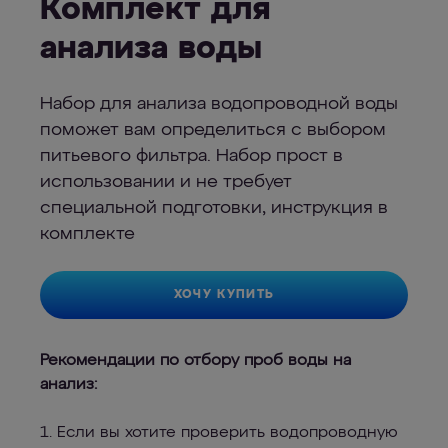
Комплект для
анализа воды
Набор для анализа водопроводной воды
поможет вам определиться с выбором
питьевого фильтра. Набор прост в
использовании и не требует
специальной подготовки, инструкция в
комплекте
ХОЧУ КУПИТЬ
Рекомендации по отбору проб воды на
анализ:
1. Если вы хотите проверить водопроводную