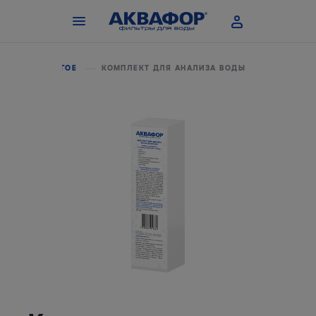
ВАРЫ
ДРУГОЕ
КОМПЛЕКТ ДЛЯ АНАЛИЗА ВОДЫ