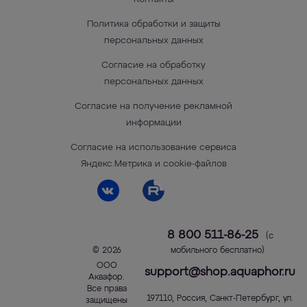
Политика обработки и защиты
персональных данных
Согласие на обработку
персональных данных
Согласие на получение рекламной
информации
Согласие на использование сервиса
Яндекс.Метрика и cookie-файлов
8 800 511-86-25
(с
© 2026
мобильного бесплатно)
ООО
support@shop.aquaphor.ru
Аквафор
.
Все права
197110
,
Россия
,
Санкт-Петербург
,
ул.
защищены