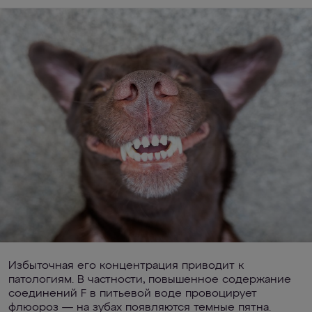
Избыточная его концентрация приводит к
патологиям. В частности, повышенное содержание
соединений F в питьевой воде провоцирует
флюороз — на зубах появляются темные пятна.