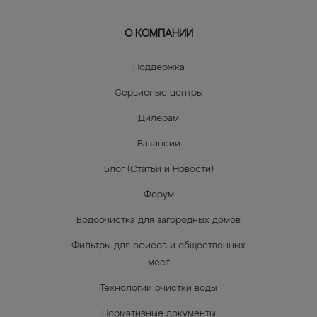
О КОМПАНИИ
Поддержка
Сервисные центры
Дилерам
Вакансии
Блог (Статьи и Новости)
Форум
Водоочистка для загородных домов
Фильтры для офисов и общественных
мест
Технологии очистки воды
Нормативные документы