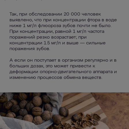
Так, при обследовании 20 000 человек
выявлено, что при концентрации фтора в воде
ниже 1 мг/л флюороза зубов почти не было.
При концентрации, равной 1 мг/л частота
поражений резко возрастает; при
концентрации 1.5 мг/л и выше — сильные
поражения зубов.
А если он поступает в организм регулярно и в
больших дозах, это может привести к
деформации опорно-двигательного аппарата и
изменению процессов обмена веществ.