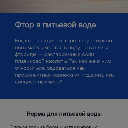
Фтор в питьевой воде
Когда речь идет о фторе в воде, нужно
понимать: имеется в виду не газ F2, а
фториды — растворенные соли
плавиковой кислоты. Так как же к ним
относиться: радоваться как
профилактике кариеса или удалять как
вредную примесь?
Норма для питьевой воды
С точки зрения большинства мировых