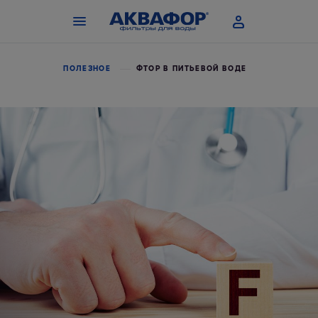
ДДЕРЖКА
ПОЛЕЗНОЕ
ФТОР В ПИТЬЕВОЙ ВОДЕ