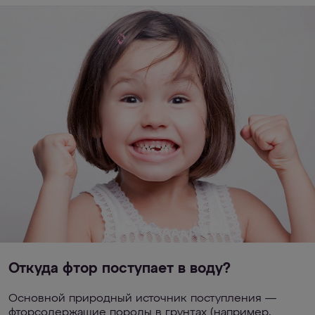
Откуда фтор поступает в воду?
Основной природный источник поступления —
фторсодержащие породы в грунтах (например,