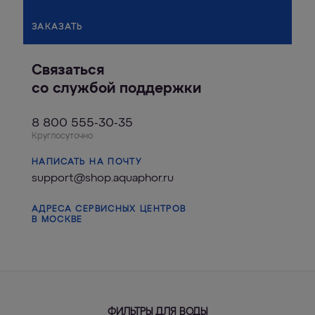
ЗАКАЗАТЬ
Связаться
со службой поддержки
8 800 555-30-35
Круглосуточно
НАПИСАТЬ НА ПОЧТУ
support@shop.aquaphor.ru
АДРЕСА СЕРВИСНЫХ ЦЕНТРОВ
В МОСКВЕ
ФИЛЬТРЫ ДЛЯ ВОДЫ