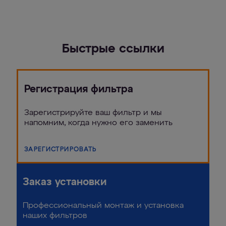
Быстрые ссылки
Регистрация фильтра
Зарегистрируйте ваш фильтр и мы
напомним, когда нужно его заменить
ЗАРЕГИСТРИРОВАТЬ
Заказ установки
Профессиональный монтаж и установка
наших фильтров