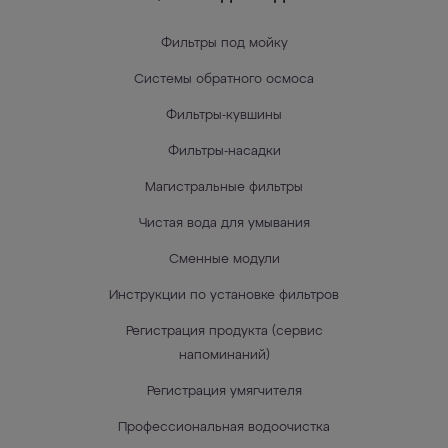
Фильтры под мойку
Системы обратного осмоса
Фильтры-кувшины
Фильтры-насадки
Магистральные фильтры
Чистая вода для умывания
Сменные модули
Инструкции по установке фильтров
Регистрация продукта (сервис
напоминаний)
Регистрация умягчителя
Профессиональная водоочистка