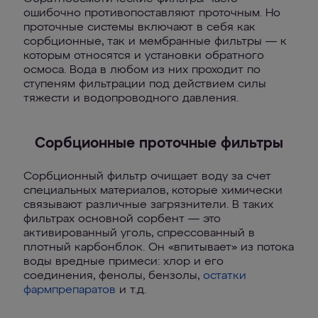
ошибочно противопоставляют проточным. Но
проточные системы включают в себя как
сорбционные, так и мембранные фильтры — к
которым относятся и установки обратного
осмоса. Вода в любом из них проходит по
ступеням фильтрации под действием силы
тяжести и водопроводного давления.
Сорбционные проточные фильтры
Сорбционный фильтр очищает воду за счет
специальных материалов, которые химически
связывают различные загрязнители. В таких
фильтрах основной сорбент — это
активированный уголь, спрессованный в
плотный карбонблок. Он «впитывает» из потока
воды вредные примеси: хлор и его
соединения, фенолы, бензолы,
остатки
фармпрепаратов
и т.д.