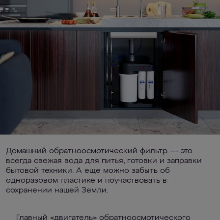
Домашний обратноосмотический фильтр — это
всегда свежая вода для питья, готовки и заправки
бытовой техники. А еще можно забыть об
одноразовом пластике и поучаствовать в
сохранении нашей Земли.
Главный «двигатель» обратноосмотического