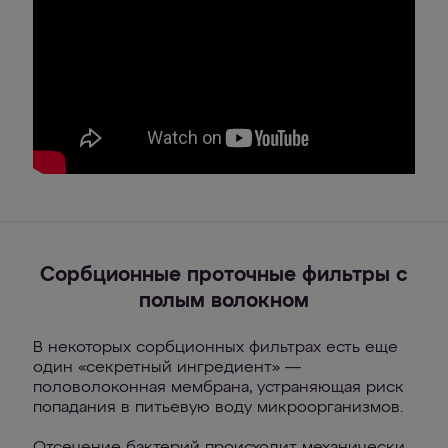
Сорбционные проточные фильтры с
полым волокном
В некоторых сорбционных фильтрах есть еще
один «секретный ингредиент» —
половолоконная мембрана, устраняющая риск
попадания в питьевую воду микроорганизмов.