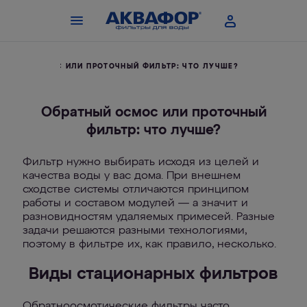
АТНЫЙ ОСМОС ИЛИ ПРОТОЧНЫЙ ФИЛЬТР: ЧТО ЛУЧШЕ?
Обратный осмос или проточный
фильтр: что лучше?
Фильтр нужно выбирать исходя из целей и
качества воды у вас дома. При внешнем
сходстве системы отличаются принципом
работы и составом модулей — а значит и
разновидностям удаляемых примесей. Разные
задачи решаются разными технологиями,
поэтому в фильтре их, как правило, несколько.
Виды стационарных фильтров
Обратноосмотические фильтры часто