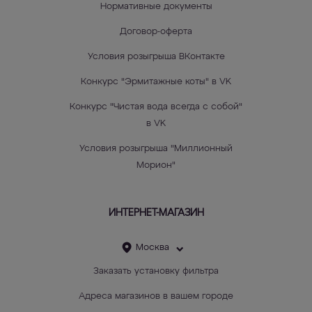
Нормативные документы
Договор-оферта
Условия розыгрыша ВКонтакте
Конкурс "Эрмитажные коты" в VK
Конкурс "Чистая вода всегда с собой"
в VK
Условия розыгрыша "Миллионный
Морион"
ИНТЕРНЕТ-МАГАЗИН
Москва
Заказать установку фильтра
Адреса магазинов в вашем городе