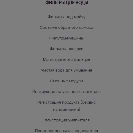
ФИЛЬТРЫ ДЛЯ ВОДЫ
Фильтры под мойку
Системы обратного осмоса
Фильтры-кувшины
Фильтры-насадки
Магистральные фильтры
Чистая вода для умывания
Сменные модули
Инструкции по установке фильтров
Регистрация продукта (сервис
напоминаний)
Регистрация умягчителя
Профессиональная водоочистка