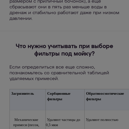
размером с приличный бочонок), а еще
сбрасывают они в пять раз меньше воды в
дренаж и стабильно работают даже при низком
давлении.
Что нужно учитывать при выборе
фильтры под мойку?
Если определиться все еще сложно,
познакомьтесь со сравнительной таблицей
удаляемых примесей.
Загрязнитель
Сорбционные 
Обратноосмотические 
фильтры
фильтры
Механические 
Удаляют частицы до 
Удаляют полностью
примеси (песок, 
0,5 мкм