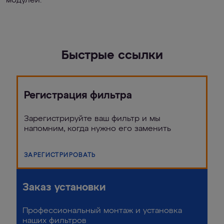
модулей.
Быстрые ссылки
Регистрация фильтра
Зарегистрируйте ваш фильтр и мы
напомним, когда нужно его заменить
ЗАРЕГИСТРИРОВАТЬ
Заказ установки
Профессиональный монтаж и установка
наших фильтров