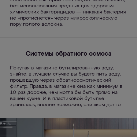
Отсечение бактерий происходит механически,
без использования вредных для здоровья
химических бактерицидов — никакая бактерия
не «протиснется» через микроскопическую
пору полого волокна.
Системы обратного осмоса
Покупая в магазине бутилированную воду,
знайте: в лучшем случае вы будете пить воду,
прошедшую через обратноосмотический
фильтр. Правда, в магазине она как минимум в
10 раз дороже, чем могла бы быть прямо на
вашей кухне. И в пластиковой бутылке
хранилась, вполне возможно, слишком долго.