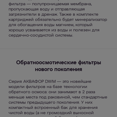
фильтра — полупроницаемая мембрана,
пропускающая воду и отправляющая
загрязнители в дренаж. Также в комплекте
картриджей обязательно будет минерализатор
для обогащения воды магнием, который
хорошо усваивается из воды и полезен для
сердечно-сосудистой системы.
Обратноосмотические фильтры
нового поколения
Серия АКВАФОР DWM — это новейшие
модели фильтров на базе технологии
обратного осмоса: они занимают в 2 раза
меньше места под раковиной, чем стандартные
системы предыдущего поколения. У них
компактный встроенный бак для хранения
чистой воды (а не громоздкий выносной