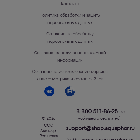
Контакты
Политика обработки и защиты
персональных данных
Согласие на обработку
персональных данных
Согласие на получение рекламной
информации
Согласие на использование сервиса
Яндекс.Метрика и cookie-файлов
8 800 511-86-25
(с
© 2026
мобильного бесплатно)
ООО
support@shop.aquaphor.ru
Аквафор
.
Все права