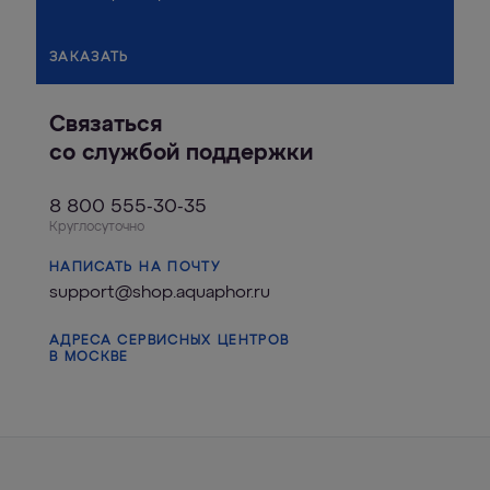
ЗАКАЗАТЬ
Связаться
со службой поддержки
8 800 555-30-35
Круглосуточно
НАПИСАТЬ НА ПОЧТУ
support@shop.aquaphor.ru
АДРЕСА СЕРВИСНЫХ ЦЕНТРОВ
В МОСКВЕ