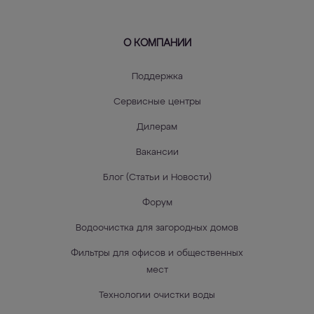
О КОМПАНИИ
Поддержка
Сервисные центры
Дилерам
Вакансии
Блог (Статьи и Новости)
Форум
Водоочистка для загородных домов
Фильтры для офисов и общественных
мест
Технологии очистки воды