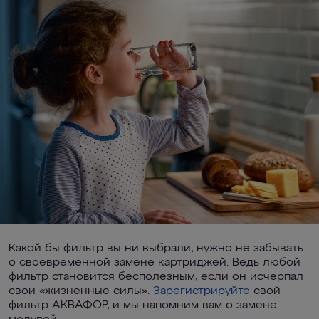
Какой бы фильтр вы ни выбрали, нужно не забывать
о своевременной замене картриджей. Ведь любой
фильтр становится бесполезным, если он исчерпал
свои «жизненные силы».
Зарегистрируйте
свой
фильтр АКВАФОР, и мы напомним вам о замене