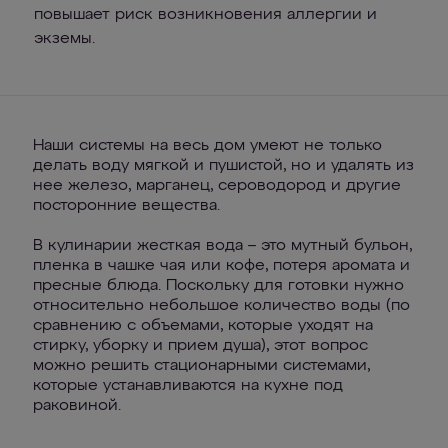
повышает риск возникновения аллергии и
экземы.
Наши системы на весь дом умеют не только
делать воду мягкой и пушистой, но и удалять из
нее железо, марганец, сероводород и другие
посторонние вещества.
В кулинарии жесткая вода – это мутный бульон,
пленка в чашке чая или кофе, потеря аромата и
пресные блюда. Поскольку для готовки нужно
относительно небольшое количество воды (по
сравнению с объемами, которые уходят на
стирку, уборку и прием душа), этот вопрос
можно решить стационарными системами,
которые устанавливаются на кухне под
раковиной.