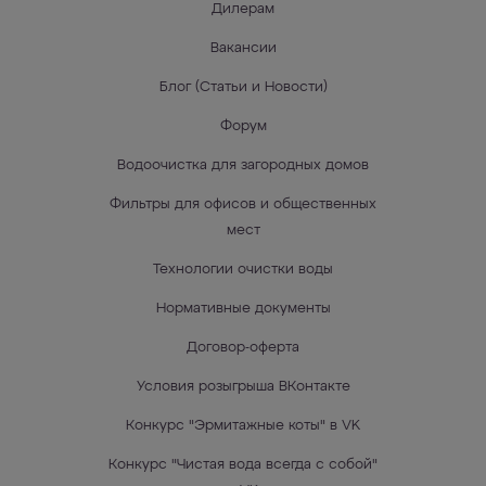
Дилерам
Вакансии
Блог (Статьи и Новости)
Форум
Водоочистка для загородных домов
Фильтры для офисов и общественных
мест
Технологии очистки воды
Нормативные документы
Договор-оферта
Условия розыгрыша ВКонтакте
Конкурс "Эрмитажные коты" в VK
Конкурс "Чистая вода всегда с собой"