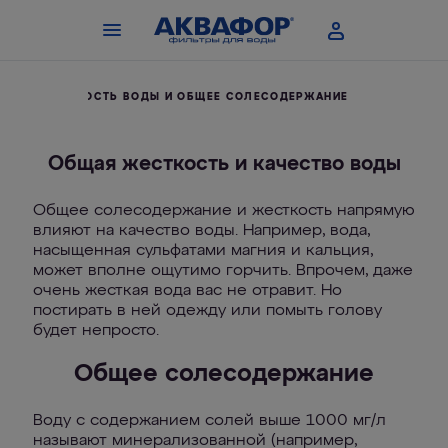
Е
ЖЕСТКОСТЬ ВОДЫ И ОБЩЕЕ СОЛЕСОДЕРЖАНИЕ
Общая жесткость и качество воды
Общее солесодержание и жесткость напрямую
влияют на качество воды. Например, вода,
насыщенная сульфатами магния и кальция,
может вполне ощутимо горчить. Впрочем, даже
очень жесткая вода вас не отравит. Но
постирать в ней одежду или помыть голову
будет непросто.
Общее солесодержание
Воду с содержанием солей выше 1000 мг/л
называют минерализованной (например,