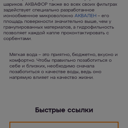
шариков. АКВАФОР также во всех своих фильтрах
задействует специально разработанное
ионообменное микроволокно
АКВАЛЕН
– его
площадь поверхности значительно выше, чем у
гранулированных материалов, а гидрофильность
позволяет каждой капле проконтактировать с
сорбентами.
Мягкая вода – это приятно, бюджетно, вкусно и
комфортно. Чтобы правильно позаботиться о
себе и близких, необходимо сначала
позаботиться о качестве воды, ведь оно
напрямую влияет на качество жизни.
Быстрые ссылки