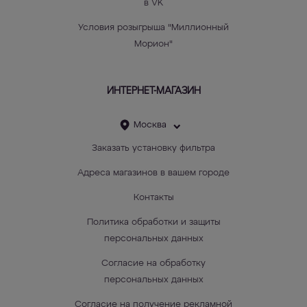
в VK
Условия розыгрыша "Миллионный
Морион"
ИНТЕРНЕТ-МАГАЗИН
Москва
Заказать установку фильтра
Адреса магазинов в вашем городе
Контакты
Политика обработки и защиты
персональных данных
Согласие на обработку
персональных данных
Согласие на получение рекламной