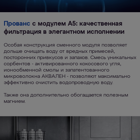
Прованс
с модулем А5: качественная
фильтрация в элегантном исполнении
Особая конструкция сменного модуля позволяет
дольше очищать воду от вредных примесей,
посторонних привкусов и запахов. Смесь уникальных
сорбентов - активированного кокосового угля,
ионообменной смолы и запатентованного
микроволокна АКВАЛЕН - позволяют максимально
эффективно очистить водопроводную воду.
Также она дополнительно обогащается полезным
магнием.