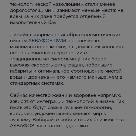
технологической «эволюции», стали менее
дорогостоящими и занимают меньше места: не
всем из них даже требуется отдельный
накопительный бак.
Линейка современных обратноосмотических
систем
АКВАФОР DWM
обеспечивает
максимально возможную в домашних условиях
степень очистки: в сравнении с
традиционными системами у них более
высокая скорость фильтрации, небольшие
габариты и оптимальное соотношение чистой
воды и дренажа — его намного меньше, чем в
стандартных системах.
Сейчас качество жизни и здоровье напрямую
зависят от интеграции технологий в жизнь. Так
пусть это будут самые лучшие технологии,
которые фундаментально меняют мир к
лучшему. Выбирайте себя и своих близких — а
АКВАФОР вас в этом поддержит.