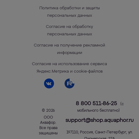
Политика обработки и защиты
персональных данных
Согласие на обработку
персональных данных
Согласие на получение рекламной
информации
Согласие на использование сервиса
Яндекс.Метрика и cookie-файлов
8 800 511-86-25
(с
© 2026
мобильного бесплатно)
ООО
support@shop.aquaphor.ru
Аквафор
.
Все права
197110
,
Россия
,
Санкт-Петербург
,
ул.
защищены