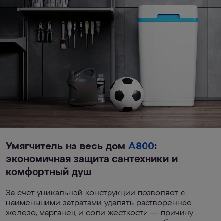
Умягчитель на весь дом
А800
:
экономичная защита сантехники и
комфортный душ
За счет уникальной конструкции позволяет с
наименьшими затратами удалять растворенное
железо, марганец и соли жесткости — причину