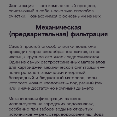
Фильтрация — это комплексный процесс,
сочетающий в себе несколько способов
очистки. Познакомимся с основными из них.
Механическая
(предварительная) фильтрация
Самый простой способ очистки воды: она
проходит через своеобразное «сито», и все
частицы крупнее его ячеек задерживаются.
Один из самых распространенных материалов
для картриджей механической фильтрации —
полипропилен: химически инертный,
безвредный и бюджетный материал, поры
которого можно «подогнать» под разный (так
или иначе достаточно крупный) диаметр.
Механическая фильтрация активно
используется на городских водоканалах,
особенно при заборе воды из открытых
источников — рек, озер, водохранилищ. Вода