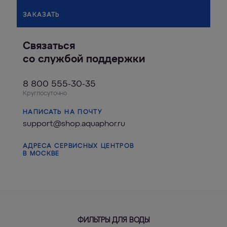
ЗАКАЗАТЬ
Связаться
со службой поддержки
8 800 555-30-35
Круглосуточно
НАПИСАТЬ НА ПОЧТУ
support@shop.aquaphor.ru
АДРЕСА СЕРВИСНЫХ ЦЕНТРОВ
В МОСКВЕ
ФИЛЬТРЫ ДЛЯ ВОДЫ