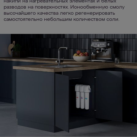
накипи на нагревательных элементах и белых
разводов на поверхностях. Ионообменную смолу
высочайшего качества легко регенерировать
самостоятельно небольшим количеством соли.