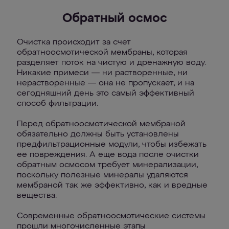
Обратный осмос
Очистка происходит за счет
обратноосмотической мембраны, которая
разделяет поток на чистую и дренажную воду.
Никакие примеси — ни растворенные, ни
нерастворенные — она не пропускает, и на
сегодняшний день это самый эффективный
способ фильтрации.
Перед обратноосмотической мембраной
обязательно должны быть установлены
предфильтрационные модули, чтобы избежать
ее повреждения. А еще вода после очистки
обратным осмосом требует минерализации,
поскольку полезные минералы удаляются
мембраной так же эффективно, как и вредные
вещества.
Современные обратноосмотические системы
прошли многочисленные этапы