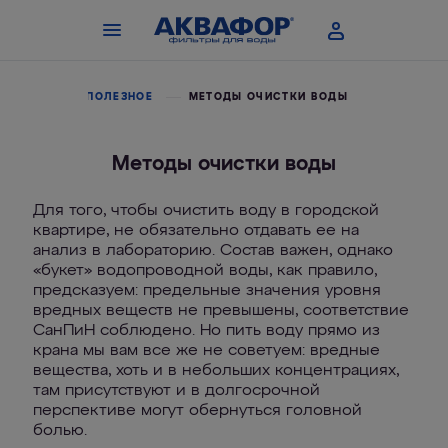
ДЕРЖКА
ПОЛЕЗНОЕ
МЕТОДЫ ОЧИСТКИ ВОДЫ
Методы очистки воды
Для того, чтобы очистить воду в городской
квартире, не обязательно отдавать ее на
анализ в лабораторию. Состав важен, однако
«букет» водопроводной воды, как правило,
предсказуем: предельные значения уровня
вредных веществ не превышены, соответствие
СанПиН соблюдено. Но пить воду прямо из
крана мы вам все же не советуем: вредные
вещества, хоть и в небольших концентрациях,
там присутствуют и в долгосрочной
перспективе могут обернуться головной
болью.