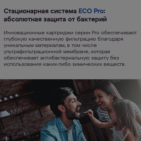
Стационарная система
ECO Pro
:
абсолютная защита от бактерий
Инновационные картриджи серии Pro обеспечивают
глубокую качественную фильтрацию благодаря
уникальным материалам, в том числе
ультрафильтрационной мембране, которая
обеспечивает антибактериальную защиту без
использования каких-либо химических веществ.