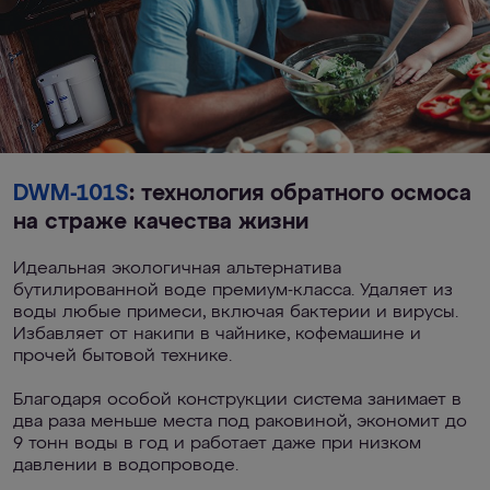
DWM-101S
: технология обратного осмоса
на страже качества жизни
Идеальная экологичная альтернатива
бутилированной воде премиум-класса. Удаляет из
воды любые примеси, включая бактерии и вирусы.
Избавляет от накипи в чайнике, кофемашине и
прочей бытовой технике.
Благодаря особой конструкции система занимает в
два раза меньше места под раковиной, экономит до
9 тонн воды в год и работает даже при низком
давлении в водопроводе.