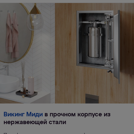
Викинг Миди
в прочном корпусе из
нержавеющей стали