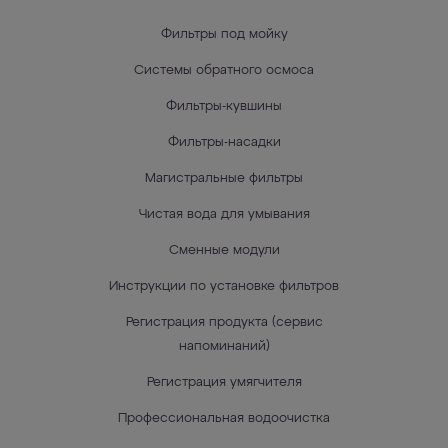
Фильтры под мойку
Системы обратного осмоса
Фильтры-кувшины
Фильтры-насадки
Магистральные фильтры
Чистая вода для умывания
Сменные модули
Инструкции по установке фильтров
Регистрация продукта (сервис
напоминаний)
Регистрация умягчителя
Профессиональная водоочистка