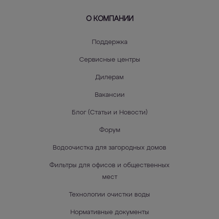
О КОМПАНИИ
Поддержка
Сервисные центры
Дилерам
Вакансии
Блог (Статьи и Новости)
Форум
Водоочистка для загородных домов
Фильтры для офисов и общественных
мест
Технологии очистки воды
Нормативные документы