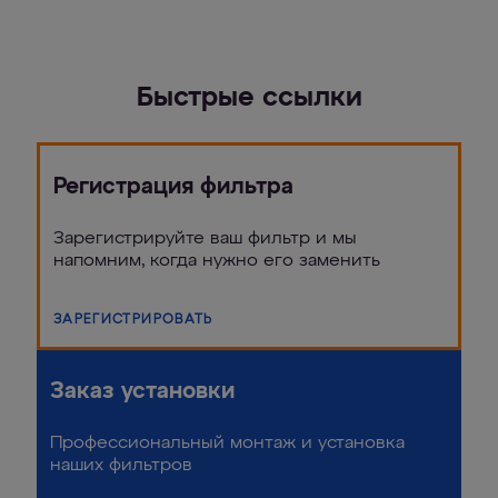
Быстрые ссылки
Регистрация фильтра
Зарегистрируйте ваш фильтр и мы
напомним, когда нужно его заменить
ЗАРЕГИСТРИРОВАТЬ
Заказ установки
Профессиональный монтаж и установка
наших фильтров