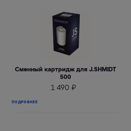
Сменный картридж для J.SHMIDT
500
1 490
₽
ПОДРОБНЕЕ