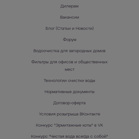
Дилерам
Вакансии
Блог (Статьи и Новости)
Форум
Водоочистка для загородных домов
Фильтры для офисов и общественных
мест
Технологии очистки воды
Нормативные документы
Договор-оферта
Условия розыгрыша ВКонтакте
Конкурс "Эрмитажные коты" в VK
Конкурс "Чистая вода всегда с собой"