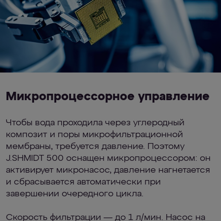
Микропроцессорное управление
Чтобы вода проходила через углеродный
композит и поры микрофильтрационной
мембраны, требуется давление. Поэтому
J.SHMIDT 500 оснащен микропроцессором: он
активирует микронасос, давление нагнетается
и сбрасывается автоматически при
завершении очередного цикла.
Скорость фильтрации — до 1 л/мин. Насос на