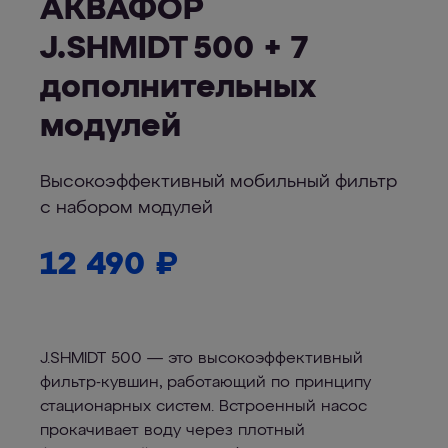
АКВАФОР
J.SHMIDT 500 + 7
дополнительных
модулей
Высокоэффективный мобильный фильтр
с набором модулей
12 490
₽
J.SHMIDT 500 — это высокоэффективный
фильтр-кувшин, работающий по принципу
стационарных систем. Встроенный насос
прокачивает воду через плотный