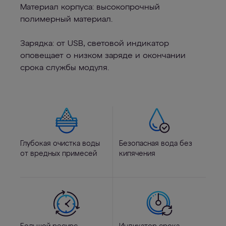
Материал корпуса: высокопрочный
полимерный материал.
Зарядка: от USB, световой индикатор
оповещает о низком заряде и окончании
срока службы модуля.
Глубокая очистка воды
Безопасная вода без
от вредных примесей
кипячения