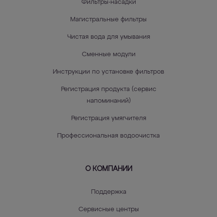
Фильтры-насадки
Магистральные фильтры
Чистая вода для умывания
Сменные модули
Инструкции по установке фильтров
Регистрация продукта (сервис
напоминаний)
Регистрация умягчителя
Профессиональная водоочистка
О КОМПАНИИ
Поддержка
Сервисные центры