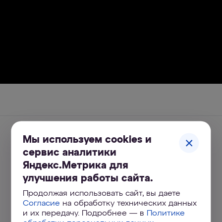
Мы используем cookies и
сервис аналитики
Яндекс.Метрика для
улучшения работы сайта.
Продолжая использовать сайт, вы даете
Согласие
на обработку технических данных
и их передачу. Подробнее — в
Политике