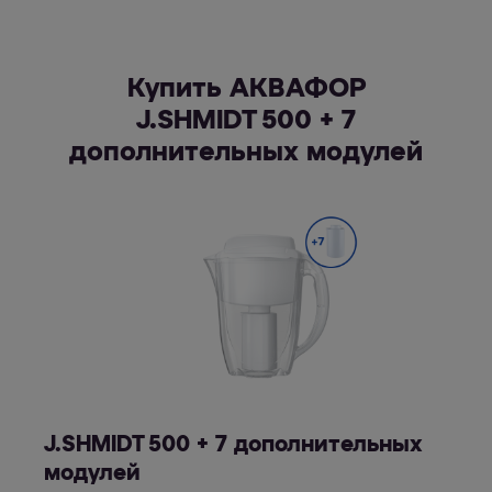
Купить АКВАФОР
J.SHMIDT 500 + 7
дополнительных модулей
J.SHMIDT 500 + 7 дополнительных
модулей