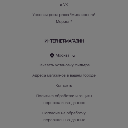
в VK
Условия розыгрыша "Миллионный
Морион"
ИНТЕРНЕТ-МАГАЗИН
Москва
Заказать установку фильтра
Адреса магазинов в вашем городе
Контакты
Политика обработки и защиты
персональных данных
Согласие на обработку
персональных данных