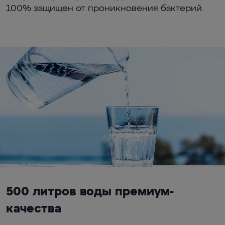
100% защищен от проникновения бактерий.
500 литров воды премиум-
качества