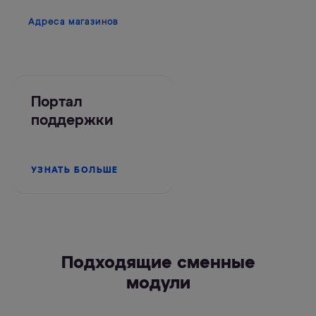
Адреса магазинов
Портал
поддержки
УЗНАТЬ БОЛЬШЕ
Подходящие сменные
модули