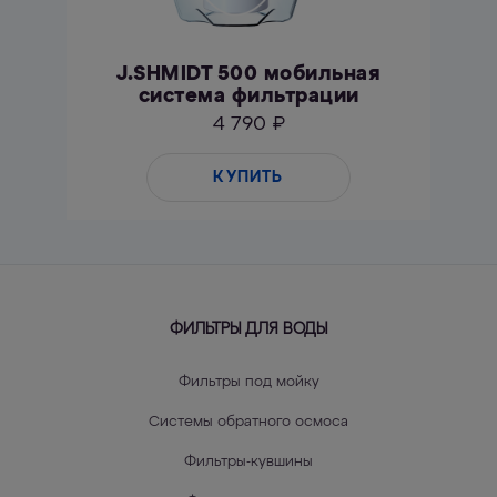
J.SHMIDT 500 мобильная
система фильтрации
4 790 ₽
КУПИТЬ
ФИЛЬТРЫ ДЛЯ ВОДЫ
Фильтры под мойку
Системы обратного осмоса
Фильтры-кувшины