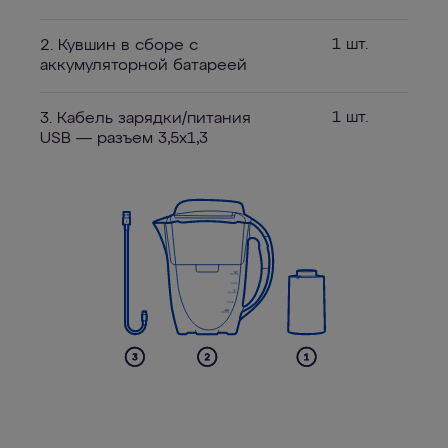
1 шт.
2. Кувшин в сборе с
аккумуляторной батареей
1 шт.
3. Кабель зарядки/питания
USB — разъем 3,5х1,3