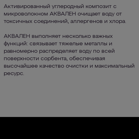
Активированный углеродный композит с
микроволокном АКВАЛЕН очищает воду от
токсичных соединений, аллергенов и хлора.
АКВАЛЕН выполняет несколько важных
функций: связывает тяжелые металлы и
равномерно распределяет воду по всей
поверхности сорбента, обеспечивая
высочайшее качество очистки и максимальный
ресурс.