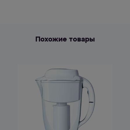
Похожие товары