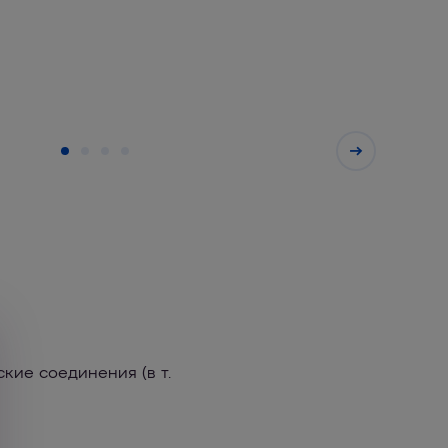
кие соединения (в т.