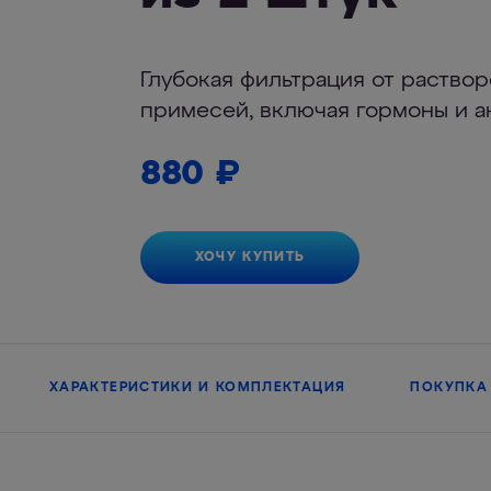
Глубокая фильтрация от раство
примесей, включая гормоны и а
880
₽
ХОЧУ КУПИТЬ
ХАРАКТЕРИСТИКИ И КОМПЛЕКТАЦИЯ
ПОКУПКА