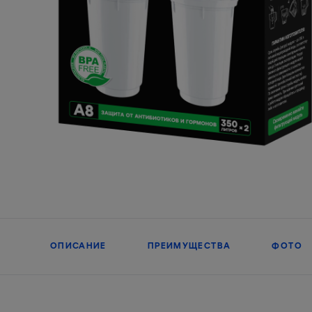
ОПИСАНИЕ
ПРЕИМУЩЕСТВА
ФОТО