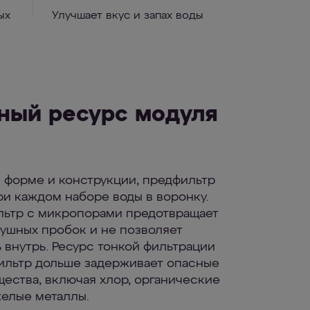
ых
Улучшает вкус и запах воды
ный ресурс модуля
 форме и конструкции, предфильтр
и каждом наборе воды в воронку.
льтр с микропорами предотвращает
ушных пробок и не позволяет
 внутрь. Ресурс тонкой фильтрации
ильтр дольше задерживает опасные
ества, включая хлор, органические
елые металлы.