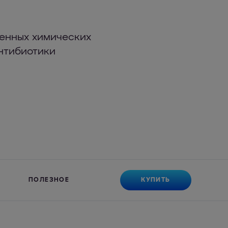
ренных химических
нтибиотики
КУПИТЬ
ПОЛЕЗНОЕ