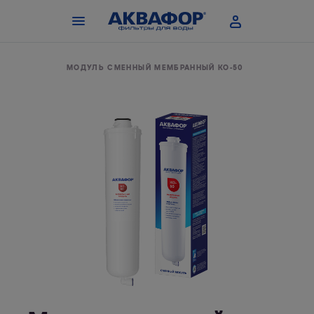
ВОЙ ВОДЫ
МОДУЛЬ СМЕННЫЙ МЕМБРАННЫЙ КО-50