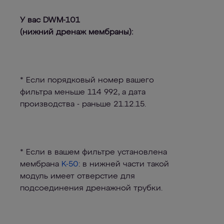
У вас DWM-101
(нижний дренаж мембраны):
* Если порядковый номер вашего
фильтра меньше 114 992, а дата
производства - раньше 21.12.15.
* Если в вашем фильтре установлена
мембрана
K-50
: в нижней части такой
модуль имеет отверстие для
подсоединения дренажной трубки.