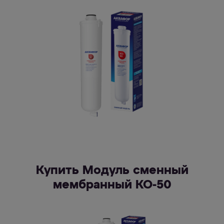
Купить Модуль сменный
мембранный КО-50