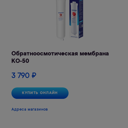
Обратноосмотическая мембрана
KО-50
3 790
₽
КУПИТЬ ОНЛАЙН
Адреса магазинов