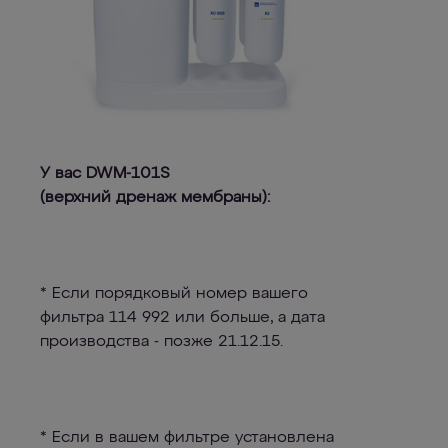
У вас DWM-101S
(верхний дренаж мембраны):
* Если порядковый номер вашего
фильтра 114 992 или больше, а дата
производства - позже 21.12.15.
* Если в вашем фильтре установлена