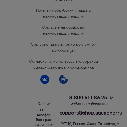
Контакты
Политика обработки и защиты
персональных данных
Согласие на обработку
персональных данных
Согласие на получение рекламной
информации
Согласие на использование сервиса
Яндекс.Метрика и cookie-файлов
8 800 511-86-25
(с
© 2026
мобильного бесплатно)
ООО
support@shop.aquaphor.ru
Аквафор
.
Все права
197110
,
Россия
,
Санкт-Петербург
,
ул.
защищены