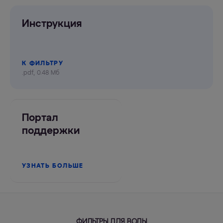
Инструкция
К ФИЛЬТРУ
.pdf, 0.48 Мб
Портал
поддержки
УЗНАТЬ БОЛЬШЕ
ФИЛЬТРЫ ДЛЯ ВОДЫ