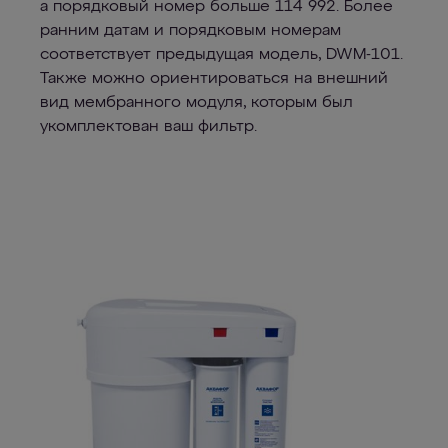
а порядковый номер больше 114 992. Более
ранним датам и порядковым номерам
соответствует предыдущая модель, DWM-101.
Также можно ориентироваться на внешний
вид мембранного модуля, которым был
укомплектован ваш фильтр.