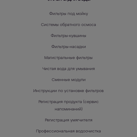
Фильтры под мойку
Системы обратного осмоса
Фильтры-кувшины
Фильтры-насадки
Магистральные фильтры
Чистая вода для умывания
Сменные модули
Инструкции по установке фильтров
Регистрация продукта (сервис
напоминаний)
Регистрация умягчителя
Профессиональная водоочистка