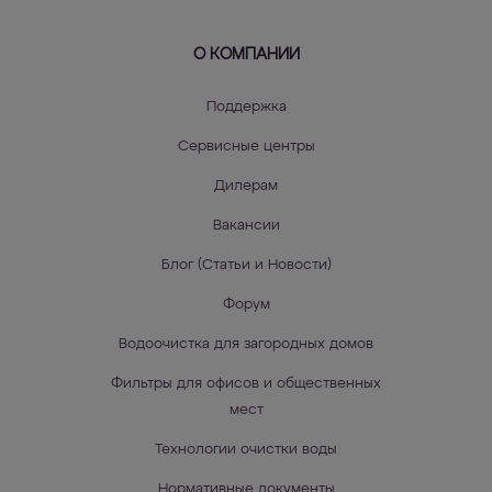
О КОМПАНИИ
Поддержка
Сервисные центры
Дилерам
Вакансии
Блог (Статьи и Новости)
Форум
Водоочистка для загородных домов
Фильтры для офисов и общественных
мест
Технологии очистки воды
Нормативные документы