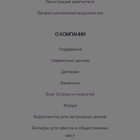
Регистрация умягчителя
Профессиональная водоочистка
О КОМПАНИИ
Поддержка
Сервисные центры
Дилерам
Вакансии
Блог (Статьи и Новости)
Форум
Водоочистка для загородных домов
Фильтры для офисов и общественных
мест