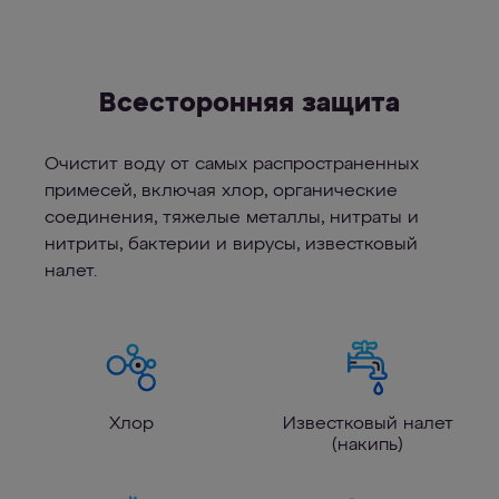
Всесторонняя защита
Очистит воду от самых распространенных
примесей, включая хлор, органические
соединения, тяжелые металлы, нитраты и
нитриты, бактерии и вирусы, известковый
налет.
Хлор
Известковый налет
(накипь)