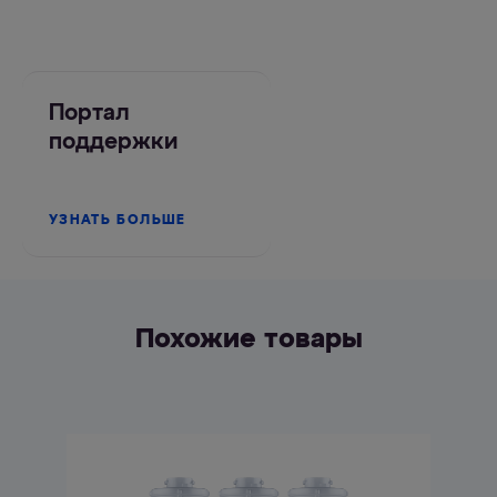
Портал
поддержки
УЗНАТЬ БОЛЬШЕ
Похожие товары