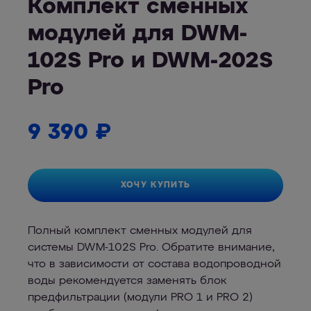
Комплект сменных
модулей для DWM-
102S Pro и DWM-202S
Pro
9 390
₽
ХОЧУ КУПИТЬ
Полный комплект сменных модулей для
системы DWM-102S Pro. Обратите внимание,
что в зависимости от состава водопроводной
воды рекомендуется заменять блок
предфильтрации (модули PRO 1 и PRO 2)