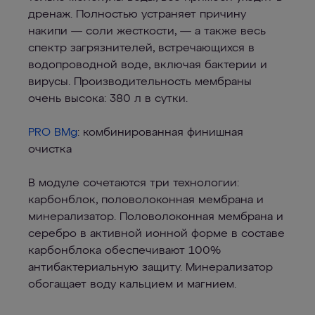
дренаж. Полностью устраняет причину
накипи — соли жесткости, — а также весь
спектр загрязнителей, встречающихся в
водопроводной воде, включая бактерии и
вирусы. Производительность мембраны
очень высока: 380 л в сутки.
PRO BMg
: комбинированная финишная
очистка
В модуле сочетаются три технологии:
карбонблок, половолоконная мембрана и
минерализатор. Половолоконная мембрана и
серебро в активной ионной форме в составе
карбонблока обеспечивают 100%
антибактериальную защиту. Минерализатор
обогащает воду кальцием и магнием.