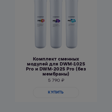
Комплект сменных
модулей для DWM-102S
Pro и DWM-202S Pro (без
мембраны)
5 790 ₽
КУПИТЬ