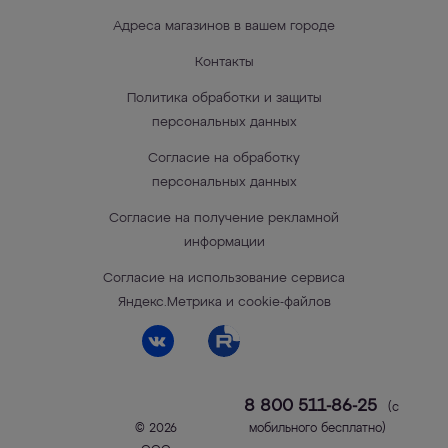
Адреса магазинов в вашем городе
Контакты
Политика обработки и защиты
персональных данных
Согласие на обработку
персональных данных
Согласие на получение рекламной
информации
Согласие на использование сервиса
Яндекс.Метрика и cookie-файлов
8 800 511-86-25
(с
© 2026
мобильного бесплатно)