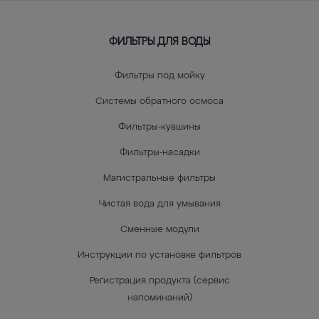
ФИЛЬТРЫ ДЛЯ ВОДЫ
Фильтры под мойку
Системы обратного осмоса
Фильтры-кувшины
Фильтры-насадки
Магистральные фильтры
Чистая вода для умывания
Сменные модули
Инструкции по установке фильтров
Регистрация продукта (сервис
напоминаний)