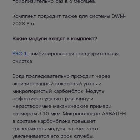
приблизительно раз в 6 месяцев.
Комплект подходит также для системы DWM-
202S Pro.
Какие модули входят в комплект?
PRO 1
: комбинированная предварительная
очистка
Вода последовательно проходит через
активированный кокосовый уголь и
микропористый карбонблок. Модуль
эффективно удаляет ржавчину и
нерастворимые механические примеси
размером 3-10 мкм. Микроволокно АКВАЛЕН
в составе карбонблока повышает
грязеемкость модуля, за счет чего
увеличивается его срок службы.