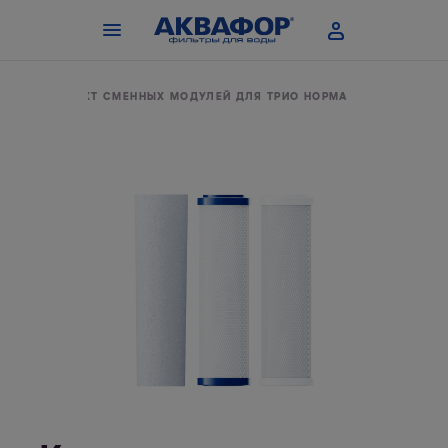
КОМПЛЕКТ СМЕННЫХ МОДУЛЕЙ ДЛЯ ТРИО НОРМА