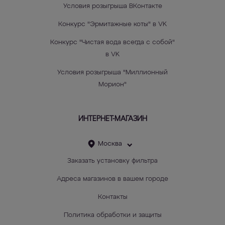
Условия розыгрыша ВКонтакте
Конкурс "Эрмитажные коты" в VK
Конкурс "Чистая вода всегда с собой"
в VK
Условия розыгрыша "Миллионный
Морион"
ИНТЕРНЕТ-МАГАЗИН
Москва
Заказать установку фильтра
Адреса магазинов в вашем городе
Контакты
Политика обработки и защиты