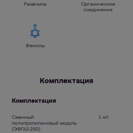
Ржавчина
Органические
соединения
Фенолы
Комплектация
Комплектация
1 шт.
Сменный
полипропиленовый модуль
(ЭФГ63-250)