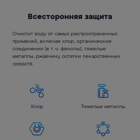
Всесторонняя защита
Очистит воду от самых распространенных
примесей, включая хлор, органические
соединения (в т. ч. фенолы), тяжелые
металлы, ржавчину, остатки лекарственных
средств.
Хлор
Тяжелые металлы