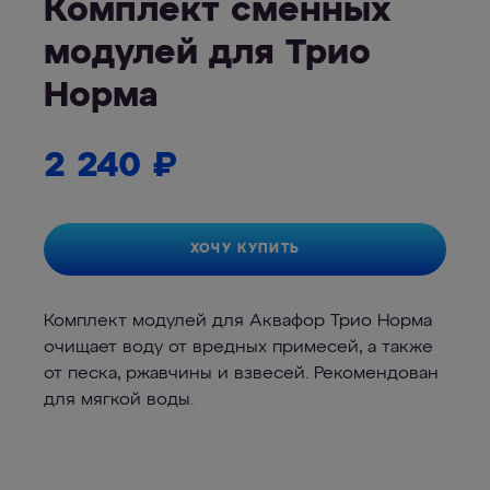
Комплект сменных
модулей для Трио
Норма
2 240
₽
ХОЧУ КУПИТЬ
Комплект модулей для Аквафор Трио Норма
очищает воду от вредных примесей, а также
от песка, ржавчины и взвесей. Рекомендован
для мягкой воды.