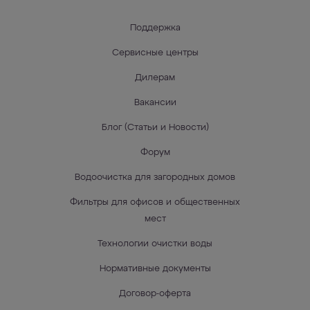
Поддержка
Сервисные центры
Дилерам
Вакансии
Блог (Статьи и Новости)
Форум
Водоочистка для загородных домов
Фильтры для офисов и общественных
мест
Технологии очистки воды
Нормативные документы
Договор-оферта