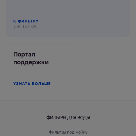
К ФИЛЬТРУ
.pdf, 1.06 Мб
Портал
поддержки
УЗНАТЬ БОЛЬШЕ
ФИЛЬТРЫ ДЛЯ ВОДЫ
Фильтры под мойку