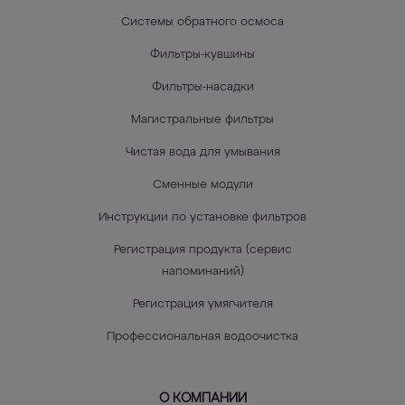
Системы обратного осмоса
Фильтры-кувшины
Фильтры-насадки
Магистральные фильтры
Чистая вода для умывания
Сменные модули
Инструкции по установке фильтров
Регистрация продукта (сервис
напоминаний)
Регистрация умягчителя
Профессиональная водоочистка
О КОМПАНИИ