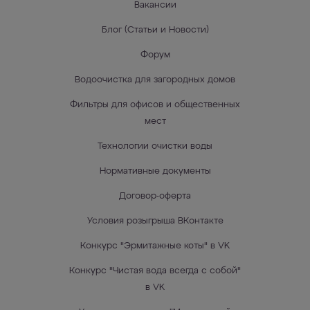
Вакансии
Блог (Статьи и Новости)
Форум
Водоочистка для загородных домов
Фильтры для офисов и общественных
мест
Технологии очистки воды
Нормативные документы
Договор-оферта
Условия розыгрыша ВКонтакте
Конкурс "Эрмитажные коты" в VK
Конкурс "Чистая вода всегда с собой"
в VK