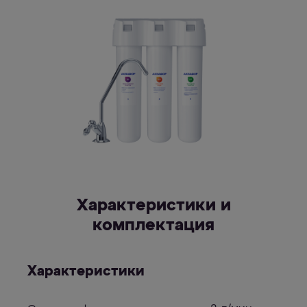
Характеристики и
комплектация
Характеристики