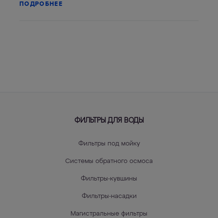
ПОДРОБНЕЕ
ФИЛЬТРЫ ДЛЯ ВОДЫ
Фильтры под мойку
Системы обратного осмоса
Фильтры-кувшины
Фильтры-насадки
Магистральные фильтры