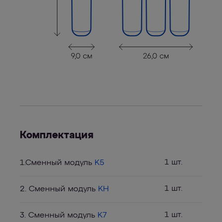
Комплектация
1 шт.
1.Сменный модуль
K5
1 шт.
2. Сменный модуль
KH
1 шт.
3. Сменный модуль
K7