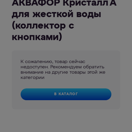
АКВАФОР Кристалл А
для жесткой воды
(коллектор с
кнопками)
К сожалению, товар сейчас
недоступен. Рекомендуем обратить
внимание на другие товары этой же
категории
В КАТАЛОГ