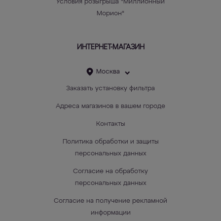
Условия розыгрыша "Миллионный
Морион"
ИНТЕРНЕТ-МАГАЗИН
Москва
Заказать установку фильтра
Адреса магазинов в вашем городе
Контакты
Политика обработки и защиты
персональных данных
Согласие на обработку
персональных данных
Согласие на получение рекламной
информации