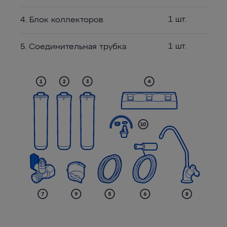
1 шт.
4. Блок коллекторов
1 шт.
5. Соединительная трубка