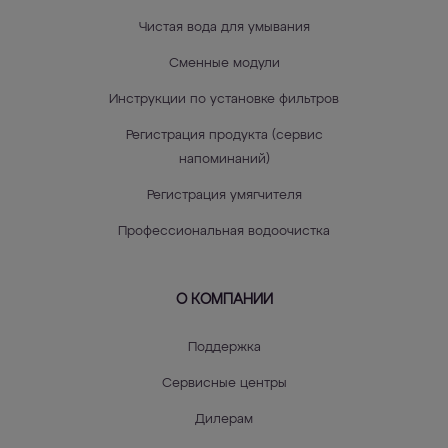
Чистая вода для умывания
Сменные модули
Инструкции по установке фильтров
Регистрация продукта (сервис
напоминаний)
Регистрация умягчителя
Профессиональная водоочистка
О КОМПАНИИ
Поддержка
Сервисные центры
Дилерам