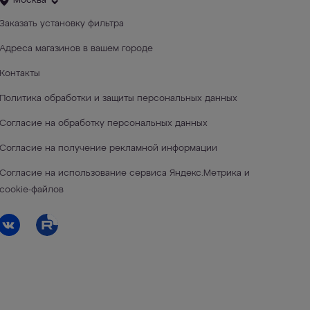
Москва
Заказать установку фильтра
Адреса магазинов в вашем городе
Контакты
Политика обработки и защиты персональных данных
Согласие на обработку персональных данных
Согласие на получение рекламной информации
Согласие на использование сервиса Яндекс.Метрика и
cookie-файлов