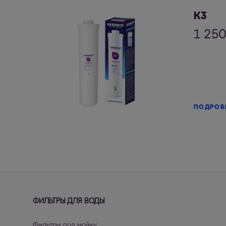
К3
1 25
ПОДРОБ
ФИЛЬТРЫ ДЛЯ ВОДЫ
Фильтры под мойку