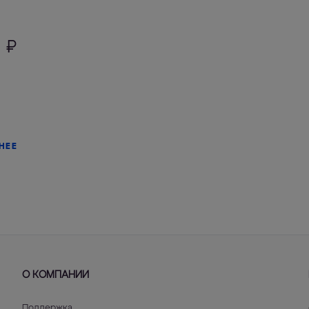
0
₽
НЕЕ
О КОМПАНИИ
Поддержка