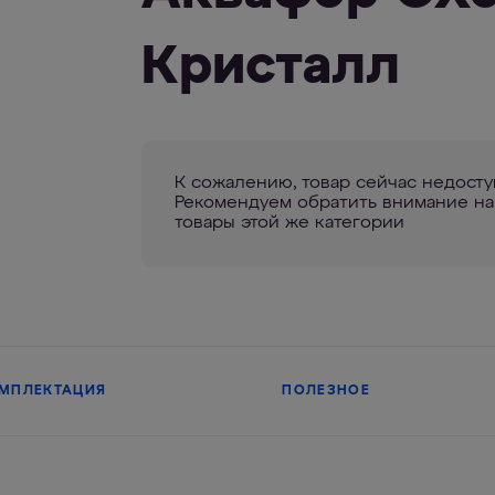
Кристалл
К сожалению, товар сейчас недосту
Рекомендуем обратить внимание на
товары этой же категории
ОМПЛЕКТАЦИЯ
ПОЛЕЗНОЕ