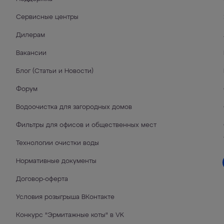
Сервисные центры
Дилерам
Вакансии
Блог (Статьи и Новости)
Форум
Водоочистка для загородных домов
Фильтры для офисов и общественных мест
Технологии очистки воды
Нормативные документы
Договор-оферта
Условия розыгрыша ВКонтакте
Конкурс "Эрмитажные коты" в VK