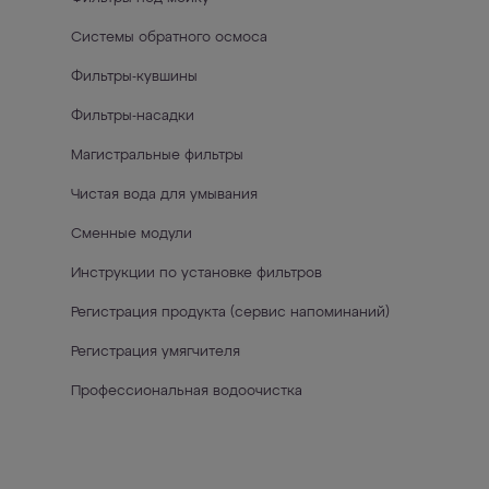
Системы обратного осмоса
Фильтры-кувшины
Фильтры-насадки
Магистральные фильтры
Чистая вода для умывания
Сменные модули
Инструкции по установке фильтров
Регистрация продукта (сервис напоминаний)
Регистрация умягчителя
Профессиональная водоочистка