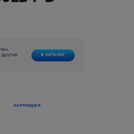
пен.
 другие
В КАТАЛОГ
КАРТРИДЖИ