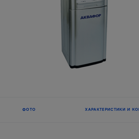
ФОТО
ХАРАКТЕРИСТИКИ И К