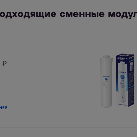
одходящие сменные моду
₽
НЕЕ