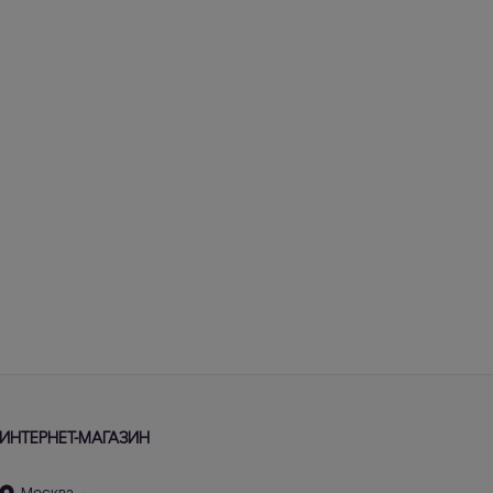
ИНТЕРНЕТ-МАГАЗИН