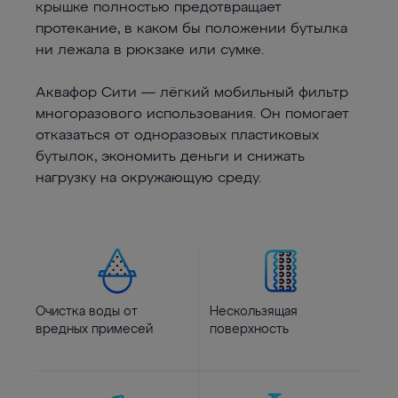
крышке полностью предотвращает
протекание, в каком бы положении бутылка
ни лежала в рюкзаке или сумке.
Аквафор Сити — лёгкий мобильный фильтр
многоразового использования. Он помогает
отказаться от одноразовых пластиковых
бутылок, экономить деньги и снижать
нагрузку на окружающую среду.
Очистка воды от
Нескользящая
вредных примесей
поверхность