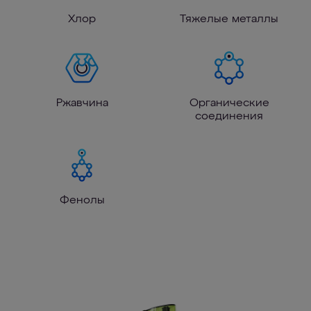
Хлор
Тяжелые металлы
Ржавчина
Органические
соединения
Фенолы