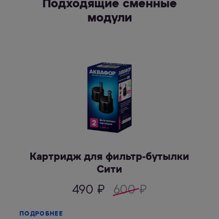
Подходящие сменные
модули
Картридж для фильтр-бутылки
Сити
490
₽
600
₽
ПОДРОБНЕЕ