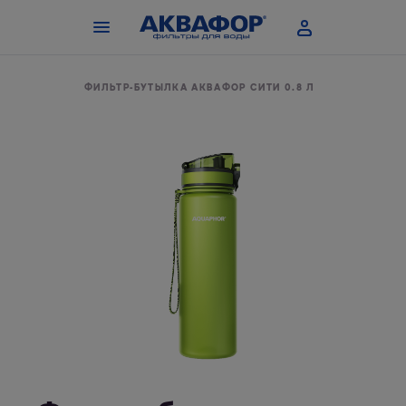
ВОЙ ВОДЫ
ФИЛЬТР-БУТЫЛКА АКВАФОР СИТИ 0.8 Л