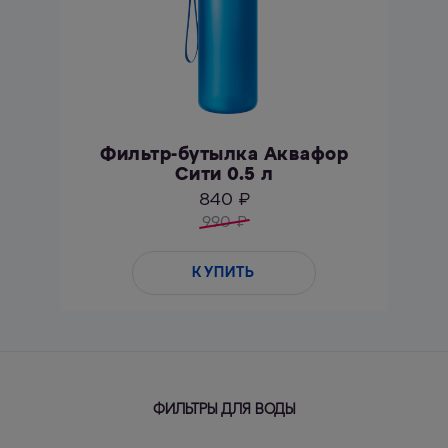
Фильтр-бутылка Аквафор
Сити 0.5 л
840 ₽
990
₽
КУПИТЬ
ФИЛЬТРЫ ДЛЯ ВОДЫ