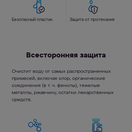
Безопасный пластик
Защита от протекания
Всесторонняя защита
Очистит воду от самых распространенных
примесей, включая хлор, органические
соединения (в т. ч. фенолы), тяжелые
металлы, ржавчину, остатки лекарственных
средств.