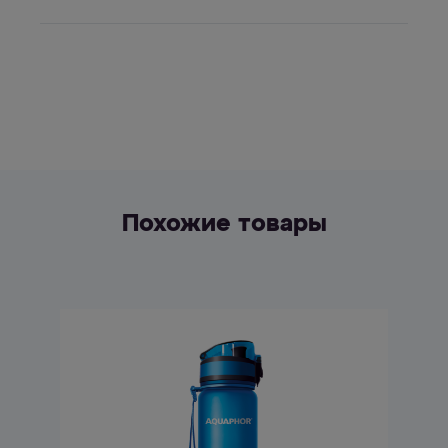
Похожие товары