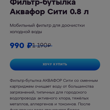
Фильтр-бутылка
Аквафор Сити 0.8 л
Мобильный фильтр для доочистки
холодной воды
990
₽
1 190
₽
ХОЧУ КУПИТЬ
Фильтр-бутылка АКВАФОР Сити со сменным
картриджем очищает воду от большинства
загрязнений, типичных для городского
водопровода: активного хлора, тяжёлых
металлов, аллергенов и токсинов. После