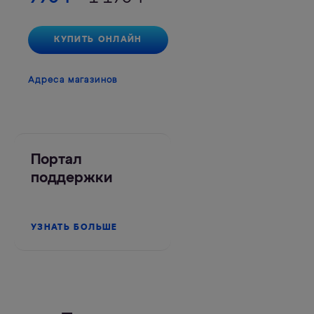
КУПИТЬ ОНЛАЙН
Адреса магазинов
Портал
поддержки
УЗНАТЬ БОЛЬШЕ