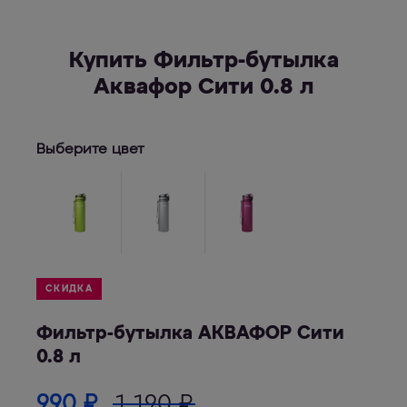
Купить Фильтр-бутылка
Аквафор Сити 0.8 л
Выберите цвет
СКИДКА
Фильтр-бутылка АКВАФОР Сити
0.8 л
990
₽
1 190
₽