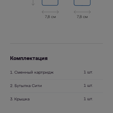
Комплектация
1 шт.
1. Сменный картридж
1 шт.
2. Бутылка Сити
1 шт.
3. Крышка