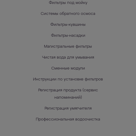
Фильтры под мойку
Системы обратного осмоса
Фильтры-кувшины
Фильтры-насадки
Магистральные фильтры
Чистая вода для умывания
Сменные модули
Инструкции по установке фильтров
Регистрация продукта (сервис
напоминаний)
Регистрация умягчителя
Профессиональная водоочистка