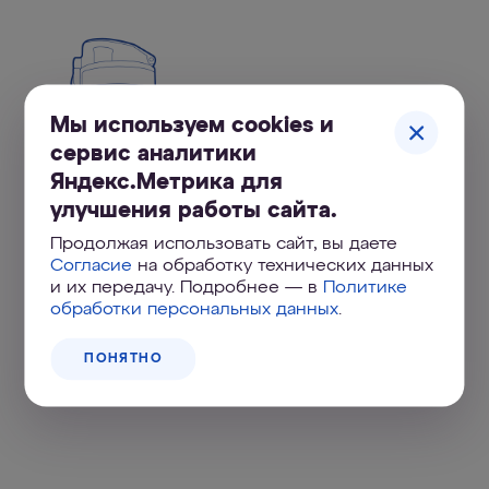
Мы используем cookies и
сервис аналитики
Яндекс.Метрика для
улучшения работы сайта.
Продолжая использовать сайт, вы даете
Согласие
на обработку технических данных
и их передачу. Подробнее — в
Политике
обработки персональных данных
.
ПОНЯТНО