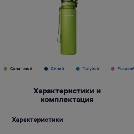
Салатовый
Синий
Голубой
Розовы
Характеристики и
комплектация
Характеристики