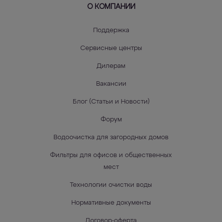
О КОМПАНИИ
Поддержка
Сервисные центры
Дилерам
Вакансии
Блог (Статьи и Новости)
Форум
Водоочистка для загородных домов
Фильтры для офисов и общественных
мест
Технологии очистки воды
Нормативные документы
Договор-оферта