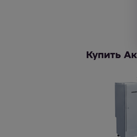
Купить А