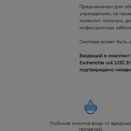
Предназначен для об
учреждениях, на про
позволит получить до
инфекционных заболе
Система может быть 
Входящий в комплект
Escherichia coli 1257, 
подтверждено незав
Глубокая очистка воды от вредных
примесей