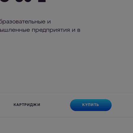
бразовательные и
ышленные предприятия и в
КУПИТЬ
КАРТРИДЖИ