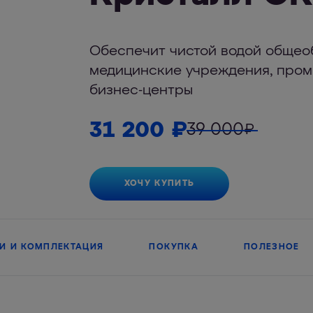
Обеспечит чистой водой общео
медицинские учреждения, пром
бизнес-центры
31 200
₽
39 000
₽
ХОЧУ КУПИТЬ
И И КОМПЛЕКТАЦИЯ
ПОКУПКА
ПОЛЕЗНОЕ