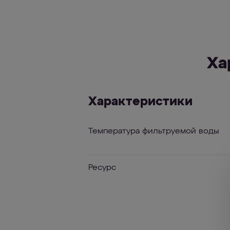
Ха
Характеристики
Температура фильтруемой воды
Ресурс