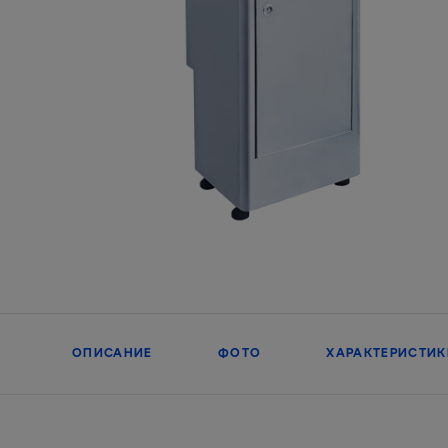
ОПИСАНИЕ
ФОТО
ХАРАКТЕРИСТИК