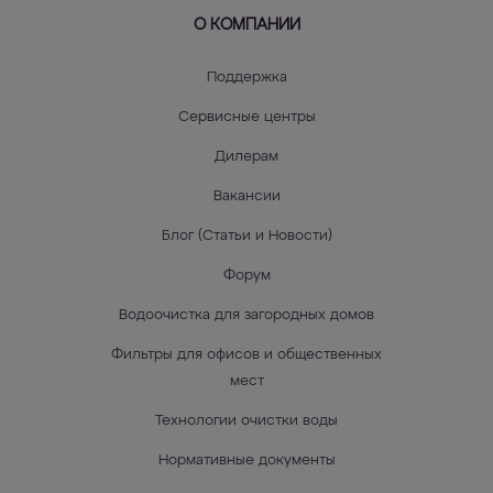
О КОМПАНИИ
Поддержка
Сервисные центры
Дилерам
Вакансии
Блог (Статьи и Новости)
Форум
Водоочистка для загородных домов
Фильтры для офисов и общественных
мест
Технологии очистки воды
Нормативные документы