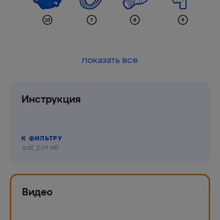
показать все
Инструкция
К ФИЛЬТРУ
.pdf, 2.09 Мб
Видео