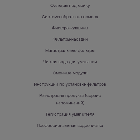
Фильтры под мойку
Системы обратного осмоса
Фильтры-кувшины
Фильтры-насадки
Магистральные фильтры
Чистая вода для умывания
Сменные модули
Инструкции по установке фильтров
Регистрация продукта (сервис
напоминаний)
Регистрация умягчителя
Профессиональная водоочистка