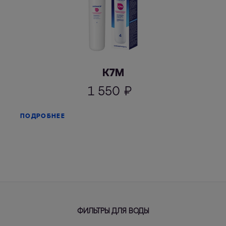
К7М
1 550
₽
ПОДРОБНЕЕ
ФИЛЬТРЫ ДЛЯ ВОДЫ