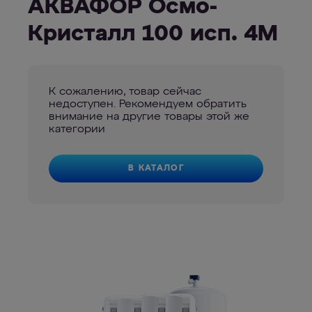
АКВАФОР Осмо-
Кристалл 100 исп. 4М
К сожалению, товар сейчас
недоступен. Рекомендуем обратить
внимание на другие товары этой же
категории
В КАТАЛОГ