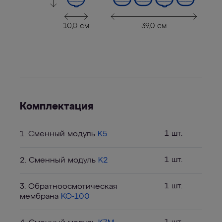
Комплектация
1 шт.
1. Сменный модуль
K5
1 шт.
2. Сменный модуль
K2
1 шт.
3. Обратноосмотическая
мембрана
KO-100