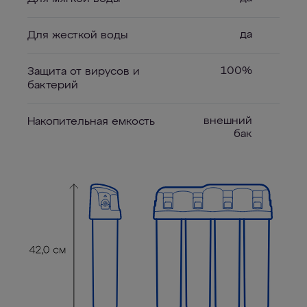
да
Для жесткой воды
100%
Защита от вирусов и
бактерий
внешний
Накопительная емкость
бак