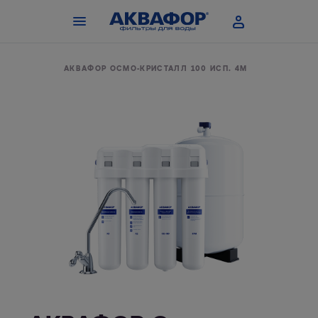
 ОСМОСА
АКВАФОР ОСМО-КРИСТАЛЛ 100 ИСП. 4М