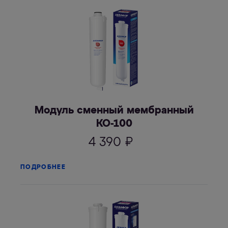
Модуль сменный мембранный
КО-100
4 390
₽
ПОДРОБНЕЕ