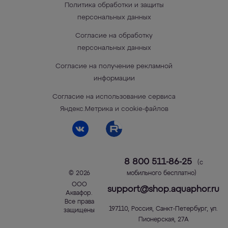
Политика обработки и защиты
персональных данных
Согласие на обработку
персональных данных
Согласие на получение рекламной
информации
Согласие на использование сервиса
Яндекс.Метрика и cookie-файлов
8 800 511-86-25
(с
© 2026
мобильного бесплатно)
ООО
support@shop.aquaphor.ru
Аквафор
.
Все права
197110
,
Россия
,
Санкт-Петербург
,
ул.
защищены
Пионерская, 27А