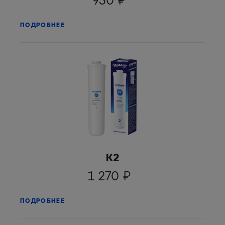
930
₽
ПОДРОБНЕЕ
К2
1 270
₽
ПОДРОБНЕЕ