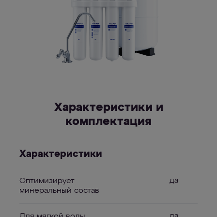
Характеристики и
комплектация
Характеристики
да
Оптимизирует
минеральный состав
да
Для мягкой воды