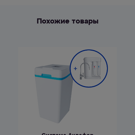
Похожие товары