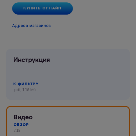
КУПИТЬ ОНЛАЙН
Адреса магазинов
Инструкция
К ФИЛЬТРУ
.pdf, 1.18 Мб
Видео
ОБЗОР
7:18