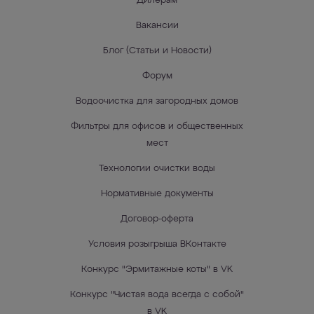
Дилерам
Вакансии
Блог (Статьи и Новости)
Форум
Водоочистка для загородных домов
Фильтры для офисов и общественных
мест
Технологии очистки воды
Нормативные документы
Договор-оферта
Условия розыгрыша ВКонтакте
Конкурс "Эрмитажные коты" в VK
Конкурс "Чистая вода всегда с собой"
в VK