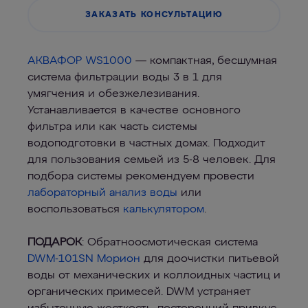
ЗАКАЗАТЬ КОНСУЛЬТАЦИЮ
АКВАФОР WS1000
— компактная, бесшумная
система фильтрации воды 3 в 1 для
умягчения и обезжелезивания.
Устанавливается в качестве основного
фильтра или как часть системы
водоподготовки в частных домах. Подходит
для пользования семьей из 5-8 человек. Для
подбора системы рекомендуем провести
лабораторный анализ воды
или
воспользоваться
калькулятором
.
ПОДАРОК
: Обратноосмотическая система
DWM-101SN Морион
для доочистки питьевой
воды от механических и коллоидных частиц и
органических примесей. DWM устраняет