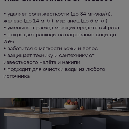
• удаляет соли жесткости (до 34 мг-экв/л),
железо (до 14 мг/л), марганец (до 5 мг/л)
• уменьшает расход моющих средств в 4 раза
• сокращает расходы на нагревание воды до
75%
• заботится о мягкости кожи и волос
• защищает технику и сантехнику от
известкового налёта и накипи
• подходит для очистки воды из любого
источника