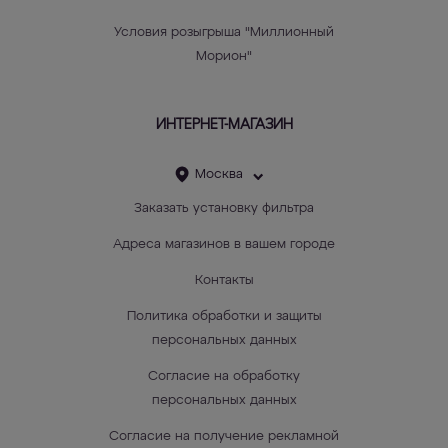
Условия розыгрыша "Миллионный
Морион"
ИНТЕРНЕТ-МАГАЗИН
Москва
Заказать установку фильтра
Адреса магазинов в вашем городе
Контакты
Политика обработки и защиты
персональных данных
Согласие на обработку
персональных данных
Согласие на получение рекламной