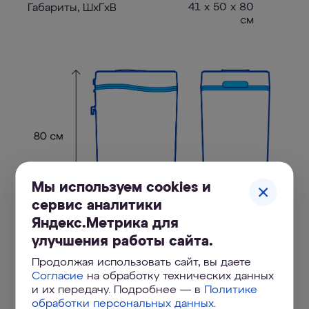
41 x 50 x 80
Габариты, ШxГxВ
см
Мы используем cookies и
сервис аналитики
Яндекс.Метрика для
улучшения работы сайта.
Продолжая использовать сайт, вы даете
Согласие
на обработку технических данных
и их передачу. Подробнее — в
Политике
обработки персональных данных
.