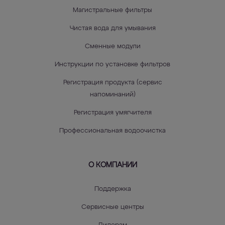
Магистральные фильтры
Чистая вода для умывания
Сменные модули
Инструкции по установке фильтров
Регистрация продукта (сервис
напоминаний)
Регистрация умягчителя
Профессиональная водоочистка
О КОМПАНИИ
Поддержка
Сервисные центры