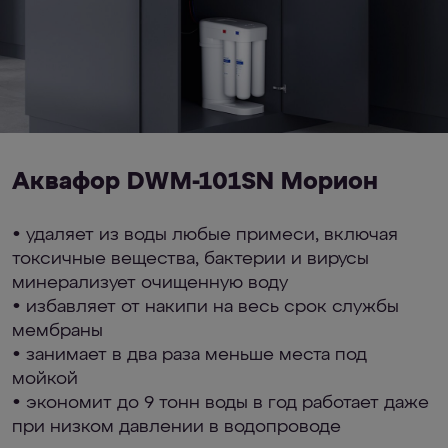
Аквафор DWM-101SN Морион
• удаляет из воды любые примеси, включая
токсичные вещества, бактерии и вирусы
минерализует очищенную воду
• избавляет от накипи на весь срок службы
мембраны
• занимает в два раза меньше места под
мойкой
• экономит до 9 тонн воды в год работает даже
при низком давлении в водопроводе