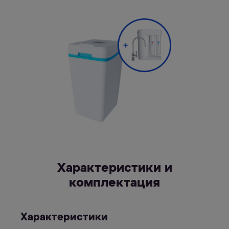
Характеристики и
комплектация
Характеристики