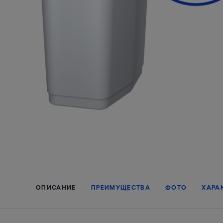
ОПИСАНИЕ
ПРЕИМУЩЕСТВА
ФОТО
ХАРА