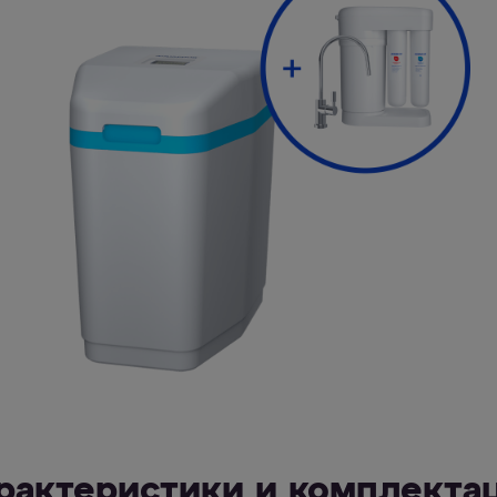
рактеристики и комплекта