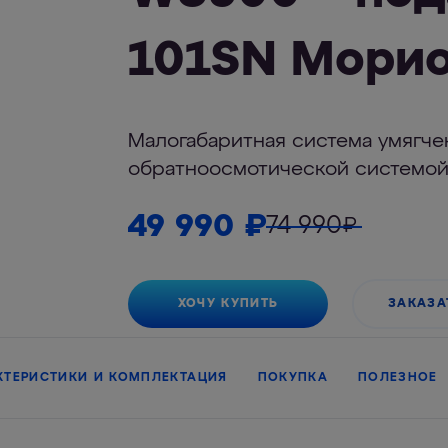
101SN Мори
Малогабаритная система умягче
обратноосмотической системой
49 990
₽
74 990
₽
ХОЧУ КУПИТЬ
ЗАКАЗА
КТЕРИСТИКИ И КОМПЛЕКТАЦИЯ
ПОКУПКА
ПОЛЕЗНОЕ