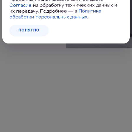
Согласие
на обработку технических данных и
их передачу. Подробнее — в
Политике
обработки персональных данных
.
ПОНЯТНО