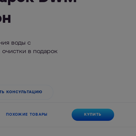
он
ния воды с
 очистки в подарок
ТЬ КОНСУЛЬТАЦИЮ
КУПИТЬ
ПОХОЖИЕ ТОВАРЫ