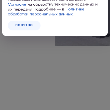
Согласие
на обработку технических данных и
их передачу. Подробнее — в
Политике
обработки персональных данных
.
ПОНЯТНО