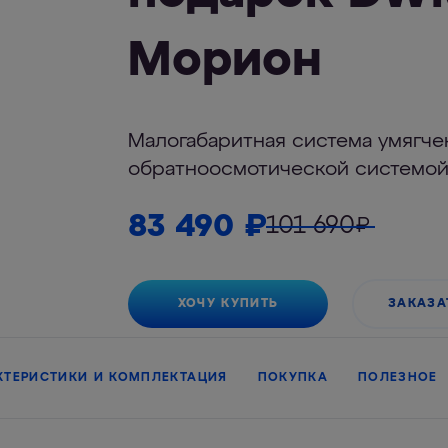
Морион
Малогабаритная система умягче
обратноосмотической системой
83 490
₽
101 690
₽
ХОЧУ КУПИТЬ
ЗАКАЗА
КТЕРИСТИКИ И КОМПЛЕКТАЦИЯ
ПОКУПКА
ПОЛЕЗНОЕ