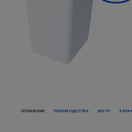
ОПИСАНИЕ
ПРЕИМУЩЕСТВА
ФОТО
ХАРА