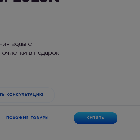
ния воды с
 очистки в подарок
ТЬ КОНСУЛЬТАЦИЮ
КУПИТЬ
ПОХОЖИЕ ТОВАРЫ