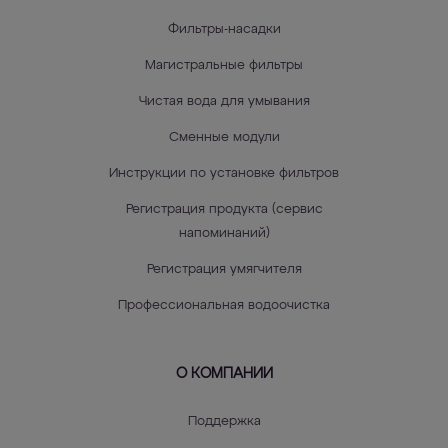
Фильтры-насадки
Магистральные фильтры
Чистая вода для умывания
Сменные модули
Инструкции по установке фильтров
Регистрация продукта (сервис
напоминаний)
Регистрация умягчителя
Профессиональная водоочистка
О КОМПАНИИ
Поддержка