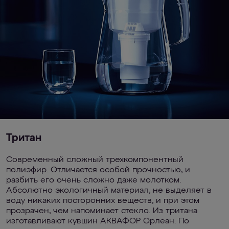
Тритан
Современный сложный трехкомпонентный
полиэфир. Отличается особой прочностью, и
разбить его очень сложно даже молотком.
Абсолютно экологичный материал, не выделяет в
воду никаких посторонних веществ, и при этом
прозрачен, чем напоминает стекло. Из тритана
изготавливают кувшин АКВАФОР Орлеан. По