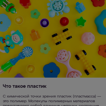
Что такое пластик
С химической точки зрения пластик (пластмасса) —
это полимер. Молекулы полимерных материалов