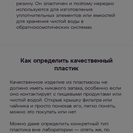
резину. Он эластичен и поэтому нередко
используются для изготовления
уплотнительных элементов или емкостей
для хранения чистой воды в
обратноосмотических системах.
Как определить качественный
пластик
Качественное изделие из пластмассы не
должно иметь никакого запаха, особенно если
оно контактирует с пищевыми продуктами или
чистой водой. Открыв крышку фильтра или
чайника и просто понюхав его, легко понять,
можно это покупать или нет.
Можно даже определить конкретный тип
пластика вне лаборатории — опять же, по