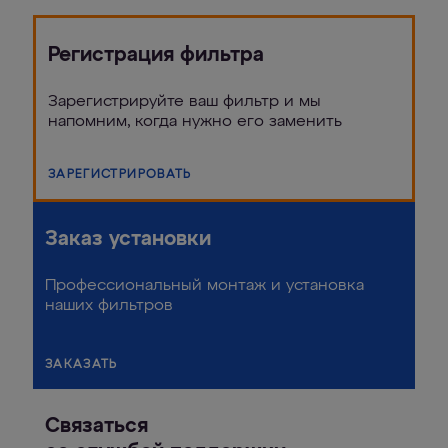
Регистрация фильтра
Зарегистрируйте ваш фильтр и мы
напомним, когда нужно его заменить
ЗАРЕГИСТРИРОВАТЬ
Заказ установки
Профессиональный монтаж и установка
наших фильтров
ЗАКАЗАТЬ
Связаться