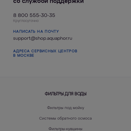
со службой поддержки
8 800 555-30-35
Круглосуточно
НАПИСАТЬ НА ПОЧТУ
support@shop.aquaphor.ru
АДРЕСА СЕРВИСНЫХ ЦЕНТРОВ
В МОСКВЕ
ФИЛЬТРЫ ДЛЯ ВОДЫ
Фильтры под мойку
Системы обратного осмоса
Фильтры-кувшины