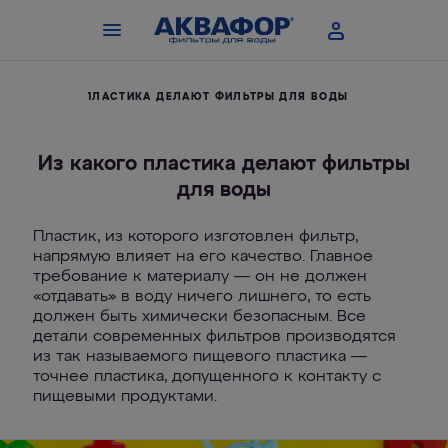
ИЗ КАКОГО ПЛАСТИКА ДЕЛАЮТ ФИЛЬТРЫ ДЛЯ ВОДЫ
Из какого пластика делают фильтры
для воды
Пластик, из которого изготовлен фильтр,
напрямую влияет на его качество. Главное
требование к материалу — он не должен
«отдавать» в воду ничего лишнего, то есть
должен быть химически безопасным. Все
детали современных фильтров производятся
из так называемого пищевого пластика —
точнее пластика, допущенного к контакту с
пищевыми продуктами.