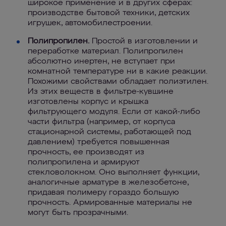
широкое применение и в других сферах:
производстве бытовой техники, детских
игрушек, автомобилестроении.
Полипропилен.
Простой в изготовлении и
переработке материал. Полипропилен
абсолютно инертен, не вступает при
комнатной температуре ни в какие реакции.
Похожими свойствами обладает полиэтилен.
Из этих веществ в фильтре-кувшине
изготовлены корпус и крышка
фильтрующего модуля. Если от какой-либо
части фильтра (например, от корпуса
стационарной системы, работающей под
давлением) требуется повышенная
прочность, ее производят из
полипропилена и армируют
стекловолокном. Оно выполняет функции,
аналогичные арматуре в железобетоне,
придавая полимеру гораздо большую
прочность. Армированные материалы не
могут быть прозрачными.