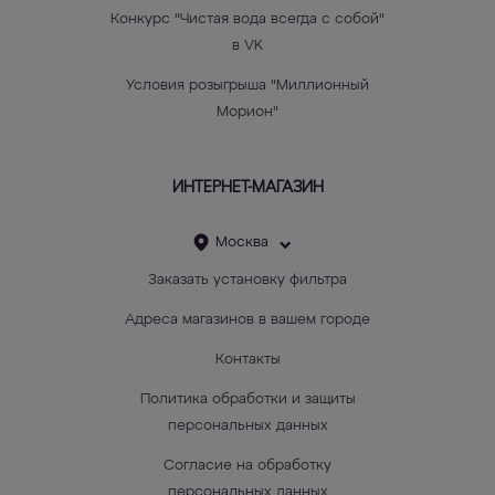
Конкурс "Чистая вода всегда с собой"
в VK
Условия розыгрыша "Миллионный
Морион"
ИНТЕРНЕТ-МАГАЗИН
Москва
Заказать установку фильтра
Адреса магазинов в вашем городе
Контакты
Политика обработки и защиты
персональных данных
Согласие на обработку
персональных данных