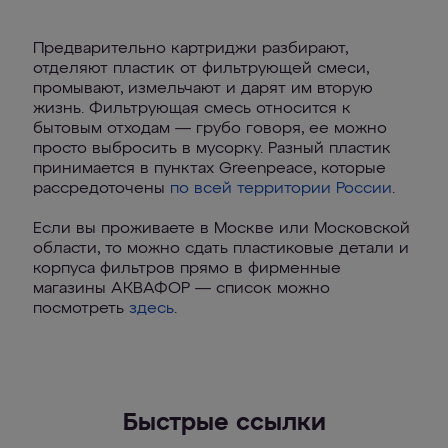
Предварительно картриджи разбирают,
отделяют пластик от фильтрующей смеси,
промывают, измельчают и дарят им вторую
жизнь. Фильтрующая смесь относится к
бытовым отходам — грубо говоря, ее можно
просто выбросить в мусорку. Разный пластик
принимается в пунктах Greenpeace, которые
рассредоточены
по всей территории России
.
Если вы проживаете в Москве или Московской
области, то можно сдать пластиковые детали и
корпуса фильтров прямо в фирменные
магазины АКВАФОР — список можно
посмотреть
здесь
.
Быстрые ссылки