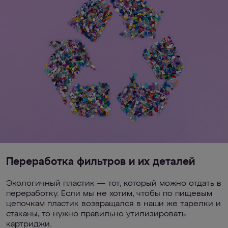
Переработка фильтров и их деталей
Экологичный пластик — тот, который можно отдать в
переработку. Если мы не хотим, чтобы по пищевым
цепочкам пластик возвращался в наши же тарелки и
стаканы, то нужно правильно утилизировать
картриджи.