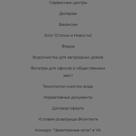
Сервисные центры
Дилерам
Вакансии
Блог (Статьи и Новости)
Форум
Водоочистка для загородных домов
Фильтры для офисов и общественных
мест
Технологии очистки воды
Нормативные документы
Договор-оферта
Условия розыгрыша ВКонтакте
Конкурс "Эрмитажные коты" в VK