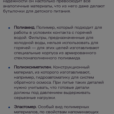
надежности он настолько превосходит все
аналогичные материалы, что из него даже делают
бутылочки для детского питания.
Полиамид.
Полимер, который подходит для
работы в условиях контакта с горячей
водой. Фильтры, предназначенные для
холодной воды, нельзя использовать для
горячей — для этих целей изготавливают
специальные корпуса из армированного
стеклонаполненного полиамида.
Полиоксиметилен.
Конструкционный
материал, из которого изготавливают,
например, гидроавтоматику для систем
обратного осмоса. При литье таких деталей
нужно учитывать, что готовые детали
должны под давлением выдерживать
серьезные нагрузки.
Эластомер.
Особый вид полимерных
материалов, по свойствам напоминающих