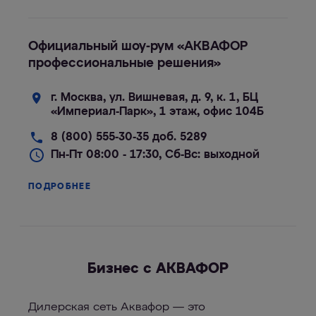
Официальный шоу-рум «АКВАФОР
профессиональные решения»
г. Москва, ул. Вишневая, д. 9, к. 1, БЦ
«Империал-Парк», 1 этаж, офис 104Б
8 (800) 555-30-35 доб. 5289
Пн-Пт 08:00 - 17:30, Сб-Вс: выходной
ПОДРОБНЕЕ
Бизнес с АКВАФОР
Дилерская сеть Аквафор — это