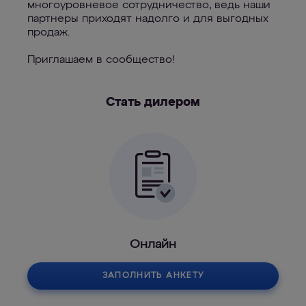
многоуровневое сотрудничество, ведь наши
партнеры приходят надолго и для выгодных
продаж.
Приглашаем в сообщество!
Стать дилером
Онлайн
ЗАПОЛНИТЬ АНКЕТУ