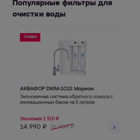
Популярные фильтры для
очистки воды
Скидка
АКВАФОР DWM-101S Морион
Экономичная система обратного осмоса с
инновационным баком на 5 литров
Экономия 1 910 ₽
14 990 ₽
16 900 ₽