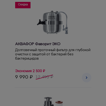
Скидка
АКВАФОР Фаворит ЭКО
Долговечный проточный фильтр для глубокой
очистки с защитой от бактерий без
бактерицидов
Экономия 2 500 ₽
9 990 ₽
12 490 ₽