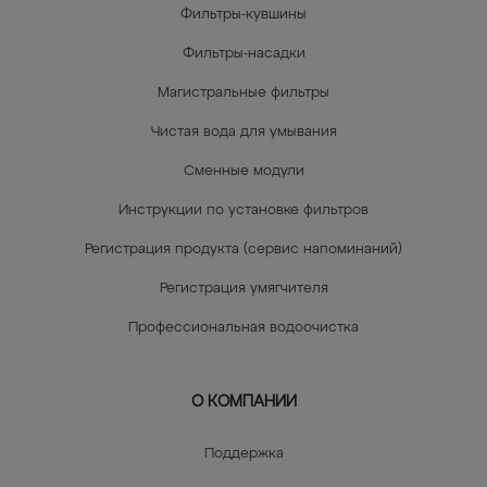
Фильтры-кувшины
Фильтры-насадки
Магистральные фильтры
Чистая вода для умывания
Сменные модули
Инструкции по установке фильтров
Регистрация продукта (сервис напоминаний)
Регистрация умягчителя
Профессиональная водоочистка
О КОМПАНИИ
Поддержка