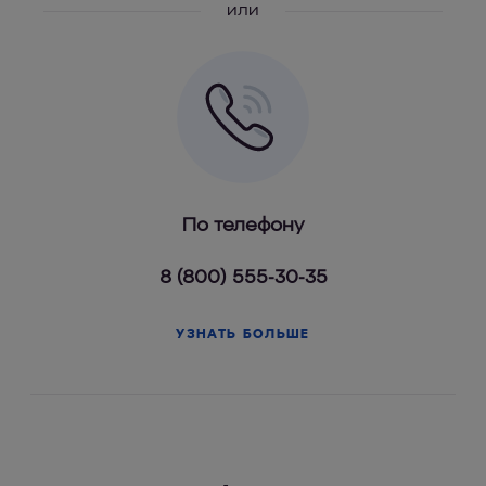
или
По телефону
8 (800) 555-30-35
УЗНАТЬ БОЛЬШЕ