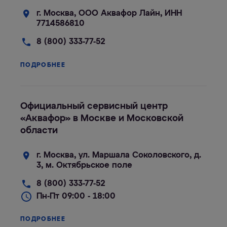
г. Москва, ООО Аквафор Лайн, ИНН
7714586810
8 (800) 333-77-52
ПОДРОБНЕЕ
Официальный сервисный центр
«Аквафор» в Москве и Московской
области
г. Москва, ул. Маршала Соколовского, д.
3, м. Октябрьское поле
8 (800) 333-77-52
Пн-Пт 09:00 - 18:00
ПОДРОБНЕЕ