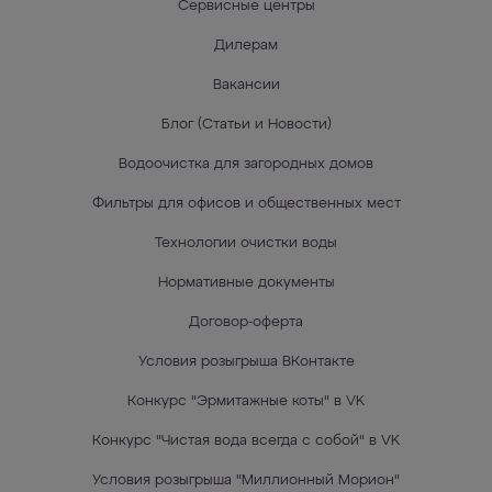
Сервисные центры
Дилерам
Вакансии
Блог (Статьи и Новости)
Водоочистка для загородных домов
Фильтры для офисов и общественных мест
Технологии очистки воды
Нормативные документы
Договор-оферта
Условия розыгрыша ВКонтакте
Конкурс "Эрмитажные коты" в VK
Конкурс "Чистая вода всегда с собой" в VK
Условия розыгрыша "Миллионный Морион"