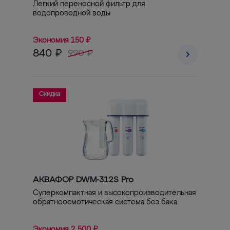
Легкий переносной фильтр для
водопроводной воды
Экономия 150 ₽
840 ₽
990 ₽
Скидка
АКВАФОР DWM-312S Pro
Суперкомпактная и высокопроизводительная
обратноосмотическая система без бака
Экономия 2 500 ₽