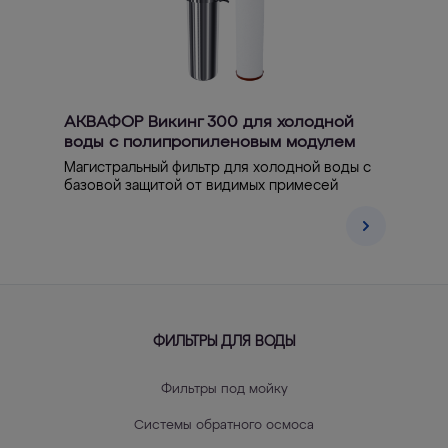
АКВАФОР Викинг 300 для холодной
воды с полипропиленовым модулем
Магистральный фильтр для холодной воды с
базовой защитой от видимых примесей
ФИЛЬТРЫ ДЛЯ ВОДЫ
Фильтры под мойку
Системы обратного осмоса