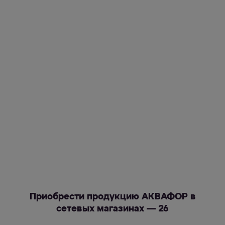
Приобрести продукцию АКВАФОР в
сетевых магазинах — 26