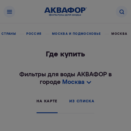
 СТРАНЫ
РОССИЯ
МОСКВА И ПОДМОСКОВЬЕ
МОСКВА
Где купить
Фильтры для воды АКВАФОР в
городе
Москва
НА КАРТЕ
ИЗ СПИСКА