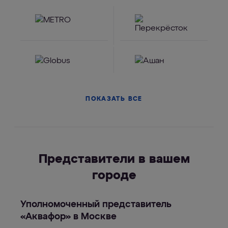
ПОКАЗАТЬ ВСЕ
Представители в вашем
городе
Уполномоченный представитель
«Аквафор» в Москве