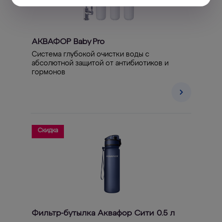
АКВАФОР Baby Pro
Система глубокой очистки воды с
абсолютной защитой от антибиотиков и
гормонов
Скидка
Фильтр-бутылка Аквафор Сити 0.5 л