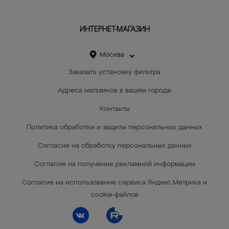
ИНТЕРНЕТ-МАГАЗИН
Москва
Заказать установку фильтра
Адреса магазинов в вашем городе
Контакты
Политика обработки и защиты персональных данных
Согласие на обработку персональных данных
Согласие на получение рекламной информации
Согласие на использование сервиса Яндекс.Метрика и
cookie-файлов