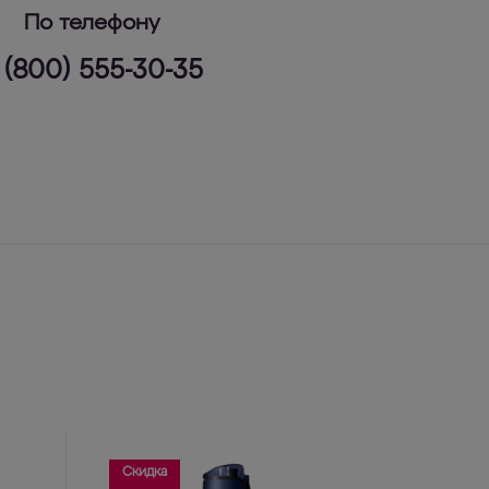
По телефону
 (800) 555-30-35
Скидка