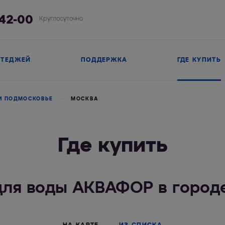
-42-00
Круглосуточно
ТТЕДЖЕЙ
ПОДДЕРЖКА
ГДЕ КУПИТЬ
И ПОДМОСКОВЬЕ
МОСКВА
Где купить
для воды АКВАФОР в горо