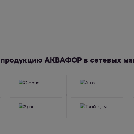
 продукцию АКВАФОР в сетевых маг