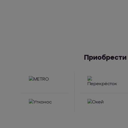
Приобрести