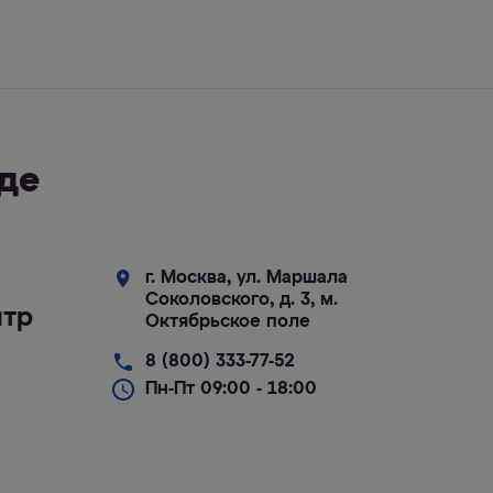
де
г. Москва, ул. Маршала
Соколовского, д. 3, м.
нтр
Октябрьское поле
8 (800) 333-77-52
Пн-Пт 09:00 - 18:00