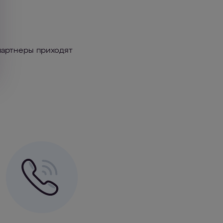
партнеры приходят