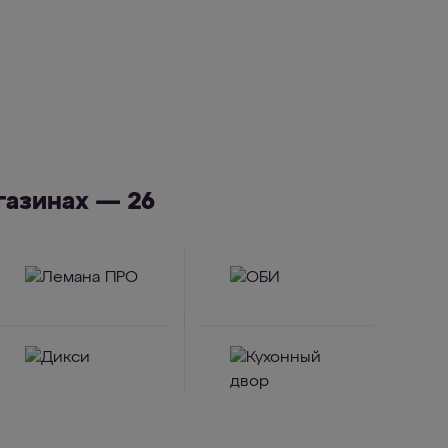
азинах — 26