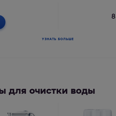
8
УЗНАТЬ БОЛЬШЕ
ы для очистки воды