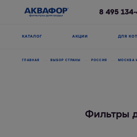
8 495 134
КАТАЛОГ
АКЦИИ
ДЛЯ КО
ГЛАВНАЯ
ВЫБОР СТРАНЫ
РОССИЯ
МОСКВА 
Фильтры 