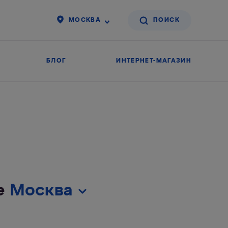
МОСКВА
БЛОГ
ИНТЕРНЕТ-МАГАЗИН
де
Москва