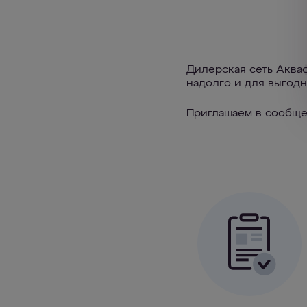
Дилерская сеть Аква
надолго и для выгодн
Приглашаем в сообще