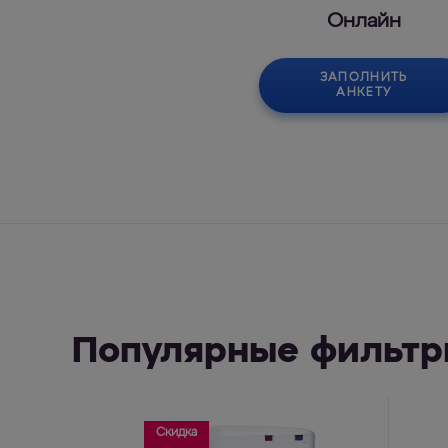
Онлайн
ЗАПОЛНИТЬ
АНКЕТУ
Популярные фильтр
Скидка