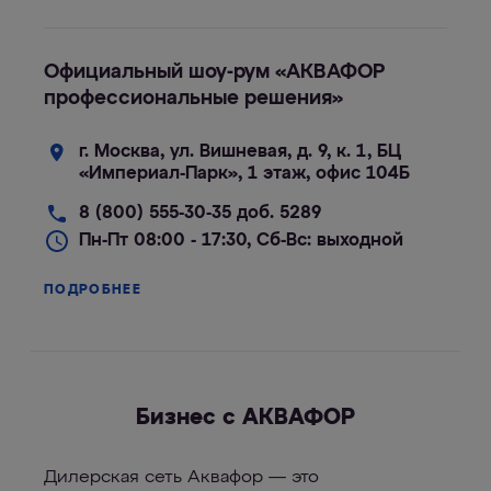
Официальный шоу-рум «АКВАФОР
профессиональные решения»
г. Москва, ул. Вишневая, д. 9, к. 1, БЦ
«Империал-Парк», 1 этаж, офис 104Б
8 (800) 555-30-35 доб. 5289
Пн-Пт 08:00 - 17:30, Сб-Вс: выходной
ПОДРОБНЕЕ
Бизнес с АКВАФОР
Дилерская сеть Аквафор — это