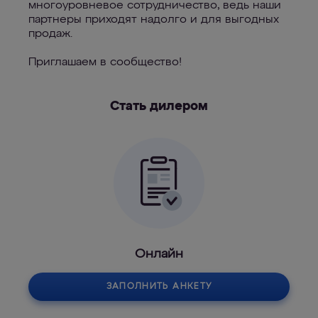
многоуровневое сотрудничество, ведь наши
партнеры приходят надолго и для выгодных
продаж.
Приглашаем в сообщество!
Стать дилером
Онлайн
ЗАПОЛНИТЬ АНКЕТУ