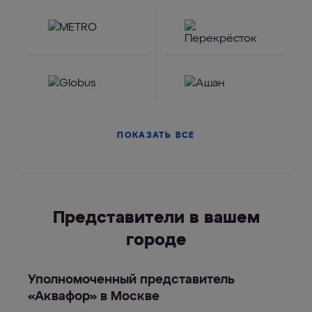
ПОКАЗАТЬ ВСЕ
Представители в вашем
городе
Уполномоченный представитель
«Аквафор» в Москве