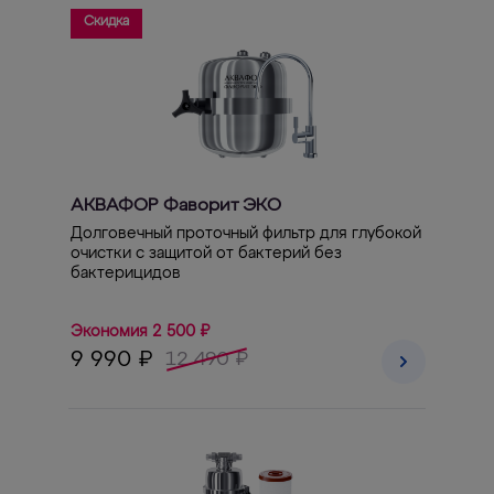
Скидка
АКВАФОР Фаворит ЭКО
Долговечный проточный фильтр для глубокой
очистки с защитой от бактерий без
бактерицидов
Экономия 2 500 ₽
9 990 ₽
12 490 ₽