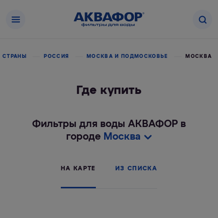
 СТРАНЫ
РОССИЯ
МОСКВА И ПОДМОСКОВЬЕ
МОСКВА
Где купить
Фильтры для воды АКВАФОР в
городе
Москва
НА КАРТЕ
ИЗ СПИСКА