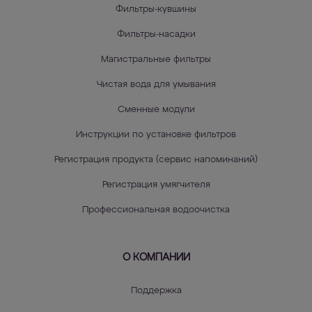
Фильтры-кувшины
Фильтры-насадки
Магистральные фильтры
Чистая вода для умывания
Сменные модули
Инструкции по установке фильтров
Регистрация продукта (сервис напоминаний)
Регистрация умягчителя
Профессиональная водоочистка
О КОМПАНИИ
Поддержка