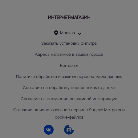
ИНТЕРНЕТ-МАГАЗИН
Москва
Заказать установку фильтра
Адреса магазинов в вашем городе
Контакты
Политика обработки и защиты персональных данных
Согласие на обработку персональных данных
Согласие на получение рекламной информации
Согласие на использование сервиса Яндекс.Метрика и
cookie-файлов