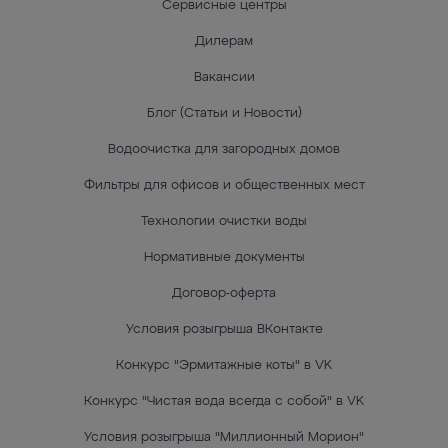
Сервисные центры
Дилерам
Вакансии
Блог (Статьи и Новости)
Водоочистка для загородных домов
Фильтры для офисов и общественных мест
Технологии очистки воды
Нормативные документы
Договор-оферта
Условия розыгрыша ВКонтакте
Конкурс "Эрмитажные коты" в VK
Конкурс "Чистая вода всегда с собой" в VK
Условия розыгрыша "Миллионный Морион"