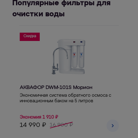
Популярные фильтры для
очистки воды
Скидка
АКВАФОР DWM-101S Морион
Экономичная система обратного осмоса с
инновационным баком на 5 литров
Экономия 1 910 ₽
14 990 ₽
16 900 ₽