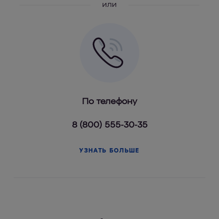
или
По телефону
8 (800) 555-30-35
УЗНАТЬ БОЛЬШЕ