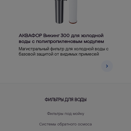
АКВАФОР Викинг 300 для холодной
воды с полипропиленовым модулем
Магистральный фильтр для холодной воды с
базовой защитой от видимых примесей
ФИЛЬТРЫ ДЛЯ ВОДЫ
Фильтры под мойку
Системы обратного осмоса