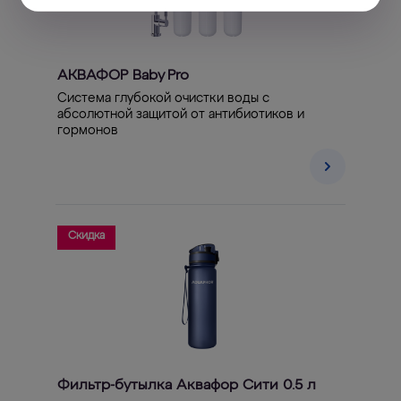
АКВАФОР Baby Pro
Система глубокой очистки воды с
абсолютной защитой от антибиотиков и
гормонов
Скидка
Фильтр-бутылка Аквафор Сити 0.5 л