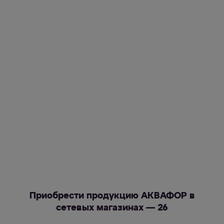
Приобрести продукцию АКВАФОР в
сетевых магазинах — 26