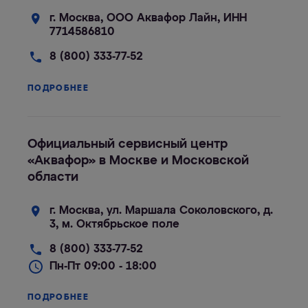
г. Москва, ООО Аквафор Лайн, ИНН
7714586810
8 (800) 333-77-52
ПОДРОБНЕЕ
Официальный сервисный центр
«Аквафор» в Москве и Московской
области
г. Москва, ул. Маршала Соколовского, д.
3, м. Октябрьское поле
8 (800) 333-77-52
Пн-Пт 09:00 - 18:00
ПОДРОБНЕЕ