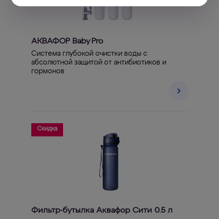
АКВАФОР Baby Pro
Система глубокой очистки воды с
абсолютной защитой от антибиотиков и
гормонов
Скидка
Фильтр-бутылка Аквафор Сити 0.5 л