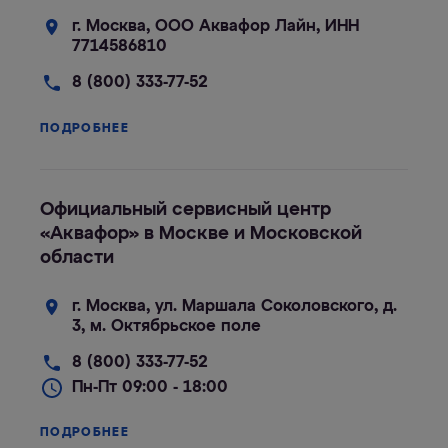
г. Москва, ООО Аквафор Лайн, ИНН
7714586810
8 (800) 333-77-52
ПОДРОБНЕЕ
Официальный сервисный центр
«Аквафор» в Москве и Московской
области
г. Москва, ул. Маршала Соколовского, д.
3, м. Октябрьское поле
8 (800) 333-77-52
Пн-Пт 09:00 - 18:00
ПОДРОБНЕЕ