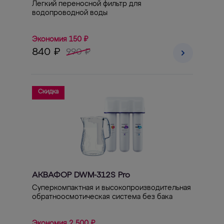
Легкий переносной фильтр для
водопроводной воды
Экономия 150 ₽
840 ₽
990 ₽
Скидка
АКВАФОР DWM-312S Pro
Суперкомпактная и высокопроизводительная
обратноосмотическая система без бака
Экономия 2 500 ₽