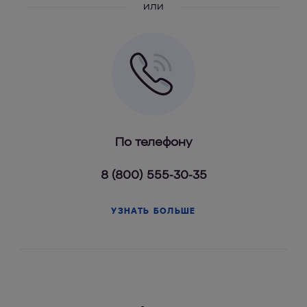
или
По телефону
8 (800) 555-30-35
УЗНАТЬ БОЛЬШЕ