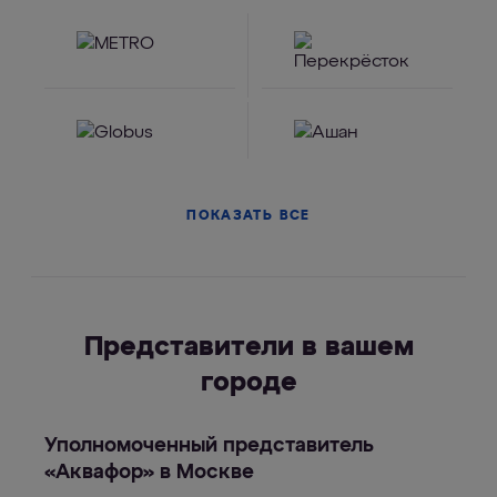
ПОКАЗАТЬ ВСЕ
Представители в вашем
городе
Уполномоченный представитель
«Аквафор» в Москве