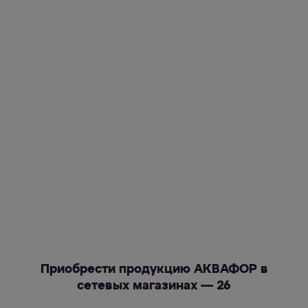
Приобрести продукцию АКВАФОР в
сетевых магазинах — 26