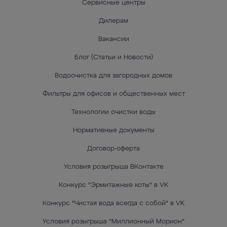
Сервисные центры
Дилерам
Вакансии
Блог (Статьи и Новости)
Водоочистка для загородных домов
Фильтры для офисов и общественных мест
Технологии очистки воды
Нормативные документы
Договор-оферта
Условия розыгрыша ВКонтакте
Конкурс "Эрмитажные коты" в VK
Конкурс "Чистая вода всегда с собой" в VK
Условия розыгрыша "Миллионный Морион"