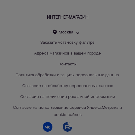
ИНТЕРНЕТ-МАГАЗИН
Москва
Заказать установку фильтра
Адреса магазинов в вашем городе
Контакты
Политика обработки и защиты персональных данных
Согласие на обработку персональных данных
Согласие на получение рекламной информации
Согласие на использование сервиса Яндекс.Метрика и
cookie-файлов