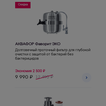
Скидка
АКВАФОР Фаворит ЭКО
Долговечный проточный фильтр для глубокой
очистки с защитой от бактерий без
бактерицидов
Экономия 2 500 ₽
9 990 ₽
12 490 ₽