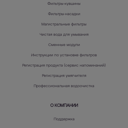
Фильтры-кувшины
Фильтры-насадки
Магистральные фильтры
Чистая вода для умывания
Сменные модули
Инструкции по установке фильтров
Регистрация продукта (сервис напоминаний)
Регистрация умягчителя
Профессиональная водоочистка
О КОМПАНИИ
Поддержка