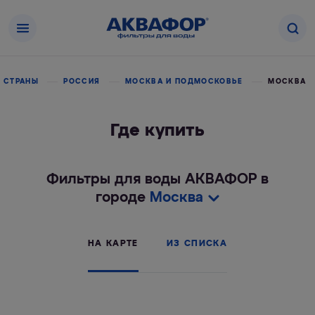
 СТРАНЫ
РОССИЯ
МОСКВА И ПОДМОСКОВЬЕ
МОСКВА
Где купить
Фильтры для воды АКВАФОР в
городе
Москва
НА КАРТЕ
ИЗ СПИСКА