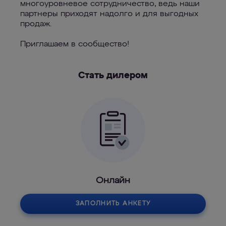
многоуровневое сотрудничество, ведь наши
партнеры приходят надолго и для выгодных
продаж.
Приглашаем в сообщество!
Стать дилером
Онлайн
ЗАПОЛНИТЬ АНКЕТУ