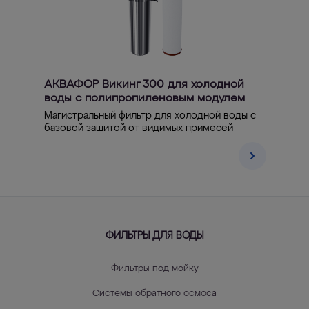
АКВАФОР Викинг 300 для холодной
воды с полипропиленовым модулем
Магистральный фильтр для холодной воды с
базовой защитой от видимых примесей
ФИЛЬТРЫ ДЛЯ ВОДЫ
Фильтры под мойку
Системы обратного осмоса