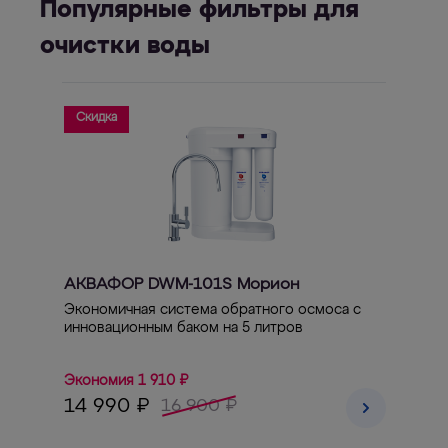
Популярные фильтры для
очистки воды
Скидка
АКВАФОР DWM-101S Морион
Экономичная система обратного осмоса с
инновационным баком на 5 литров
Экономия 1 910 ₽
14 990 ₽
16 900 ₽