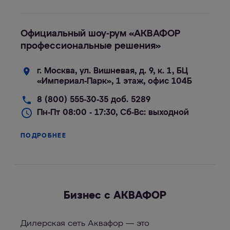
Официальный шоу-рум «АКВАФОР
профессиональные решения»
г. Москва, ул. Вишневая, д. 9, к. 1, БЦ
«Империал-Парк», 1 этаж, офис 104Б
8 (800) 555-30-35 доб. 5289
Пн-Пт 08:00 - 17:30, Сб-Вс: выходной
ПОДРОБНЕЕ
Бизнес с АКВАФОР
Дилерская сеть Аквафор — это