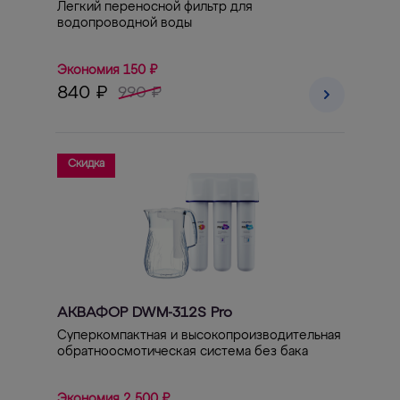
Легкий переносной фильтр для
водопроводной воды
Экономия 150 ₽
840 ₽
990 ₽
Скидка
АКВАФОР DWM-312S Pro
Суперкомпактная и высокопроизводительная
обратноосмотическая система без бака
Экономия 2 500 ₽