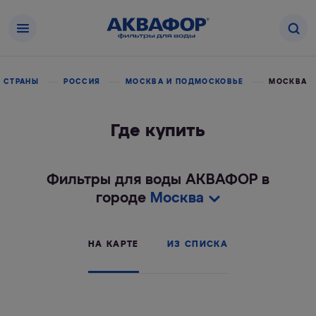
 СТРАНЫ
РОССИЯ
МОСКВА И ПОДМОСКОВЬЕ
МОСКВА
Где купить
Фильтры для воды АКВАФОР в
городе
Москва
НА КАРТЕ
ИЗ СПИСКА