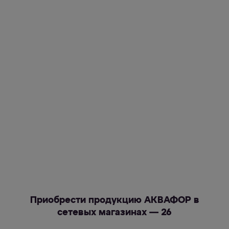
Приобрести продукцию АКВАФОР в
сетевых магазинах — 26