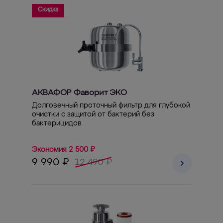
Скидка
АКВАФОР Фаворит ЭКО
Долговечный проточный фильтр для глубокой
очистки с защитой от бактерий без
бактерицидов
Экономия 2 500 ₽
9 990 ₽
12 490 ₽