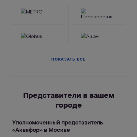
ПОКАЗАТЬ ВСЕ
Представители в вашем
городе
Уполномоченный представитель
«Аквафор» в Москве