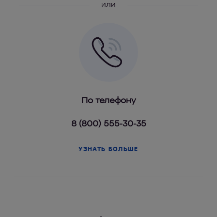
или
По телефону
8 (800) 555-30-35
УЗНАТЬ БОЛЬШЕ