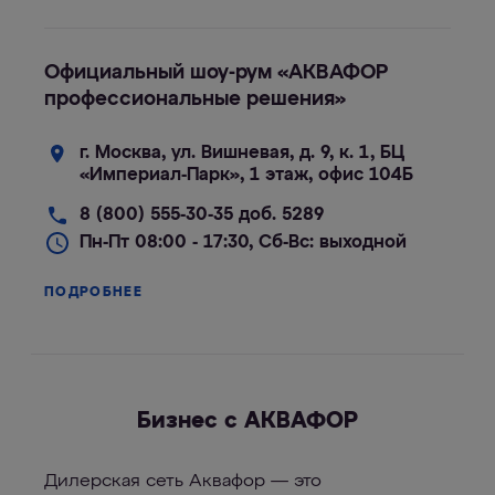
Официальный шоу-рум «АКВАФОР
профессиональные решения»
г. Москва, ул. Вишневая, д. 9, к. 1, БЦ
«Империал-Парк», 1 этаж, офис 104Б
8 (800) 555-30-35 доб. 5289
Пн-Пт 08:00 - 17:30, Сб-Вс: выходной
ПОДРОБНЕЕ
Бизнес с АКВАФОР
Дилерская сеть Аквафор — это