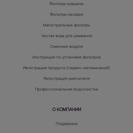
Фильтры-кувшины
Фильтры-насадки
Магистральные фильтры
Чистая вода для умывания
Сменные модули
Инструкции по установке фильтров
Регистрация продукта (сервис напоминаний)
Регистрация умягчителя
Профессиональная водоочистка
О КОМПАНИИ
Поддержка