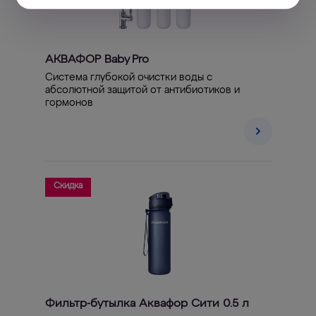
АКВАФОР Baby Pro
Система глубокой очистки воды с
абсолютной защитой от антибиотиков и
гормонов
Скидка
Фильтр-бутылка Аквафор Сити 0.5 л