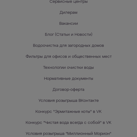
Сервисные центры
Дилерам
Вакансии
Блог (Статьи и Новости)
Водоочистка для загородных домов
Фильтры для офисов и общественных мест
Технологии очистки воды
Нормативные документы
Договор-оферта
Условия розыгрыша ВКонтакте
Конкурс "Эрмитажные коты" в VK
Конкурс "Чистая вода всегда с собой" в VK
Условия розыгрыша "Миллионный Морион"