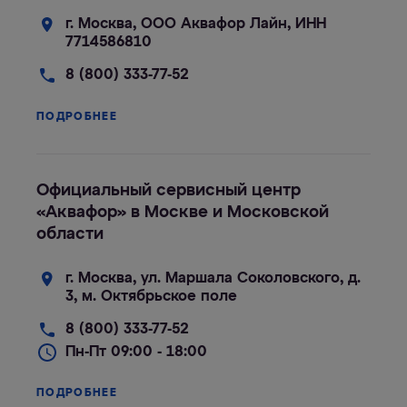
г. Москва, ООО Аквафор Лайн, ИНН
7714586810
8 (800) 333-77-52
ПОДРОБНЕЕ
Официальный сервисный центр
«Аквафор» в Москве и Московской
области
г. Москва, ул. Маршала Соколовского, д.
3, м. Октябрьское поле
8 (800) 333-77-52
Пн-Пт 09:00 - 18:00
ПОДРОБНЕЕ