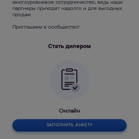
многоуровневое сотрудничество, ведь наши
партнеры приходят надолго и для выгодных
продаж.
Приглашаем в сообщество!
Стать дилером
Онлайн
ЗАПОЛНИТЬ АНКЕТУ