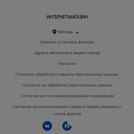
ИНТЕРНЕТ-МАГАЗИН
Москва
Заказать установку фильтра
Адреса магазинов в вашем городе
Контакты
Политика обработки и защиты персональных данных
Согласие на обработку персональных данных
Согласие на получение рекламной информации
Согласие на использование сервиса Яндекс.Метрика и
cookie-файлов