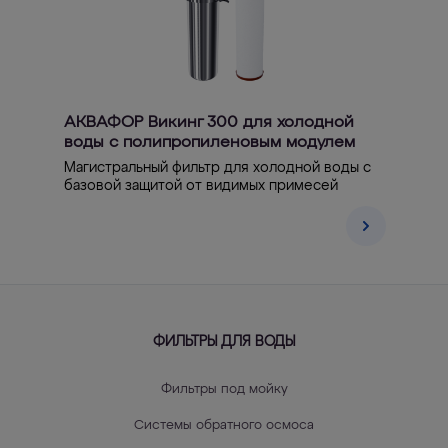
АКВАФОР Викинг 300 для холодной
воды с полипропиленовым модулем
Магистральный фильтр для холодной воды с
базовой защитой от видимых примесей
ФИЛЬТРЫ ДЛЯ ВОДЫ
Фильтры под мойку
Системы обратного осмоса