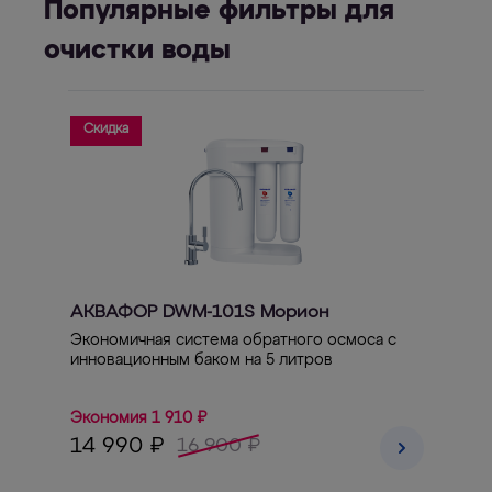
Популярные фильтры для
очистки воды
Скидка
АКВАФОР DWM-101S Морион
Экономичная система обратного осмоса с
инновационным баком на 5 литров
Экономия 1 910 ₽
14 990 ₽
16 900 ₽