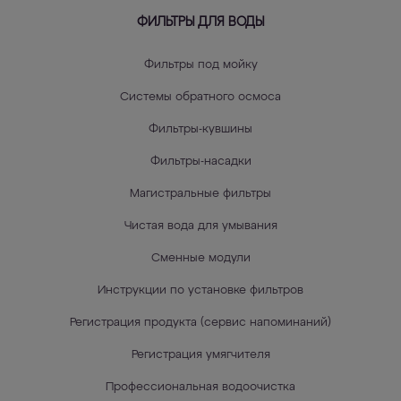
ФИЛЬТРЫ ДЛЯ ВОДЫ
Фильтры под мойку
Системы обратного осмоса
Фильтры-кувшины
Фильтры-насадки
Магистральные фильтры
Чистая вода для умывания
Сменные модули
Инструкции по установке фильтров
Регистрация продукта (сервис напоминаний)
Регистрация умягчителя
Профессиональная водоочистка