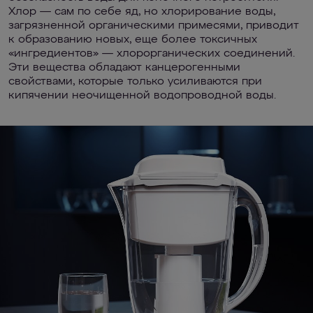
Хлор — сам по себе яд, но хлорирование воды,
загрязненной органическими примесями, приводит
к образованию новых, еще более токсичных
«ингредиентов» — хлорорганических соединений.
Эти вещества обладают канцерогенными
свойствами, которые только усиливаются при
кипячении неочищенной водопроводной воды.