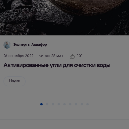
Эксперты Аквафор
26 сентября 2022
читать 28 мин.
101
Активированные угли для очистки воды
Наука