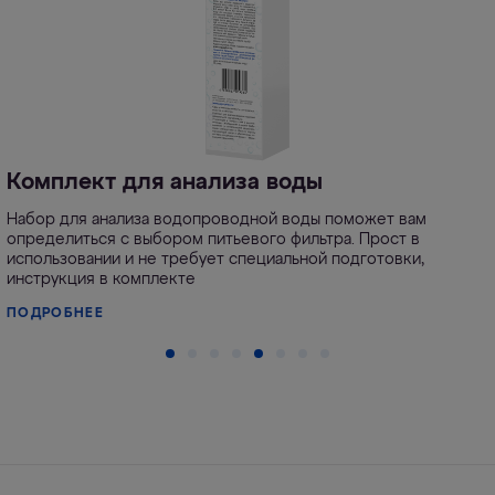
Комплект для анализа воды
Набор для анализа водопроводной воды поможет вам
определиться с выбором питьевого фильтра. Прост в
использовании и не требует специальной подготовки,
инструкция в комплекте
ПОДРОБНЕЕ