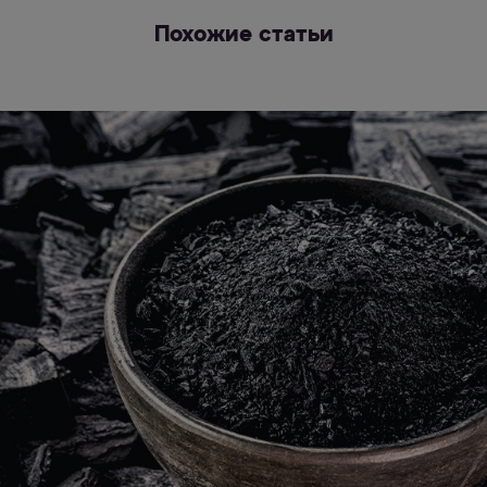
Похожие статьи