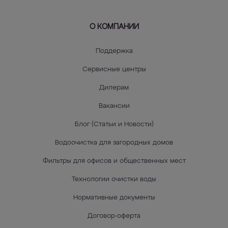
О КОМПАНИИ
Поддержка
Сервисные центры
Дилерам
Вакансии
Блог (Статьи и Новости)
Водоочистка для загородных домов
Фильтры для офисов и общественных мест
Технологии очистки воды
Нормативные документы
Договор-оферта