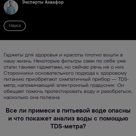
Эксперты Аквафор
Наука
Гаджеты для здоровья и красоты плотно вошли в
нашу жизнь. Некоторые фильтры сами по себе уже
стали такими гаджетами, но сейчас речь не о них.
Сторонники основательного подхода к здоровому
питанию приобретают симпатичный прибор — TDS-
метр, напоминающий электронный градусник. Он
обещает помочь протестировать воду и разобраться,
насколько она полезна.
Все ли примеси в питьевой воде опасны
и что покажет анализ воды с помощью
TDS-метра?