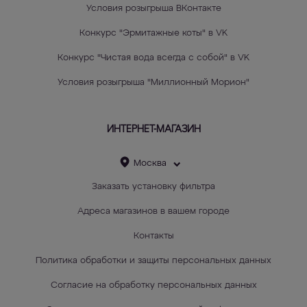
Условия розыгрыша ВКонтакте
Конкурс "Эрмитажные коты" в VK
Конкурс "Чистая вода всегда с собой" в VK
Условия розыгрыша "Миллионный Морион"
ИНТЕРНЕТ-МАГАЗИН
Москва
Заказать установку фильтра
Адреса магазинов в вашем городе
Контакты
Политика обработки и защиты персональных данных
Согласие на обработку персональных данных