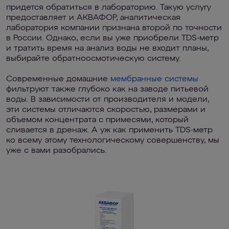
придется обратиться в лабораторию. Такую услугу
предоставляет и АКВАФОР, аналитическая
лаборатория компании признана второй по точности
в России. Однако, если вы уже приобрели TDS-метр
и тратить время на анализ воды не входит планы,
выбирайте обратноосмотическую систему.
Современные домашние
мембранные системы
фильтруют также глубоко как на заводе питьевой
воды. В зависимости от производителя и модели,
эти системы отличаются скоростью, размерами и
объемом концентрата с примесями, который
сливается в дренаж. А уж как применить TDS-метр
ко всему этому технологическому совершенству, мы
уже с вами разобрались.