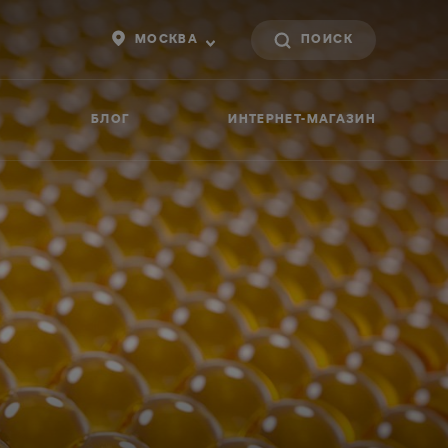
МОСКВА
БЛОГ
ИНТЕРНЕТ-МАГАЗИН