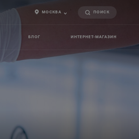
МОСКВА
БЛОГ
ИНТЕРНЕТ-МАГАЗИН