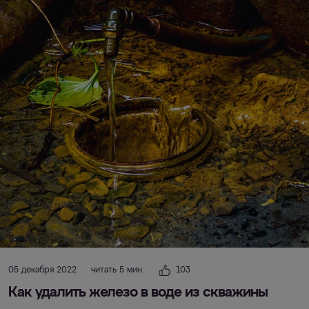
05 декабря 2022
читать 5 мин.
103
Как удалить железо в воде из скважины