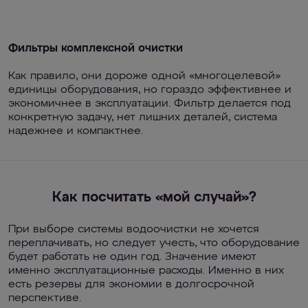
Фильтры комплексной очистки
Как правило, они дороже одной «многоцелевой»
единицы оборудования, но гораздо эффективнее и
экономичнее в эксплуатации. Фильтр делается под
конкретную задачу, нет лишних деталей, система
надежнее и компактнее.
Как посчитать «мой случай»?
При выборе системы водоочистки не хочется
переплачивать, но следует учесть, что оборудование
будет работать не один год. Значение имеют
именно эксплуатационные расходы. Именно в них
есть резервы для экономии в долгосрочной
перспективе.