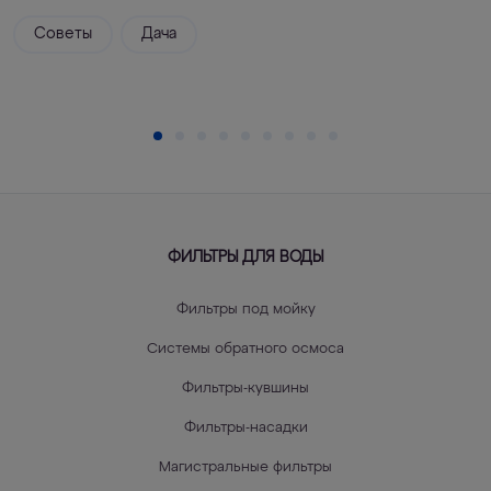
Советы
Дача
ФИЛЬТРЫ ДЛЯ ВОДЫ
Фильтры под мойку
Системы обратного осмоса
Фильтры-кувшины
Фильтры-насадки
Магистральные фильтры