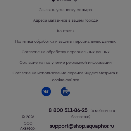
Москва
Заказать установку фильтра
Адреса магазинов в вашем городе
Контакты
Политика обработки и защиты персональных данных
Согласие на обработку персональных данных
Согласие на получение рекламной информации
Согласие на использование сервиса Яндекс.Метрика и
cookie-файлов
8 800 511-86-25
(с мобильного
© 2026
бесплатно)
ООО
support@shop.aquaphor.ru
Аквафор
.