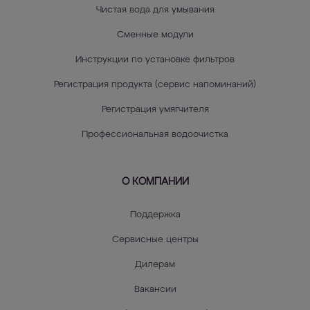
Чистая вода для умывания
Сменные модули
Инструкции по установке фильтров
Регистрация продукта (сервис напоминаний)
Регистрация умягчителя
Профессиональная водоочистка
О КОМПАНИИ
Поддержка
Сервисные центры
Дилерам
Вакансии