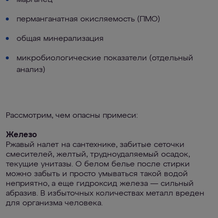
марганец
перманганатная окисляемость (ПМО)
общая минерализация
микробиологические показатели (отдельный
анализ)
Рассмотрим, чем опасны примеси:
Железо
Ржавый налет на сантехнике, забитые сеточки
смесителей, желтый, трудноудаляемый осадок,
текущие унитазы. О белом белье после стирки
можно забыть и просто умываться такой водой
неприятно, а еще гидроксид железа — сильный
абразив. В избыточных количествах металл вреден
для организма человека.