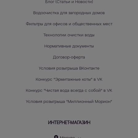
Блог (Статьи и Новости)
Водоочистка для загородных домов
Фильтры для офисов и общественных мест
Технологии очистки воды
Нормативные документы
Договор-оферта
Условия розыгрыша ВКонтакте
Конкурс "Эрмитажные коты" в VK
Конкурс "Чистая вода всегда с собой" в VK
Условия розыгрыша "Миллионный Морион"
ИНТЕРНЕТ-МАГАЗИН