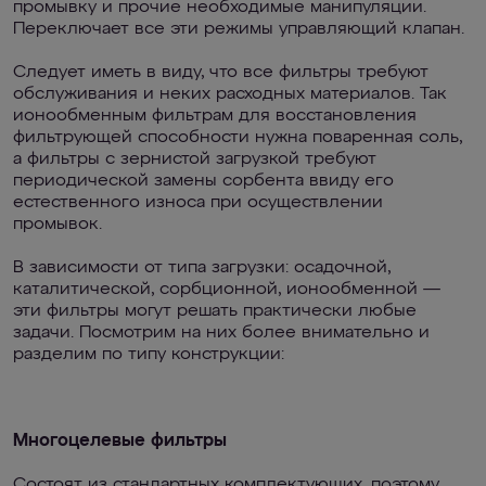
промывку и прочие необходимые манипуляции.
Переключает все эти режимы управляющий клапан.
Следует иметь в виду, что все фильтры требуют
обслуживания и неких расходных материалов. Так
ионообменным фильтрам для восстановления
фильтрующей способности нужна поваренная соль,
а фильтры с зернистой загрузкой требуют
периодической замены сорбента ввиду его
естественного износа при осуществлении
промывок.
В зависимости от типа загрузки: осадочной,
каталитической, сорбционной, ионообменной —
эти фильтры могут решать практически любые
задачи. Посмотрим на них более внимательно и
разделим по типу конструкции:
Многоцелевые фильтры
Состоят из стандартных комплектующих, поэтому