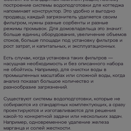
построение системы водоподготовки для коттеджа
напоминает конструктор. Это удобно и выгодно
продавцу, каждый загрязнитель удаляется своим
фильтром, нужны разные сорбенты и разные
режимы промывок. Для домовладельца это значит:
больше единиц оборудования, увеличение объемов
стоков, больше площади под установку фильтров и
рост затрат, и капитальных, и эксплуатационных.
Есть случаи, когда установка таких фильтров —
насущная необходимость и без описанного набора
не обойтись. Например, для очистки воды в
промышленных масштабах или сложной воды, когда
анализ показал большое количество и
разнообразие загрязнений.
Существуют системы водоподготовки, которые не
собираются из стандартных комплектующих, а сразу
проектируются и изготавливаются для решения
какой-то конкретной задачи или нескольких задач.
Например, одновременное удаление железа
марганца и солей жесткости.