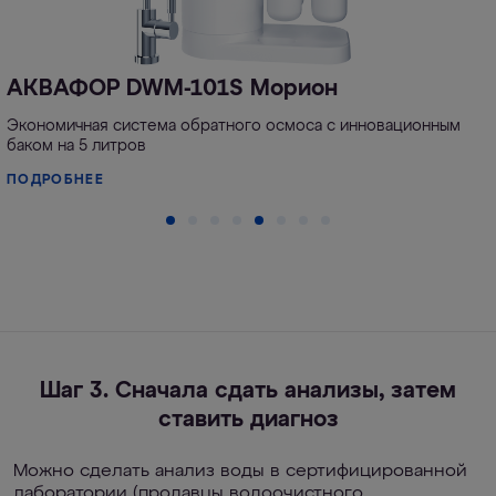
АКВАФОР DWM-101S Морион
Экономичная система обратного осмоса с инновационным
баком на 5 литров
ПОДРОБНЕЕ
Шаг 3. Сначала сдать анализы, затем
ставить диагноз
Можно сделать анализ воды в сертифицированной
лаборатории (продавцы водоочистного