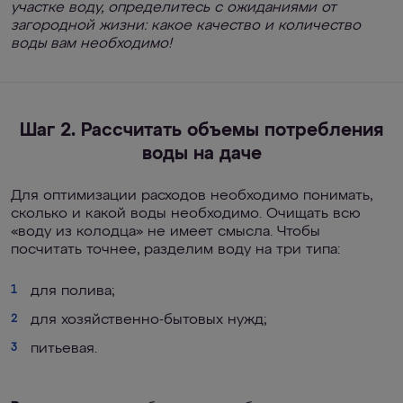
участке воду, определитесь с ожиданиями от
загородной жизни: какое качество и количество
воды вам необходимо!
Шаг 2. Рассчитать объемы потребления
воды на даче
Для оптимизации расходов необходимо понимать,
сколько и какой воды необходимо. Очищать всю
«воду из колодца» не имеет смысла. Чтобы
посчитать точнее, разделим воду на три типа:
для полива;
1
для хозяйственно-бытовых нужд;
2
питьевая.
3