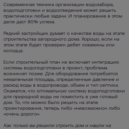
Современная техника организации водозабора,
водоподготовки и водоотведения может решить
практически любые задачи. И планирование в этом
деле даст 80% успеха.
Редкий застройщик думает о качестве воды на этапе
строительства загородного дома. Хорошо, если на
этом этапе будет проверен дебет скважины или
колодца.
Если строительный план не включает интеграцию
системы водоподготовки в проект, проблема
возникнет позже. Для оборудования потребуется
немаленькая площадь, определенные давление и
расход воды в водопроводе, объем и тип септика.
Окажется, что оптимальную систему водоподготовки
для природной воды не поместить в уже готовый
дом. То, что можно было решить на этапе
проектирования, теперь либо «невозможно» либо
«очень дорого».
Как только вы решили строить дом и нашли на