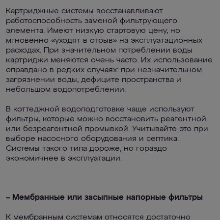
Картриджные системы восстанавливают
работоспособность заменой фильтрующего
элемента. Имеют низкую стартовую цену, но
мгновенно «уходят в отрыв» на эксплуатационных
расходах. При значительном потреблении воды
картриджи меняются очень часто. Их использование
оправдано в редких случаях: при незначительном
загрязнении воды, дефиците пространства и
небольшом водопотреблении.
В коттеджной водоподготовке чаще используют
фильтры, которые можно восстановить реагентной
или безреагентной промывкой. Учитывайте это при
выборе насосного оборудования и септика.
Системы такого типа дороже, но гораздо
экономичнее в эксплуатации.
– Мембранные или засыпные напорные фильтры
К мембранным системам относятся достаточно