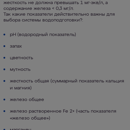
жесткость не должна превышать 1 мг-экв/л, а
содержание железа < 0,3 мг/л.
Так какие показатели действительно важны для
выбора системы водоподготовки?:
рН (водородный показатель)
запах
цветность
мутность
жесткость общая (суммарный показатель кальция
и магния)
железо общее
железо растворенное Fe 2+ (часть показателя
«железо общее»)