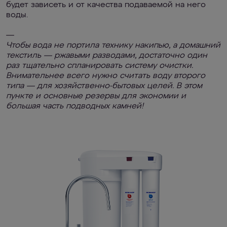
будет зависеть и от качества подаваемой на него
воды.
—
Чтобы вода не портила технику накипью, а домашний
текстиль — ржавыми разводами, достаточно один
раз тщательно спланировать систему очистки.
Внимательнее всего нужно считать воду второго
типа — для хозяйственно-бытовых целей. В этом
пункте и основные резервы для экономии и
большая часть подводных камней!