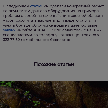
В следующей
статье
мы сделали конкретный расчет
по двум типам дачного оборудования на примере
проблем с водой на даче в Ленинградской области.
Чтобы рассчитать варианты для вашего случая и
узнать больше об очистке воды на даче, оставьте
заявку
на сайте АКВАФОР или свяжитесь с нашими
специалистами по телефону контакт-центра 8 800
333-77-52 (с мобильного бесплатно).
Похожие статьи