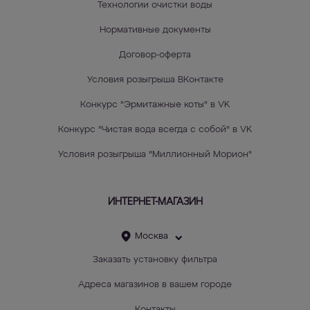
Технологии очистки воды
Нормативные документы
Договор-оферта
Условия розыгрыша ВКонтакте
Конкурс "Эрмитажные коты" в VK
Конкурс "Чистая вода всегда с собой" в VK
Условия розыгрыша "Миллионный Морион"
ИНТЕРНЕТ-МАГАЗИН
Москва
Заказать установку фильтра
Адреса магазинов в вашем городе
Контакты