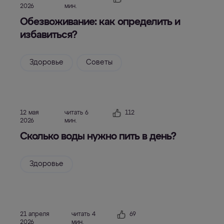
2026
мин.
Обезвоживание: как определить и
избавиться?
Здоровье
Советы
12 мая
читать 6
112
2026
мин.
Сколько воды нужно пить в день?
Здоровье
21 апреля
читать 4
69
2026
мин.