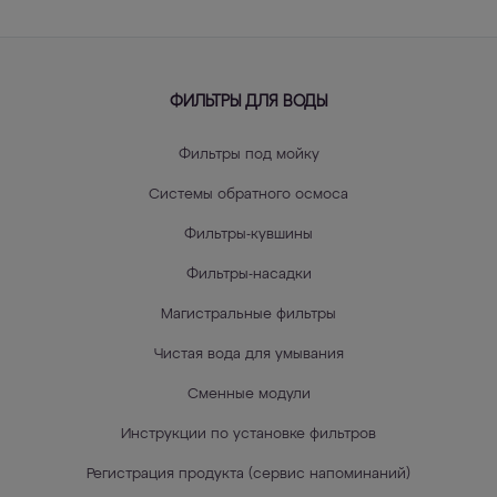
ФИЛЬТРЫ ДЛЯ ВОДЫ
Фильтры под мойку
Системы обратного осмоса
Фильтры-кувшины
Фильтры-насадки
Магистральные фильтры
Чистая вода для умывания
Сменные модули
Инструкции по установке фильтров
Регистрация продукта (сервис напоминаний)