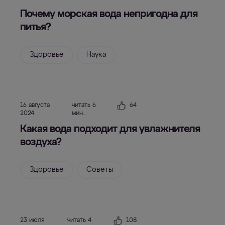
Почему морская вода непригодна для
питья?
Здоровье
Наука
16 августа
читать 6
64
2024
мин.
Какая вода подходит для увлажнителя
воздуха?
Здоровье
Советы
23 июля
читать 4
108