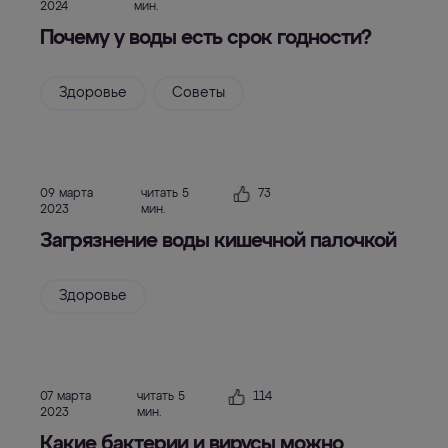
2024
мин.
Почему у воды есть срок годности?
Здоровье
Советы
09 марта
читать 5
73
2023
мин.
Загрязнение воды кишечной палочкой
Здоровье
07 марта
читать 5
114
2023
мин.
Какие бактерии и вирусы можно