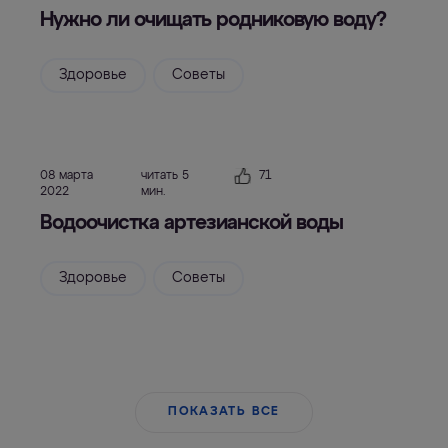
Нужно ли очищать родниковую воду?
Здоровье
Советы
08 марта
читать 5
71
2022
мин.
Водоочистка артезианской воды
Здоровье
Советы
ПОКАЗАТЬ ВСЕ