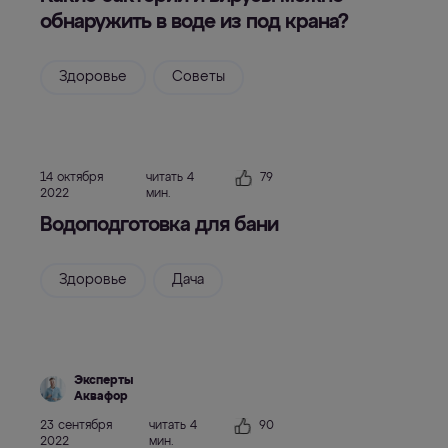
обнаружить в воде из под крана?
Здоровье
Советы
14 октября
читать 4
79
2022
мин.
Водоподготовка для бани
Здоровье
Дача
Эксперты
Аквафор
23 сентября
читать 4
90
2022
мин.