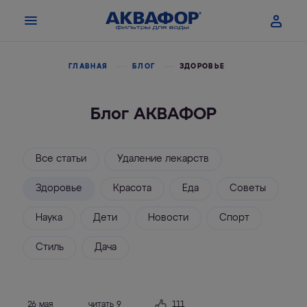
ГЛАВНАЯ
БЛОГ
ЗДОРОВЬЕ
Блог АКВАФОР
Все статьи
Удаление лекарств
Здоровье
Красота
Еда
Советы
Наука
Дети
Новости
Спорт
Стиль
Дача
26 мая
читать 9
111