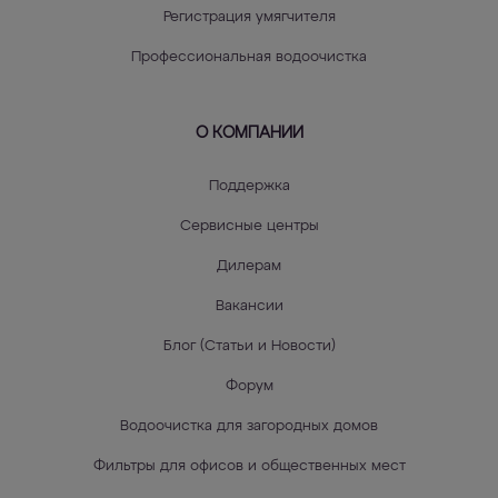
Регистрация умягчителя
Профессиональная водоочистка
О КОМПАНИИ
Поддержка
Сервисные центры
Дилерам
Вакансии
Блог (Статьи и Новости)
Форум
Водоочистка для загородных домов
Фильтры для офисов и общественных мест