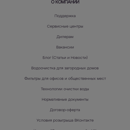
О КОМПАНИИ
Поддержка
Сервисные центры
Дилерам
Вакансии
Блог (Статьи и Новости)
Водоочистка для загородных домов
Фильтры для офисов и общественных мест
Технологии очистки воды
Нормативные документы
Договор-оферта
Условия розыгрыша ВКонтакте