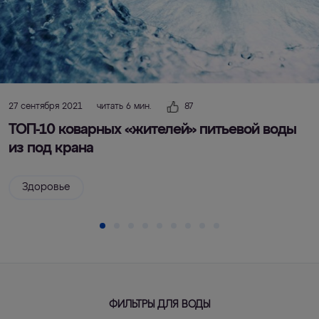
27 сентября 2021
читать 6 мин.
87
ТОП-10 коварных «жителей» питьевой воды
из под крана
Здоровье
ФИЛЬТРЫ ДЛЯ ВОДЫ