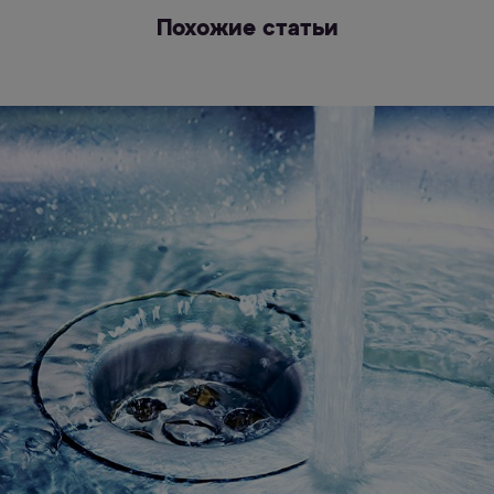
Похожие статьи