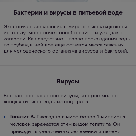
Бактерии и вирусы в питьевой воде
Экологические условия в мире только ухудшаются,
используемые нынче способы очистки уже давно
устарели. Как следствие – после прохождения воды
по трубам, в ней все еще остается масса опасных
для человеческого организма вирусов и бактерий.
Вирусы
Вот распространенные вирусы, которые можно
«подхватить» от воды из-под крана.
Гепатит А.
Ежегодно в мире более 1 миллиона
человек заражается этим видом гепатита. Он
приводит к увеличению селезенки и печени,