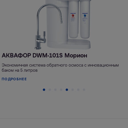
АКВАФОР DWM-101S Морион
Экономичная система обратного осмоса с инновационным
баком на 5 литров
ПОДРОБНЕЕ