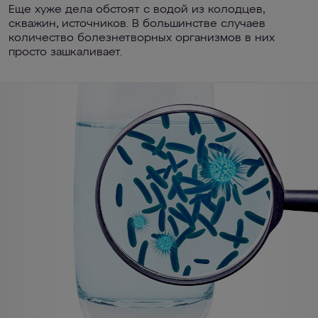
Еще хуже дела обстоят с водой из колодцев,
скважин, источников. В большинстве случаев
количество болезнетворных организмов в них
просто зашкаливает.