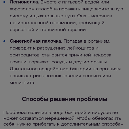
Легионелла.
Вместе с питьевой водой или
аэрозолем способна поражать пищеварительную
систему и дыхательные пути. Она – источник
легионеллезной пневмонии, требующей
серьезной интенсивной терапии.
Синегнойная палочка.
Попадая в организм,
приводит к разрушению лейкоцитов и
эритроцитов, становится причиной некроза
печени, поражает сосуды и другие органы.
Длительное воздействие бактерии на организм
повышает риск возникновения сепсиса или
менингита.
Способы решения проблемы
Проблема наличия в воде бактерий и вирусов не
может оставаться нерешенной. Чтобы обезопасить
себя, нужно прибегать к дополнительным способам