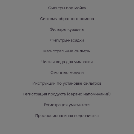
Фильтры под мойку
Системы обратного осмоса
Фильтры-кувшины
Фильтры-насадки
Магистральные фильтры
Чистая вода для умывания
Сменные модули
Инструкции по установке фильтров
Регистрация продукта (сервис напоминаний)
Регистрация умягчителя
Профессиональная водоочистка