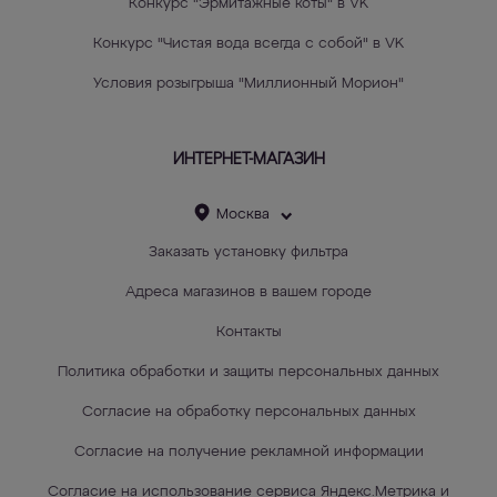
Конкурс "Эрмитажные коты" в VK
Конкурс "Чистая вода всегда с собой" в VK
Условия розыгрыша "Миллионный Морион"
ИНТЕРНЕТ-МАГАЗИН
Москва
Заказать установку фильтра
Адреса магазинов в вашем городе
Контакты
Политика обработки и защиты персональных данных
Согласие на обработку персональных данных
Согласие на получение рекламной информации
Согласие на использование сервиса Яндекс.Метрика и