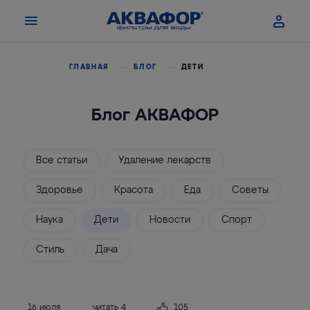
ГЛАВНАЯ
БЛОГ
ДЕТИ
Блог АКВАФОР
Все статьи
Удаление лекарств
Здоровье
Красота
Еда
Советы
Наука
Дети
Новости
Спорт
Стиль
Дача
16 июля
читать 4
105