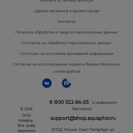
Заказать установку фильтра
Адреса магазинов в вашем городе
Контакты
Политика обработки и защиты персональных данных
Согласие на обработку персональных данных
Согласие на получение рекламной информации
Согласие на использование сервиса Яндекс.Метрика и
cookie-файлов
8 800 511-86-25
(с мобильного
© 2026
бесплатно)
ООО
support@shop.aquaphor.ru
Аквафор
.
Все права
197110
,
Россия
,
Санкт-Петербург
,
ул.
защищены