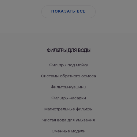
ПОКАЗАТЬ ВСЕ
ФИЛЬТРЫ ДЛЯ ВОДЫ
Фильтры под мойку
Системы обратного осмоса
Фильтры-кувшины
Фильтры-насадки
Магистральные фильтры
Чистая вода для умывания
Сменные модули