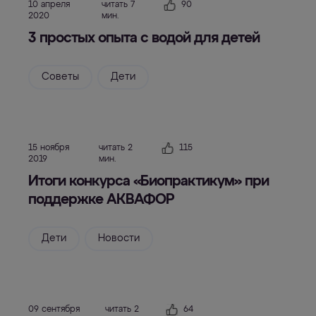
10 апреля
читать 7
90
2020
мин.
3 простых опыта с водой для детей
Советы
Дети
15 ноября
читать 2
115
2019
мин.
Итоги конкурса «Биопрактикум» при
поддержке АКВАФОР
Дети
Новости
09 сентября
читать 2
64