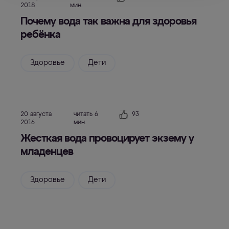
2018
мин.
Почему вода так важна для здоровья
ребёнка
Здоровье
Дети
20 августа
читать 6
93
2016
мин.
Жесткая вода провоцирует экзему у
младенцев
Здоровье
Дети