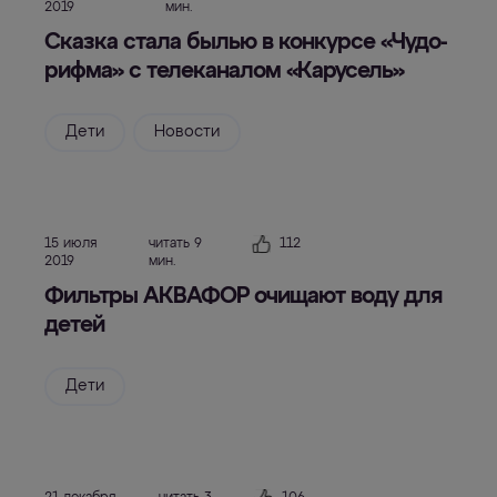
2019
мин.
Сказка стала былью в конкурсе «Чудо-
рифма» с телеканалом «Карусель»
Дети
Новости
15 июля
читать 9
112
2019
мин.
Фильтры АКВАФОР очищают воду для
детей
Дети