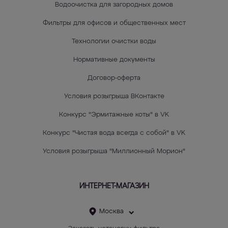
Водоочистка для загородных домов
Фильтры для офисов и общественных мест
Технологии очистки воды
Нормативные документы
Договор-оферта
Условия розыгрыша ВКонтакте
Конкурс "Эрмитажные коты" в VK
Конкурс "Чистая вода всегда с собой" в VK
Условия розыгрыша "Миллионный Морион"
ИНТЕРНЕТ-МАГАЗИН
Москва