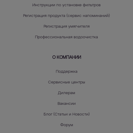
Инструкции по установке фильтров
Регистрация продукта (сервис напоминаний)
Регистрация умягчителя
Профессиональная водоочистка
О КОМПАНИИ
Поддержка
Сервисные центры
Дилерам
Вакансии
Блог (Статьи и Новости)
Форум