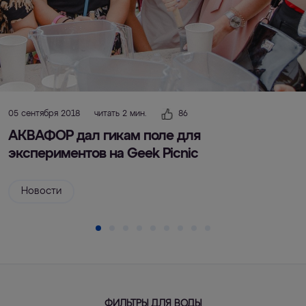
05 сентября 2018
читать 2 мин.
86
АКВАФОР дал гикам поле для
экспериментов на Geek Picnic
Новости
ФИЛЬТРЫ ДЛЯ ВОДЫ