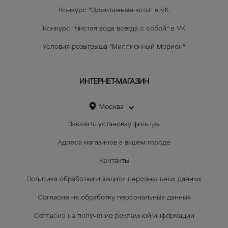
Конкурс "Эрмитажные коты" в VK
Конкурс "Чистая вода всегда с собой" в VK
Условия розыгрыша "Миллионный Морион"
ИНТЕРНЕТ-МАГАЗИН
Москва
Заказать установку фильтра
Адреса магазинов в вашем городе
Контакты
Политика обработки и защиты персональных данных
Согласие на обработку персональных данных
Согласие на получение рекламной информации