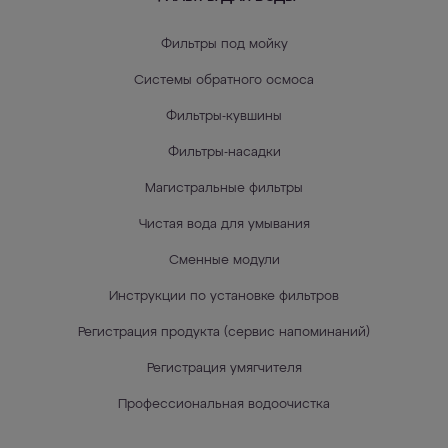
Фильтры под мойку
Системы обратного осмоса
Фильтры-кувшины
Фильтры-насадки
Магистральные фильтры
Чистая вода для умывания
Сменные модули
Инструкции по установке фильтров
Регистрация продукта (сервис напоминаний)
Регистрация умягчителя
Профессиональная водоочистка