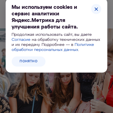
Мы используем cookies и
Похожие статьи
сервис аналитики
Яндекс.Метрика для
улучшения работы сайта.
Продолжая использовать сайт, вы даете
Согласие
на обработку технических данных
и их передачу. Подробнее — в
Политике
обработки персональных данных
.
ПОНЯТНО