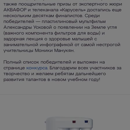
также поощрительные призы от экспертного жюри
АКВАФОР и телеканала «Карусель» достались еще
нескольким десяткам финалистов. Среди
победителей — пластилиновый мультфильм
Александры Усковой о появлении на Земле угля
(важного компонента фильтров для воды) и
задорная лекция о здоровье малышей с
занимательной инфографикой от самой нестрогой
учительницы Моники Манукян.
Полный список победителей и выложен на
странице
конкурса
. Благодарим всех участников за
творчество и желаем ребятам дальнейшего
развития талантов в новом учебном году!