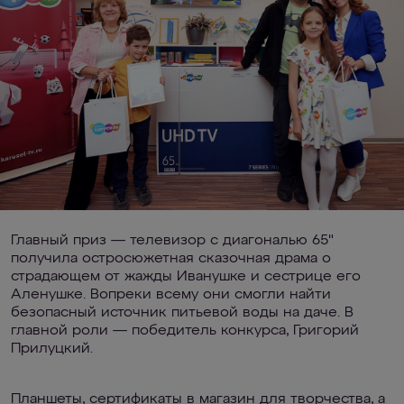
Главный приз — телевизор с диагональю 65"
получила остросюжетная сказочная драма о
страдающем от жажды Иванушке и сестрице его
Аленушке. Вопреки всему они смогли найти
безопасный источник питьевой воды на даче. В
главной роли — победитель конкурса, Григорий
Прилуцкий.
Планшеты, сертификаты в магазин для творчества, а