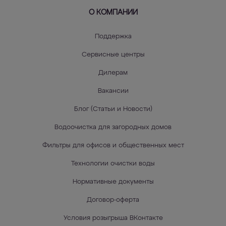
О КОМПАНИИ
Поддержка
Сервисные центры
Дилерам
Вакансии
Блог (Статьи и Новости)
Водоочистка для загородных домов
Фильтры для офисов и общественных мест
Технологии очистки воды
Нормативные документы
Договор-оферта
Условия розыгрыша ВКонтакте