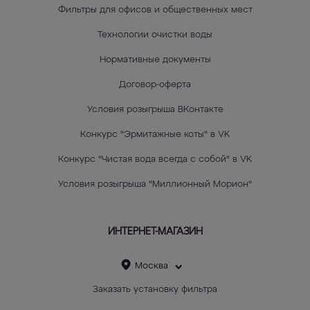
Фильтры для офисов и общественных мест
Технологии очистки воды
Нормативные документы
Договор-оферта
Условия розыгрыша ВКонтакте
Конкурс "Эрмитажные коты" в VK
Конкурс "Чистая вода всегда с собой" в VK
Условия розыгрыша "Миллионный Морион"
ИНТЕРНЕТ-МАГАЗИН
Москва
Заказать установку фильтра