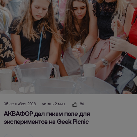
05 сентября 2018
читать 2 мин.
86
АКВАФОР дал гикам поле для
экспериментов на Geek Picnic