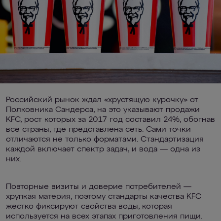
Российский рынок ждал «хрустящую курочку» от
Полковника Сандерса, на это указывают продажи
KFC, рост которых за 2017 год составил 24%, обогнав
все страны, где представлена сеть. Сами точки
отличаются не только форматами. Стандартизация
каждой включает спектр задач, и вода — одна из
них.
Повторные визиты и доверие потребителей —
хрупкая материя, поэтому стандарты качества KFC
жестко фиксируют свойства воды, которая
используется на всех этапах приготовления пищи.