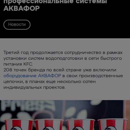
профессиональные системы
АКВАФОР
Новости
Третий год продолжается сотрудничество в рамках
установки систем водоподготовки в сети быстрого
питания KFC.
208 точек бренда по всей стране уже включили
оборудование АКВАФОР
в свои производственные
цепочки, в планах еще несколько сотен
индивидуальных проектов.