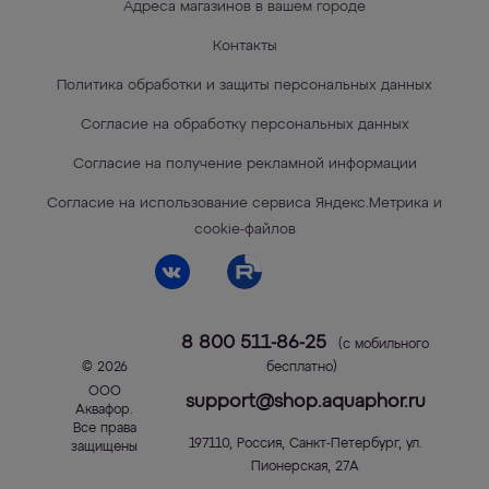
Адреса магазинов в вашем городе
Контакты
Политика обработки и защиты персональных данных
Согласие на обработку персональных данных
Согласие на получение рекламной информации
Согласие на использование сервиса Яндекс.Метрика и
cookie-файлов
8 800 511-86-25
(с мобильного
© 2026
бесплатно)
ООО
support@shop.aquaphor.ru
Аквафор
.
Все права
197110
,
Россия
,
Санкт-Петербург
,
ул.
защищены
Пионерская, 27А