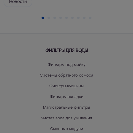
Новости
ФИЛЬТРЫ ДЛЯ ВОДЫ
Фильтры под мойку
Системы обратного осмоса
Фильтры-кувшины
Фильтры-насадки
Магистральные фильтры
Чистая вода для умывания
Сменные модули