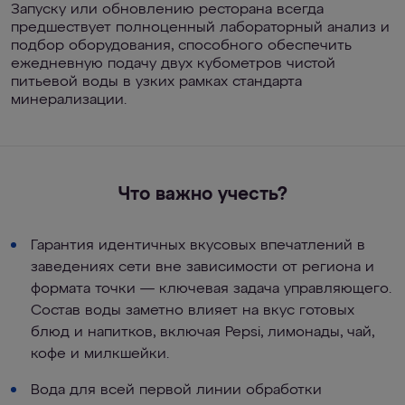
Запуску или обновлению ресторана всегда
предшествует полноценный лабораторный анализ и
подбор оборудования, способного обеспечить
ежедневную подачу двух кубометров чистой
питьевой воды в узких рамках стандарта
минерализации.
Что важно учесть?
Гарантия идентичных вкусовых впечатлений в
заведениях сети вне зависимости от региона и
формата точки — ключевая задача управляющего.
Состав воды заметно влияет на вкус готовых
блюд и напитков, включая Pepsi, лимонады, чай,
кофе и милкшейки.
Вода для всей первой линии обработки