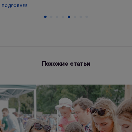
ПОДРОБНЕЕ
Похожие статьи