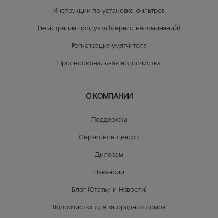
Инструкции по установке фильтров
Регистрация продукта (сервис напоминаний)
Регистрация умягчителя
Профессиональная водоочистка
О КОМПАНИИ
Поддержка
Сервисные центры
Дилерам
Вакансии
Блог (Статьи и Новости)
Водоочистка для загородных домов