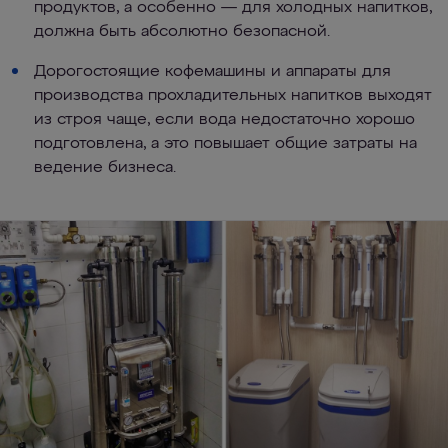
продуктов, а особенно — для холодных напитков,
должна быть абсолютно безопасной.
Дорогостоящие кофемашины и аппараты для
производства прохладительных напитков выходят
из строя чаще, если вода недостаточно хорошо
подготовлена, а это повышает общие затраты на
ведение бизнеса.