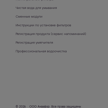
Чистая вода для умывания
Сменные модули
Инструкции по установке фильтров
Регистрация продукта (сервис напоминаний)
Регистрация умягчителя
Профессиональная водоочистка
© 2026
ООО Аквафор
. Все права защищены