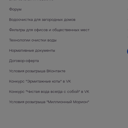
Форум
Водоочистка для загородных домов
Фильтры для офисов и общественных мест
Технологии очистки воды
Нормативные документы
Договор-оферта
Условия розыгрыша ВКонтакте
Конкурс "Эрмитажные коты" в VK
Конкурс "Чистая вода всегда с собой" в VK
Условия розыгрыша "Миллионный Морион"