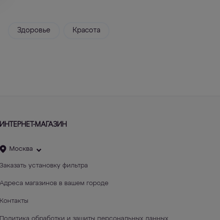
Здоровье
Красота
ИНТЕРНЕТ-МАГАЗИН
Москва
Заказать установку фильтра
Адреса магазинов в вашем городе
Контакты
Политика обработки и защиты персональных данных