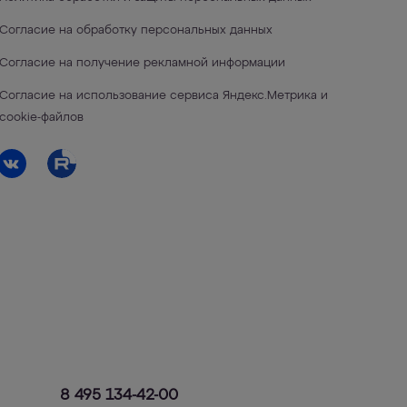
Согласие на обработку персональных данных
Согласие на получение рекламной информации
Согласие на использование сервиса Яндекс.Метрика и
cookie-файлов
8 495 134-42-00